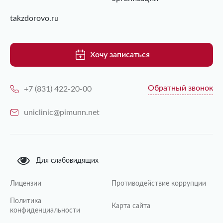
takzdorovo.ru
Хочу записаться
Обратный звонок
+7 (831) 422-20-00
uniclinic@pimunn.net
Для слабовидящих
Лицензии
Противодействие коррупции
Политика
Карта сайта
конфиденциальности