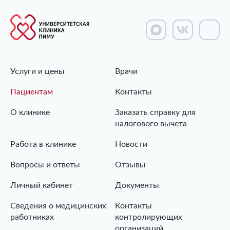
Услуги и цены
Врачи
Пациентам
Контакты
О клинике
Заказать справку для
налогового вычета
Работа в клинике
Новости
Вопросы и ответы
Отзывы
Личный кабинет
Документы
Сведения о медицинских
Контакты
работниках
контролирующих
организаций