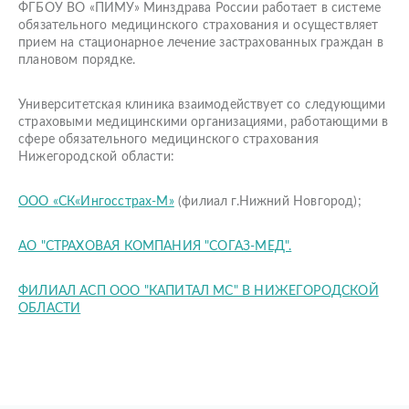
ФГБОУ ВО «ПИМУ» Минздрава России работает в системе
обязательного медицинского страхования и осуществляет
прием на стационарное лечение застрахованных граждан в
плановом порядке.
Университетская клиника взаимодействует со следующими
страховыми медицинскими организациями, работающими в
сфере обязательного медицинского страхования
Нижегородской области:
ООО «СК«Ингосстрах-М»
(филиал г.Нижний Новгород);
АО "СТРАХОВАЯ КОМПАНИЯ "СОГАЗ-МЕД".
ФИЛИАЛ АСП ООО "КАПИТАЛ МС" В НИЖЕГОРОДСКОЙ
ОБЛАСТИ