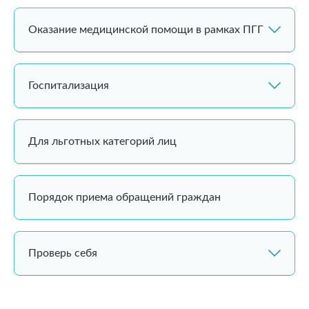
Оказание медицинской помощи в рамках ПГГ
Госпитализация
Для льготных категорий лиц
Порядок приема обращений граждан
Проверь себя