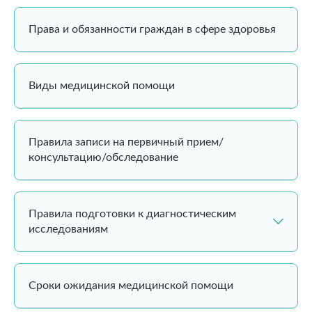
Права и обязанности граждан в сфере здоровья
Виды медицинской помощи
Правила записи на первичный прием/
консультацию/обследование
Правила подготовки к диагностическим
исследованиям
Сроки ожидания медицинской помощи