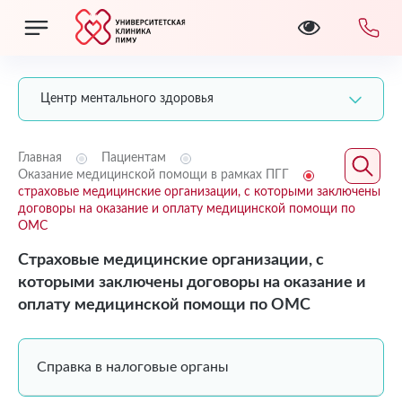
Центр ментального здоровья
Главная
Пациентам
Оказание медицинской помощи в рамках ПГГ
страховые медицинские организации, с которыми заключены
договоры на оказание и оплату медицинской помощи по
ОМС
Страховые медицинские организации, с
которыми заключены договоры на оказание и
оплату медицинской помощи по ОМС
Справка в налоговые органы