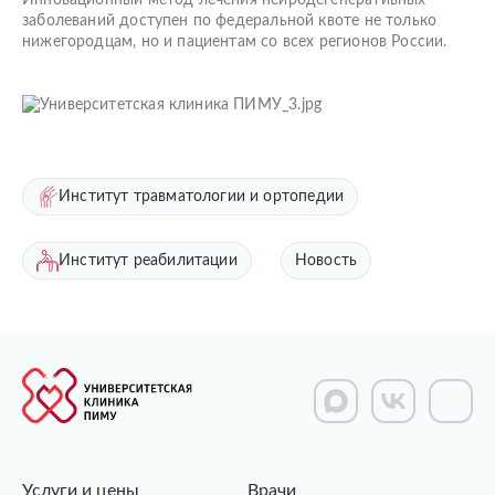
Инновационный метод лечения нейродегенеративных
заболеваний доступен по федеральной квоте не только
нижегородцам, но и пациентам со всех регионов России.
Институт травматологии и ортопедии
Институт реабилитации
Новость
Услуги и цены
Врачи