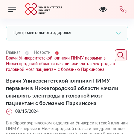
Центр ментального здоровья
Главная
Новости
Врачи Университетской клиники ПИМУ первыми в
Нижегородской области начали вживлять электроды в
головной мозг пациентам с болезнью Паркинсона
Врачи Университетской клиники ПИМУ
первыми в Нижегородской области начали
вживлять электроды в головной мозг
пациентам с болезнью Паркинсона
08/15/2024
В нейрохирургическом отделении Университетской клиники
ПИМУ впервые в Нижегородской области внедрено новое