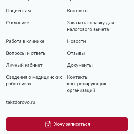
Пациентам
Контакты
О клинике
Заказать справку для
налогового вычета
Работа в клинике
Новости
Вопросы и ответы
Отзывы
Личный кабинет
Документы
Сведения о медицинских
Контакты
работниках
контролирующих
организаций
takzdorovo.ru
Хочу записаться