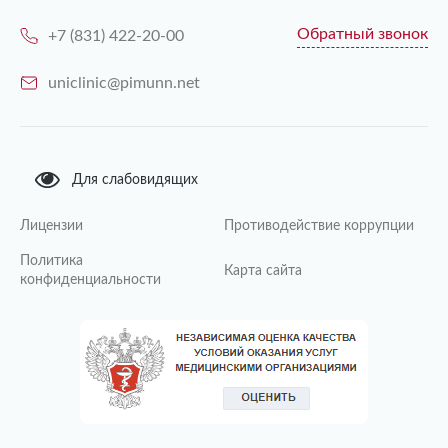
Обратный звонок
+7 (831) 422-20-00
uniclinic@pimunn.net
Для слабовидящих
Лицензии
Противодействие коррупции
Политика
Карта сайта
конфиденциальности