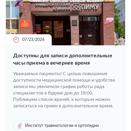
07/23/2026
Доступны для записи дополнительные
часы приема в вечернее время
Уважаемые пациенты! С целью повышения
доступности медицинской помощи и удобства
записи мы увеличили график работы ряда
специалистов в будние дни до 18:00.
Публикуем список врачей, к которым можно
записаться на прием в дополнительное время.
Институт травматологии и ортопедии