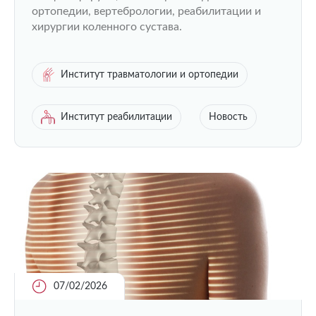
ортопедии, вертебрологии, реабилитации и
хирургии коленного сустава.
Институт травматологии и ортопедии
Институт реабилитации
Новость
07/02/2026