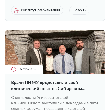
Институт реабилитации
Новость
07/15/2026
Врачи ПИМУ представили свой
клинический опыт на Сибирском
ортопедическом форуме
Специалисты Университетской
клиники ПИМУ выступили с докладами в пяти
секциях форума, посвященных детской