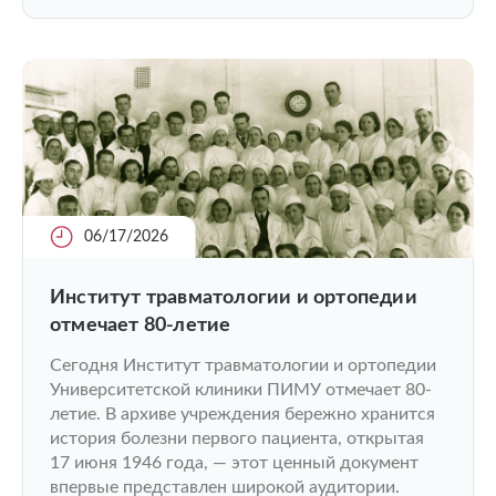
06/17/2026
Институт травматологии и ортопедии
отмечает 80-летие
Сегодня Институт травматологии и ортопедии
Университетской клиники ПИМУ отмечает 80-
летие. В архиве учреждения бережно хранится
история болезни первого пациента, открытая
17 июня 1946 года, — этот ценный документ
впервые представлен широкой аудитории.