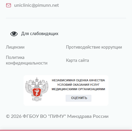
uniclinic@pimunn.net
Для слабовидящих
Лицензии
Противодействие коррупции
Политика
Карта сайта
конфиденциальности
© 2026 ФГБОУ ВО "ПИМУ" Минздрава России