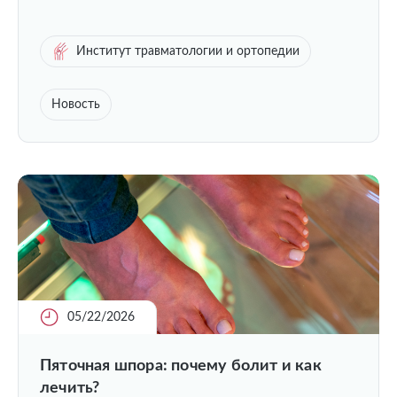
Институт травматологии и ортопедии
Новость
05/22/2026
Пяточная шпора: почему болит и как
лечить?