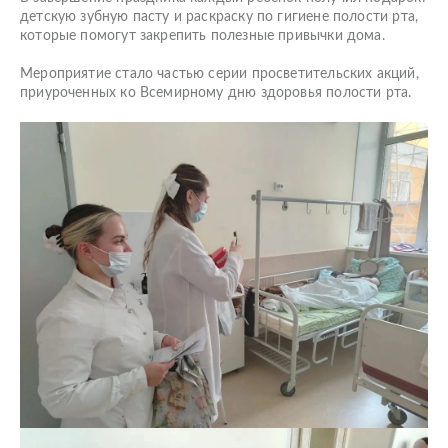
детскую зубную пасту и раскраску по гигиене полости рта,
которые помогут закрепить полезные привычки дома.
Мероприятие стало частью серии просветительских акций,
приуроченных ко Всемирному дню здоровья полости рта.