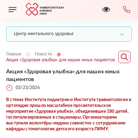
Центр ментального здоровья
Главная
Новости
Акция «Здоровая улыбка» для наших юных пациентов
Акция «Здоровая улыбка» для наших юных
пациентов
03/23/2026
В стенах Института педиатрии и Института травматологии и
ортопедии прошло масштабное просветительское
мероприятие «Здоровая улыбка», объединившее 180 детей,
госпитализированных в стационары. Организаторами
выступили волонтёры-медики совместно с сотрудниками
кафедры стоматологии детского возраста ПИМУ.