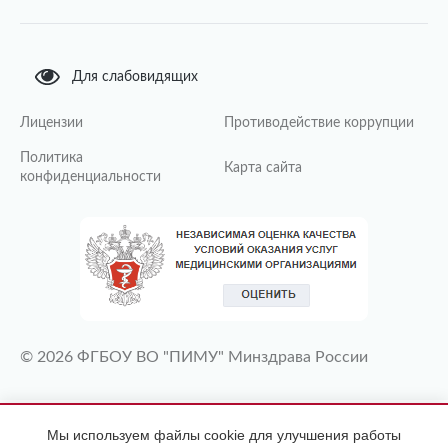
Для слабовидящих
Лицензии
Противодействие коррупции
Политика
Карта сайта
конфиденциальности
© 2026 ФГБОУ ВО "ПИМУ" Минздрава России
ИМЕЮТСЯ ПРОТИВОПОКАЗАНИЯ
Мы используем файлы cookie для улучшения работы