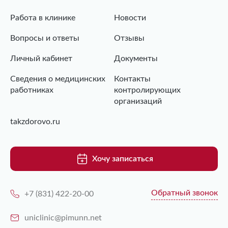
Работа в клинике
Новости
Вопросы и ответы
Отзывы
Личный кабинет
Документы
Сведения о медицинских
Контакты
работниках
контролирующих
организаций
takzdorovo.ru
Хочу записаться
Обратный звонок
+7 (831) 422-20-00
uniclinic@pimunn.net