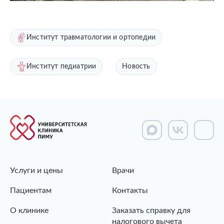
Институт травматологии и ортопедии
Институт педиатрии
Новость
Услуги и цены
Врачи
Пациентам
Контакты
О клинике
Заказать справку для
налогового вычета