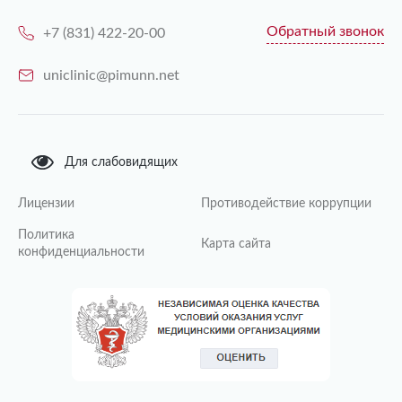
Обратный звонок
+7 (831) 422-20-00
uniclinic@pimunn.net
Для слабовидящих
Лицензии
Противодействие коррупции
Политика
Карта сайта
конфиденциальности