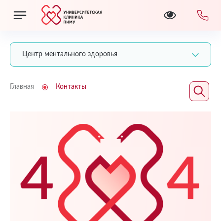
Центр ментального здоровья
Главная
Контакты