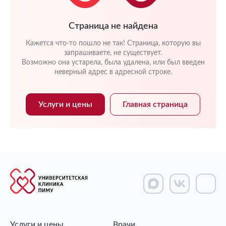
Страница не найдена
Кажется что-то пошло не так! Страница, которую вы
запрашиваете, не существует.
Возможно она устарела, была удалена, или был введен
неверный адрес в адресной строке.
Услуги и цены
Главная страница
Услуги и цены
Врачи