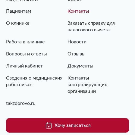
Пациентам
Контакты
О клинике
Заказать справку для
налогового вычета
Работа в клинике
Новости
Вопросы и ответы
Отзывы
Личный кабинет
Документы
Сведения о медицинских
Контакты
работниках
контролирующих
организаций
takzdorovo.ru
Хочу записаться