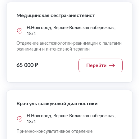
Медицинская сестра-анестезист
Н.Новгород, Верхне-Волжская набережная,
18/1
Отделение анестезиологии-реанимации с палатами
реанимации и интенсивной терапии
65 000 ₽
Перейти
Врач ультразвуковой диагностики
Н.Новгород, Верхне-Волжская набережная,
18/1
Приемно-консультативное отделение