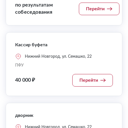
по результатам
Перейти
собеседования
Кассир буфета
Нижний Новгород, ул. Семашко, 22
ПФУ
40 000 ₽
Перейти
дворник
Нижний Новгород, ул. Семашко, 22