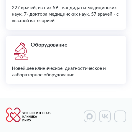
227 врачей, из них 59 - кандидаты медицинских
наук, 7- доктора медицинских наук, 57 врачей - с
высшей категорией
Оборудование
Новейшее клиническое, диагностическое и
лабораторное оборудование