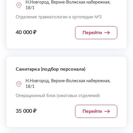
Н.Новгород, Верхне-Волжская набережная,
18/1
Отделение травматологии и ортопедии №3
40 000 ₽
Перейти
Санитарка (подбор персонала)
Н.Новгород, Верхне-Волжская набережная,
18/1
Операционный блок (ожоговых отделений)
35 000 ₽
Перейти