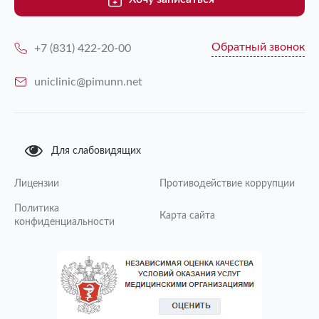
Обратный звонок
+7 (831) 422-20-00
uniclinic@pimunn.net
Для слабовидящих
Лицензии
Противодействие коррупции
Политика
Карта сайта
конфиденциальности