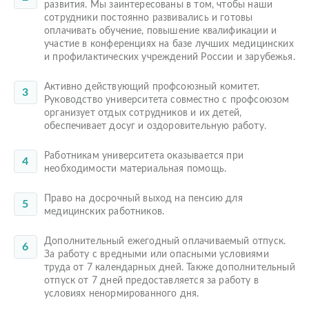
развития. Мы заинтересованы в том, чтобы наши
сотрудники постоянно развивались и готовы
оплачивать обучение, повышение квалификации и
участие в конференциях на базе лучших медицинских
и профилактических учреждений России и зарубежья.
Активно действующий профсоюзный комитет.
Руководство университета совместно с профсоюзом
организует отдых сотрудников и их детей,
обеспечивает досуг и оздоровительную работу.
Работникам университета оказывается при
необходимости материальная помощь.
Право на досрочный выход на пенсию для
медицинских работников.
Дополнительный ежегодный оплачиваемый отпуск.
За работу с вредными или опасными условиями
труда от 7 календарных дней. Также дополнительный
отпуск от 7 дней предоставляется за работу в
условиях ненормированного дня.