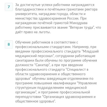
За достигнутые успехи работники награждаются
благодарностями и почётными грамотами ректора
университета, наградами города, области и
министерства здравоохранения России. При
награждении почётной грамотой Минздрава
работнику присваивается звание “Ветеран труда”, что
даёт право на льготы.
Обучение работников в соответствии с
профессиональными стандартами. Например, при
введении профессионального стандарта “Младший
медицинский персонал”, сотрудники работающие
санитарами были обучены по программе обучения
должности “Санитар”, а при при введении
профессионального стандарта “Специалист в
области здравоохранения и общественного
здоровья” обучены заведующие отделениями по
программе повышения квалификации “Управление
структурным подразделением медицинской
организации”, и программе профессиональной
переподготовки “Организация здравоохранения и
общественное здоровье”.