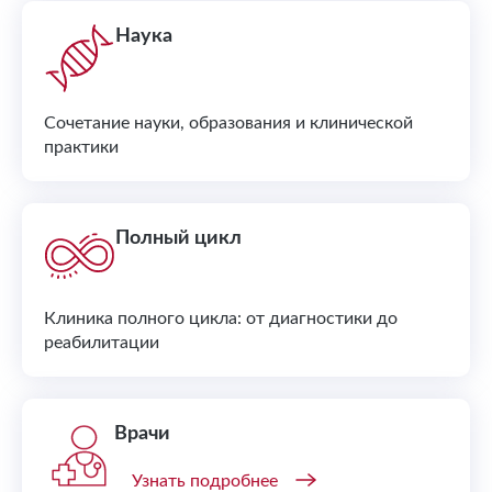
Наука
Сочетание науки, образования и клинической
практики
Полный цикл
Клиника полного цикла: от диагностики до
реабилитации
Врачи
Узнать подробнее