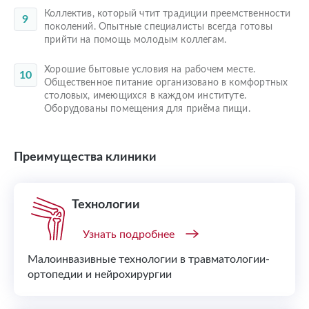
Коллектив, который чтит традиции преемственности
поколений. Опытные специалисты всегда готовы
прийти на помощь молодым коллегам.
Хорошие бытовые условия на рабочем месте.
Общественное питание организовано в комфортных
столовых, имеющихся в каждом институте.
Оборудованы помещения для приёма пищи.
Преимущества клиники
Технологии
Узнать подробнее
Малоинвазивные технологии в травматологии-
ортопедии и нейрохирургии