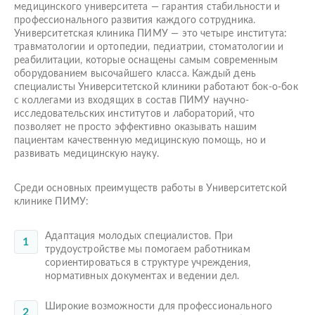
медицинского университета — гарантия стабильности и
профессионального развития каждого сотрудника.
Университетская клиника ПИМУ — это четыре института:
травматологии и ортопедии, педиатрии, стоматологии и
реабилитации, которые оснащены самым современным
оборудованием высочайшего класса. Каждый день
специалисты Университетской клиники работают бок-о-бок
с коллегами из входящих в состав ПИМУ научно-
исследовательских институтов и лабораторий, что
позволяет не просто эффективно оказывать нашим
пациентам качественную медицинскую помощь, но и
развивать медицинскую науку.
Среди основных преимуществ работы в Университетской
клинике ПИМУ:
Адаптация молодых специалистов. При
трудоустройстве мы помогаем работникам
сориентироваться в структуре учреждения,
нормативных документах и ведении дел.
Широкие возможности для профессионального