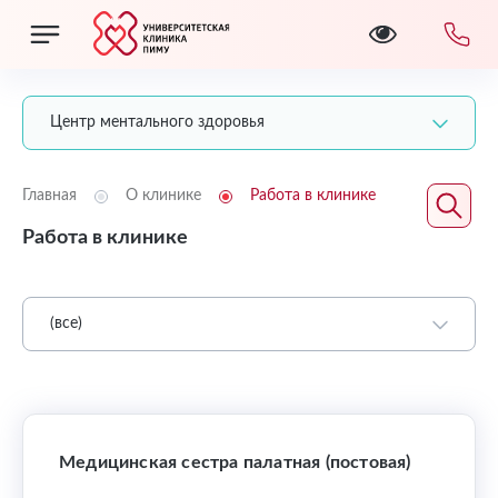
Центр ментального здоровья
Главная
О клинике
Работа в клинике
Работа в клинике
(все)
Медицинская сестра палатная (постовая)