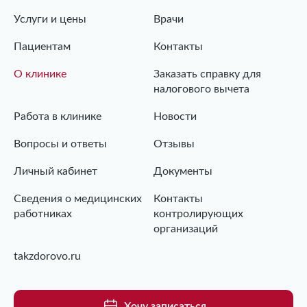
Услуги и цены
Врачи
Пациентам
Контакты
О клинике
Заказать справку для
налогового вычета
Работа в клинике
Новости
Вопросы и ответы
Отзывы
Личный кабинет
Документы
Сведения о медицинских
Контакты
работниках
контролирующих
организаций
takzdorovo.ru
Хочу записаться