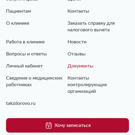
Пациентам
Контакты
О клинике
Заказать справку для
налогового вычета
Работа в клинике
Новости
Вопросы и ответы
Отзывы
Личный кабинет
Документы
Сведения о медицинских
Контакты
работниках
контролирующих
организаций
takzdorovo.ru
Хочу записаться