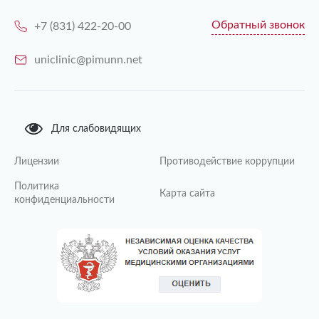
Обратный звонок
+7 (831) 422-20-00
uniclinic@pimunn.net
Для слабовидящих
Лицензии
Противодействие коррупции
Политика
Карта сайта
конфиденциальности