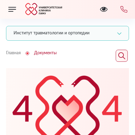
Институт травматологии и ортопедии
Главная
Документы