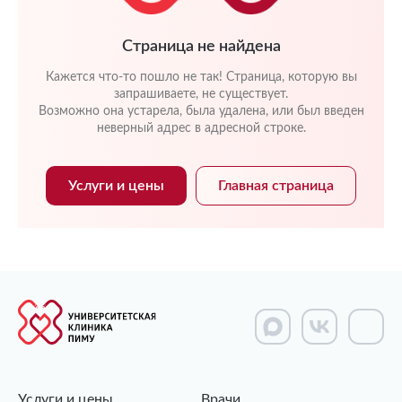
Страница не найдена
Кажется что-то пошло не так! Страница, которую вы
запрашиваете, не существует.
Возможно она устарела, была удалена, или был введен
неверный адрес в адресной строке.
Услуги и цены
Главная страница
Услуги и цены
Врачи