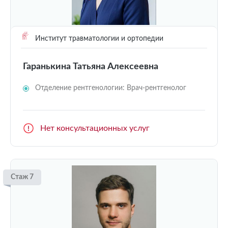
Институт травматологии и ортопедии
Гаранькина Татьяна Алексеевна
Отделение рентгенологии: Врач-рентгенолог
Нет консультационных услуг
Стаж 7