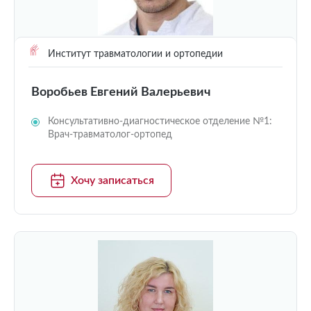
Институт травматологии и ортопедии
Воробьев Евгений Валерьевич
Консультативно-диагностическое отделение №1:
Врач-травматолог-ортопед
Хочу записаться