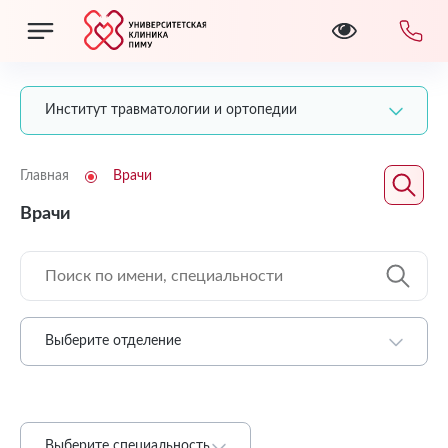
Институт травматологии и ортопедии
Главная
Врачи
Врачи
Выберите отделение
Выберите специальность