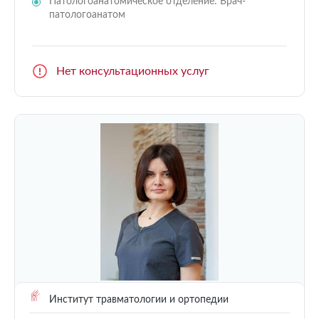
Патологоанатомическое отделение: Врач-
патологоанатом
Нет консультационных услуг
Институт травматологии и ортопедии