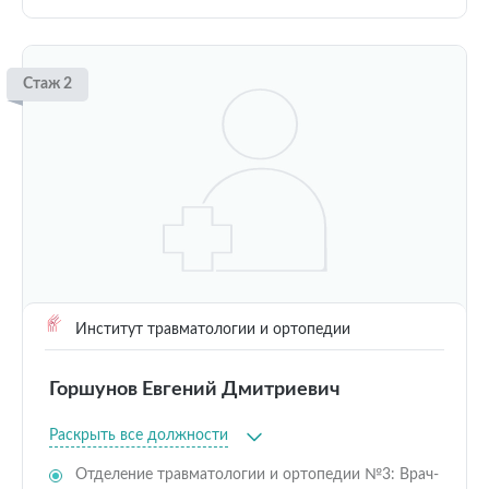
Стаж 2
Институт травматологии и ортопедии
Горшунов Евгений Дмитриевич
Раскрыть все должности
Отделение травматологии и ортопедии №3: Врач-