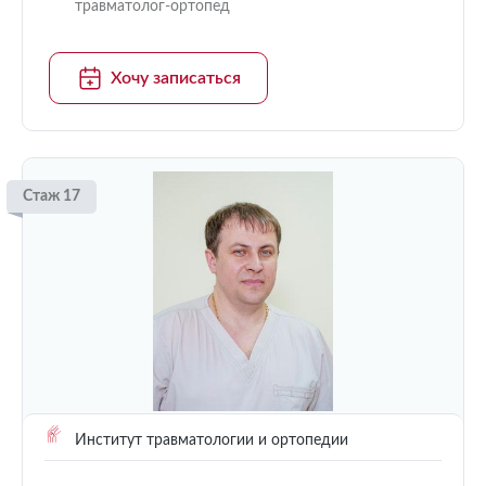
травматолог-ортопед
Хочу записаться
Стаж 17
Институт травматологии и ортопедии