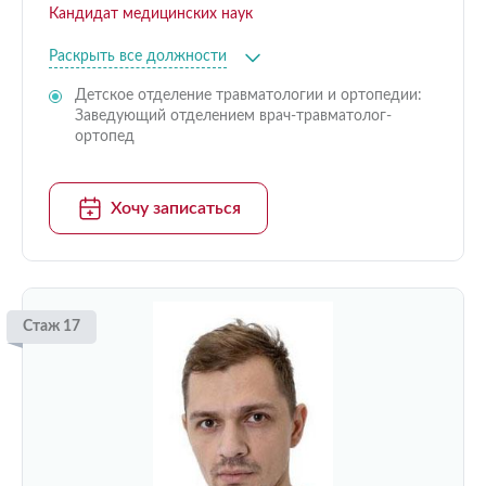
Кандидат медицинских наук
Раскрыть все должности
Детское отделение травматологии и ортопедии:
Заведующий отделением врач-травматолог-
ортопед
Хочу записаться
Стаж 17