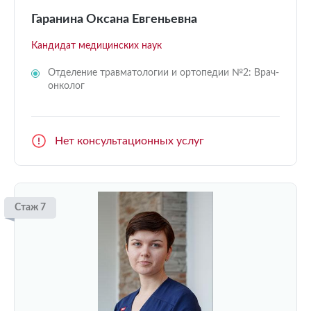
Гаранина Оксана Евгеньевна
Кандидат медицинских наук
Отделение травматологии и ортопедии №2: Врач-
онколог
Нет консультационных услуг
Стаж 7