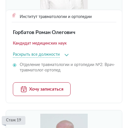
Институт травматологии и ортопедии
Горбатов Роман Олегович
Кандидат медицинских наук
Раскрыть все должности
Отделение травматологии и ортопедии №2: Врач-
травматолог-ортопед
Хочу записаться
Стаж 19