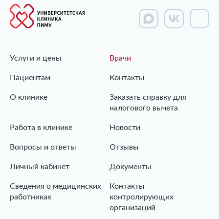
Услуги и цены
Врачи
Пациентам
Контакты
О клинике
Заказать справку для
налогового вычета
Работа в клинике
Новости
Вопросы и ответы
Отзывы
Личный кабинет
Документы
Сведения о медицинских
Контакты
работниках
контролирующих
организаций