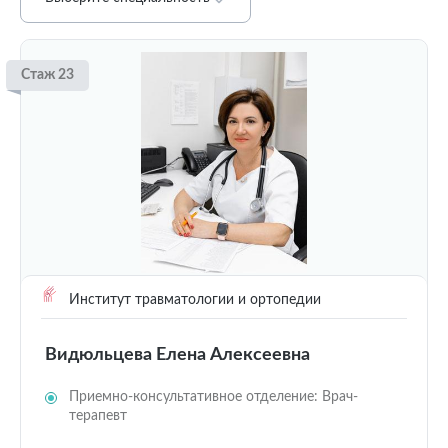
Стаж 23
Институт травматологии и ортопедии
Видюльцева Елена Алексеевна
Приемно-консультативное отделение: Врач-
терапевт