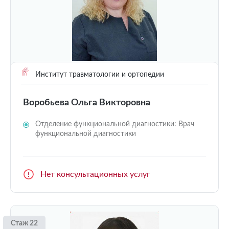
Институт травматологии и ортопедии
Воробьева Ольга Викторовна
Отделение функциональной диагностики: Врач
функциональной диагностики
Нет консультационных услуг
Стаж 22