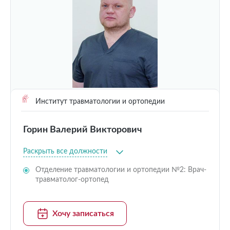
Институт травматологии и ортопедии
Горин Валерий Викторович
Раскрыть все должности
Отделение травматологии и ортопедии №2: Врач-
травматолог-ортопед
Хочу записаться