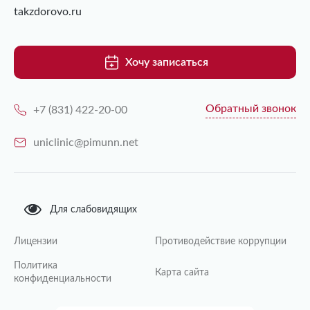
takzdorovo.ru
Хочу записаться
Обратный звонок
+7 (831) 422-20-00
uniclinic@pimunn.net
Для слабовидящих
Лицензии
Противодействие коррупции
Политика
Карта сайта
конфиденциальности