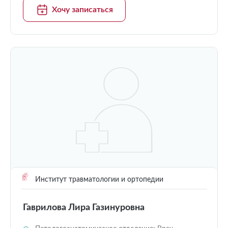
Хочу записаться
Институт травматологии и ортопедии
Гаврилова Лира Газинуровна