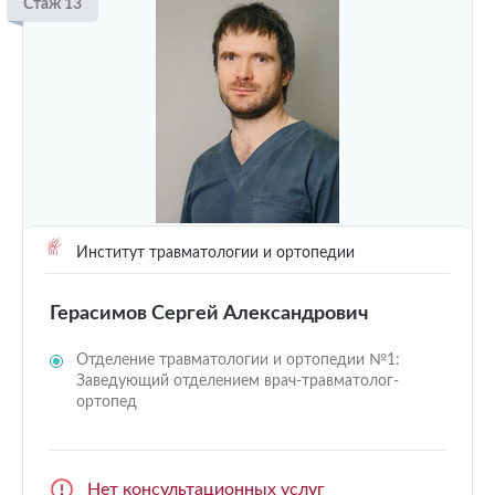
Стаж 13
Институт травматологии и ортопедии
Герасимов Сергей Александрович
Отделение травматологии и ортопедии №1:
Заведующий отделением врач-травматолог-
ортопед
Нет консультационных услуг