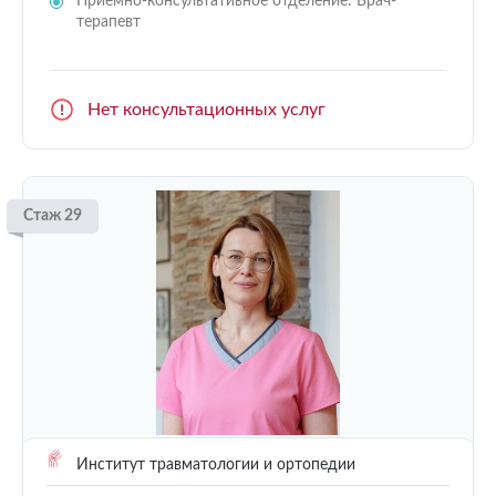
Приемно-консультативное отделение: Врач-
терапевт
Нет консультационных услуг
Стаж 29
Институт травматологии и ортопедии