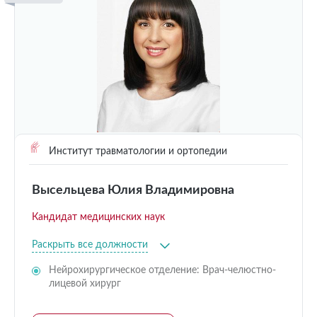
Институт травматологии и ортопедии
Высельцева Юлия Владимировна
Кандидат медицинских наук
Раскрыть все должности
Нейрохирургическое отделение: Врач-челюстно-
лицевой хирург