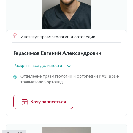
Институт травматологии и ортопедии
Герасимов Евгений Александрович
Раскрыть все должности
Отделение травматологии и ортопедии №1: Врач-
травматолог-ортопед
Хочу записаться