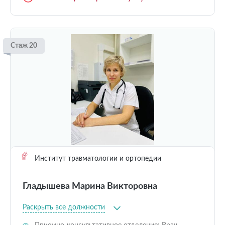
Стаж 20
Институт травматологии и ортопедии
Гладышева Марина Викторовна
Раскрыть все должности