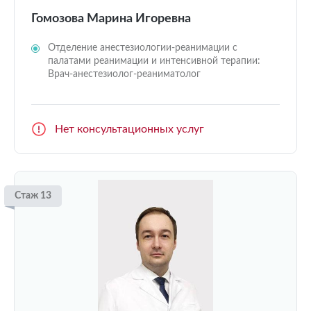
Гомозова Марина Игоревна
Отделение анестезиологии-реанимации с
палатами реанимации и интенсивной терапии:
Врач-анестезиолог-реаниматолог
Нет консультационных услуг
Стаж 13