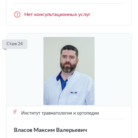
Нет консультационных услуг
Стаж 24
Институт травматологии и ортопедии
Власов Максим Валерьевич