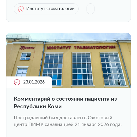
Институт стоматологии
23.01.2026
Комментарий о состоянии пациента из
Республики Коми
Пострадавший был доставлен в Ожоговый
центр ПИМУ санавиацией 21 января 2026 года.