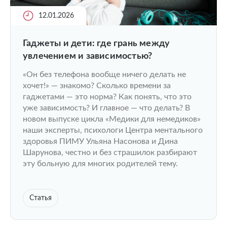
12.01.2026
Гаджеты и дети: где грань между
увлечением и зависимостью?
«Он без телефона вообще ничего делать не
хочет!» — знакомо? Сколько времени за
гаджетами — это норма? Как понять, что это
уже зависимость? И главное — что делать? В
новом выпуске цикла «Медики для немедиков»
наши эксперты, психологи Центра ментального
здоровья ПИМУ Ульяна Насонова и Дина
Шарунова, честно и без страшилок разбирают
эту больную для многих родителей тему.
Статья