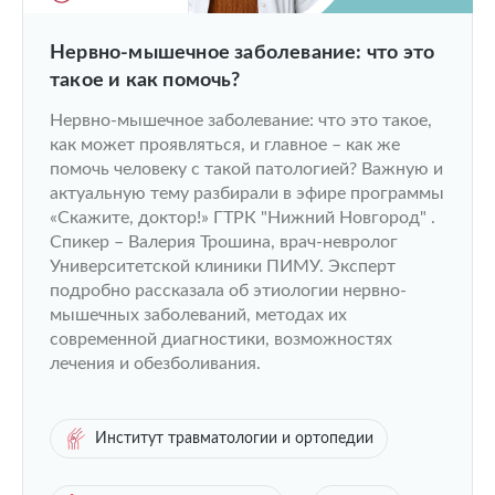
Нервно-мышечное заболевание: что это
такое и как помочь?
Нервно-мышечное заболевание: что это такое,
как может проявляться, и главное – как же
помочь человеку с такой патологией? Важную и
актуальную тему разбирали в эфире программы
«Скажите, доктор!» ГТРК "Нижний Новгород" .
Спикер – Валерия Трошина, врач-невролог
Университетской клиники ПИМУ. Эксперт
подробно рассказала об этиологии нервно-
мышечных заболеваний, методах их
современной диагностики, возможностях
лечения и обезболивания.
Институт травматологии и ортопедии