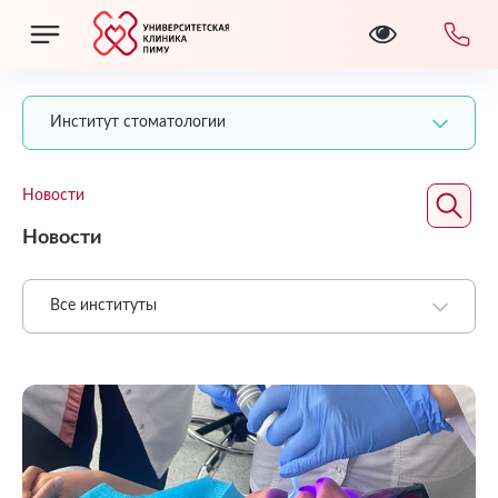
Институт стоматологии
Новости
Новости
Все институты