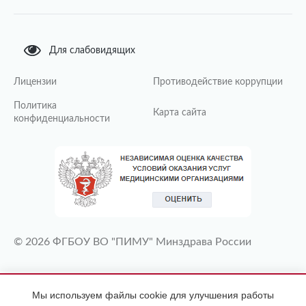
Для слабовидящих
Лицензии
Противодействие коррупции
Политика
Карта сайта
конфиденциальности
© 2026 ФГБОУ ВО "ПИМУ" Минздрава России
ИМЕЮТСЯ ПРОТИВОПОКАЗАНИЯ
Мы используем файлы cookie для улучшения работы