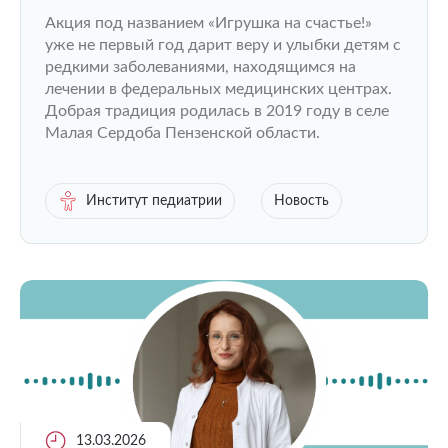
получили в подарок игрушки ручной
Акция под названием «Игрушка на счастье!»
работы
уже не первый год дарит веру и улыбки детям с
редкими заболеваниями, находящимся на
лечении в федеральных медицинских центрах.
Добрая традиция родилась в 2019 году в селе
Малая Сердоба Пензенской области.
Институт педиатрии
Новость
13.03.2026