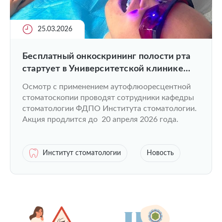
25.03.2026
Бесплатный онкоскрининг полости рта
стартует в Университетской клинике
ПИМУ
Осмотр с применением аутофлюоресцентной
стоматоскопии проводят сотрудники кафедры
стоматологии ФДПО Института стоматологии.
Акция продлится до 20 апреля 2026 года.
Институт стоматологии
Новость