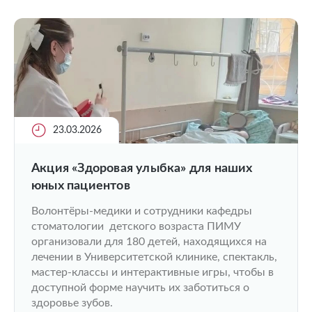
23.03.2026
Акция «Здоровая улыбка» для наших
юных пациентов
Волонтёры-медики и сотрудники кафедры
стоматологии детского возраста ПИМУ
организовали для 180 детей, находящихся на
лечении в Университетской клинике, спектакль,
мастер-классы и интерактивные игры, чтобы в
доступной форме научить их заботиться о
здоровье зубов.