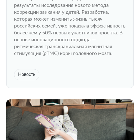
результаты исследования нового метода
коррекции заикания у детей. Разработка,
которая может изменить жизнь тысяч
российских семей, уже показала эффективность
более чем у 50% первых участников проекта. В
основе инновационного подхода —
ритмическая транскраниальная магнитная
стимуляция (рТМС) коры головного мозга.
Новость