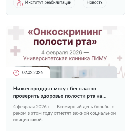
Институт реабилитации
Новость
02.02.2026
Нижегородцы смогут бесплатно
проверить здоровье полости рта на
онкоскрининг
4 февраля 2026 г. — Всемирный день борьбы с
раком в этом году отметят важной социальной
инициативой.