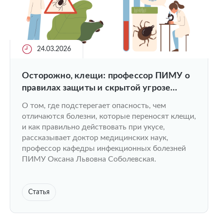
24.03.2026
Осторожно, клещи: профессор ПИМУ о
правилах защиты и скрытой угрозе
укуса
О том, где подстерегает опасность, чем
отличаются болезни, которые переносят клещи,
и как правильно действовать при укусе,
рассказывает доктор медицинских наук,
профессор кафедры инфекционных болезней
ПИМУ Оксана Львовна Соболевская.
Статья