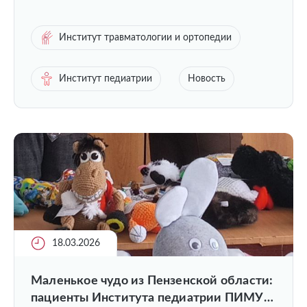
Институт травматологии и ортопедии
Институт педиатрии
Новость
18.03.2026
Маленькое чудо из Пензенской области:
пациенты Института педиатрии ПИМУ