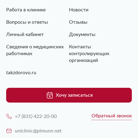
Работа в клинике
Новости
Вопросы и ответы
Отзывы
Личный кабинет
Документы
Сведения о медицинских
Контакты
работниках
контролирующих
организаций
takzdorovo.ru
Хочу записаться
Обратный звонок
+7 (831) 422-20-00
uniclinic@pimunn.net