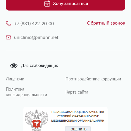
Хочу записаться
Обратный звонок
+7 (831) 422-20-00
uniclinic@pimunn.net
Для слабовидящих
Лицензии
Противодействие коррупции
Политика
Карта сайта
конфиденциальности