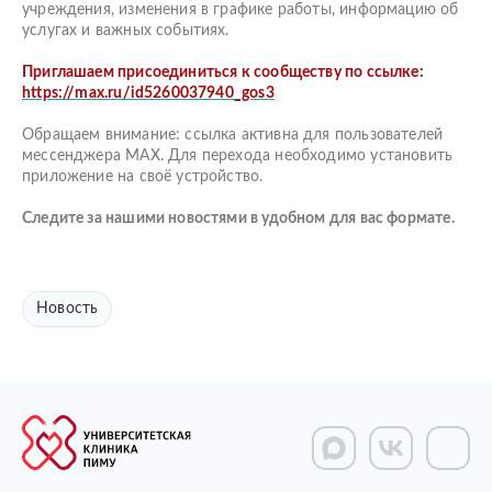
учреждения, изменения в графике работы, информацию об
услугах и важных событиях.
Приглашаем присоединиться к сообществу по ссылке:
https://max.ru/id5260037940_gos3
Обращаем внимание: ссылка активна для пользователей
мессенджера МАХ. Для перехода необходимо установить
приложение на своё устройство.
Следите за нашими новостями в удобном для вас формате.
Новость