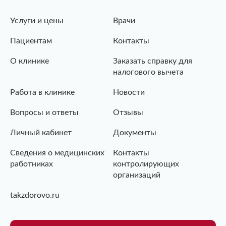
Услуги и цены
Врачи
Пациентам
Контакты
О клинике
Заказать справку для
налогового вычета
Работа в клинике
Новости
Вопросы и ответы
Отзывы
Личный кабинет
Документы
Сведения о медицинских
Контакты
работниках
контролирующих
организаций
takzdorovo.ru