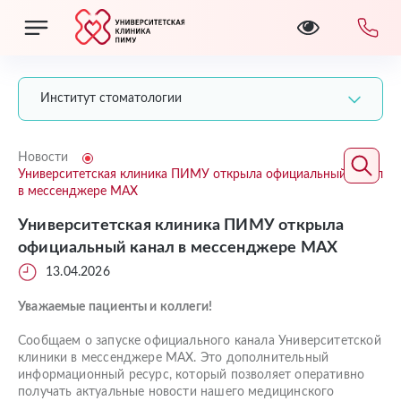
Институт стоматологии
Новости
Университетская клиника ПИМУ открыла официальный канал
в мессенджере МАХ
Университетская клиника ПИМУ открыла
официальный канал в мессенджере МАХ
13.04.2026
Уважаемые пациенты и коллеги!
Сообщаем о запуске официального канала Университетской
клиники в мессенджере МАХ. Это дополнительный
информационный ресурс, который позволяет оперативно
получать актуальные новости нашего медицинского