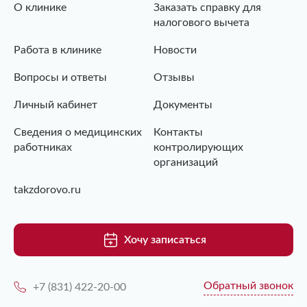
О клинике
Заказать справку для
налогового вычета
Работа в клинике
Новости
Вопросы и ответы
Отзывы
Личный кабинет
Документы
Сведения о медицинских
Контакты
работниках
контролирующих
организаций
takzdorovo.ru
Хочу записаться
Обратный звонок
+7 (831) 422-20-00