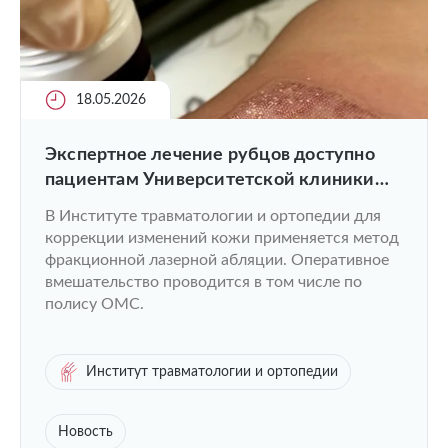
18.05.2026
Экспертное лечение рубцов доступно
пациентам Университетской клиники
ПИМУ
В Институте травматологии и ортопедии для
коррекции изменений кожи применяется метод
фракционной лазерной абляции. Оперативное
вмешательство проводится в том числе по
полису ОМС.
Институт травматологии и ортопедии
Новость