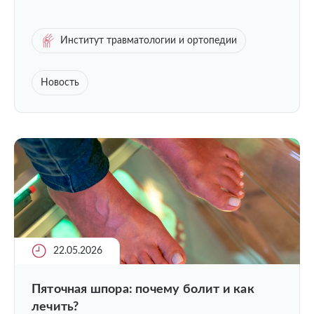
Институт травматологии и ортопедии
Новость
22.05.2026
Пяточная шпора: почему болит и как
лечить?