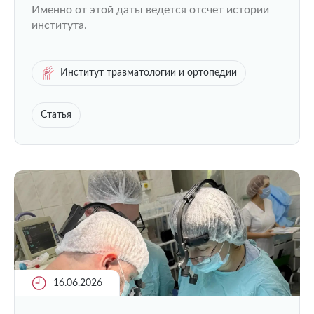
Именно от этой даты ведется отсчет истории
института.
Институт травматологии и ортопедии
Статья
16.06.2026