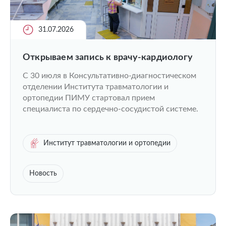
31.07.2026
Открываем запись к врачу-кардиологу
C 30 июля в Консультативно-диагностическом
отделении Института травматологии и
ортопедии ПИМУ стартовал прием
специалиста по сердечно-сосудистой системе.
Институт травматологии и ортопедии
Новость