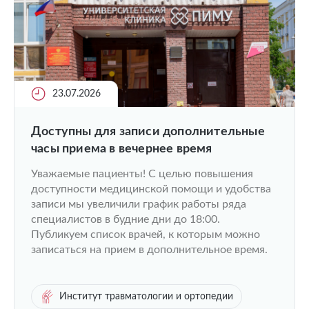
23.07.2026
Доступны для записи дополнительные
часы приема в вечернее время
Уважаемые пациенты! С целью повышения
доступности медицинской помощи и удобства
записи мы увеличили график работы ряда
специалистов в будние дни до 18:00.
Публикуем список врачей, к которым можно
записаться на прием в дополнительное время.
Институт травматологии и ортопедии