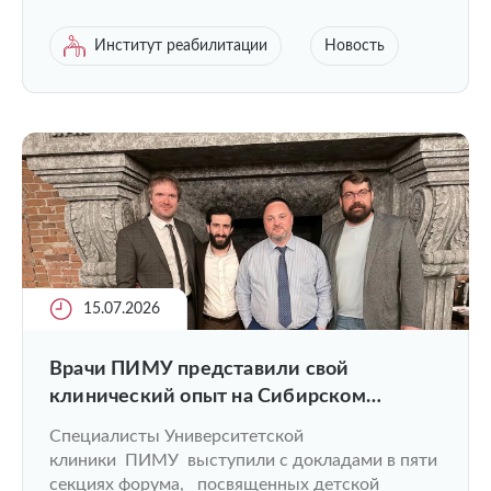
Институт реабилитации
Новость
15.07.2026
Врачи ПИМУ представили свой
клинический опыт на Сибирском
ортопедическом форуме
Специалисты Университетской
клиники ПИМУ выступили с докладами в пяти
секциях форума, посвященных детской