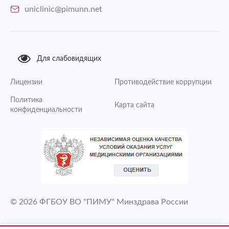
uniclinic@pimunn.net
Для слабовидящих
Лицензии
Противодействие коррупции
Политика
Карта сайта
конфиденциальности
© 2026 ФГБОУ ВО "ПИМУ" Минздрава России