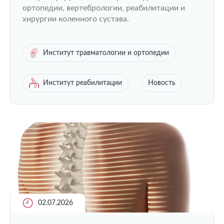
ортопедии, вертебрологии, реабилитации и
хирургии коленного сустава.
Институт травматологии и ортопедии
Институт реабилитации
Новость
02.07.2026