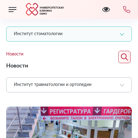
Институт стоматологии
Новости
Новости
Институт травматологии и ортопедии