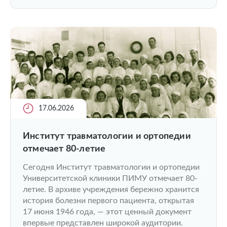
17.06.2026
Институт травматологии и ортопедии
отмечает 80-летие
Сегодня Институт травматологии и ортопедии
Университетской клиники ПИМУ отмечает 80-
летие. В архиве учреждения бережно хранится
история болезни первого пациента, открытая
17 июня 1946 года, — этот ценный документ
впервые представлен широкой аудитории.