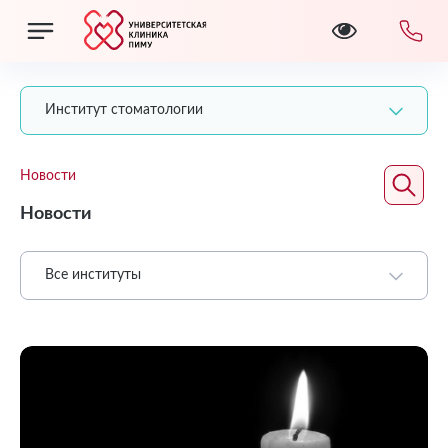
Институт стоматологии
Новости
Новости
Все институты