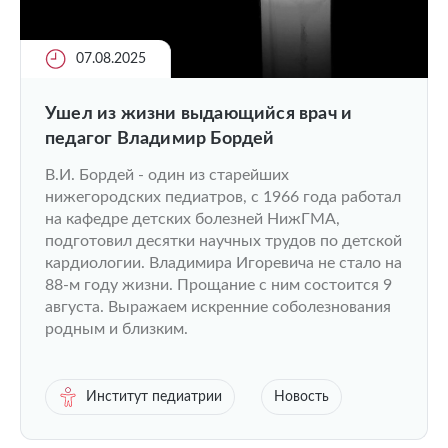
07.08.2025
Ушел из жизни выдающийся врач и
педагог Владимир Бордей
В.И. Бордей - один из старейших
нижегородских педиатров, с 1966 года работал
на кафедре детских болезней НижГМА,
подготовил десятки научных трудов по детской
кардиологии. Владимира Игоревича не стало на
88-м году жизни. Прощание с ним состоится 9
августа. Выражаем искренние соболезнования
родным и близким.
Институт педиатрии
Новость