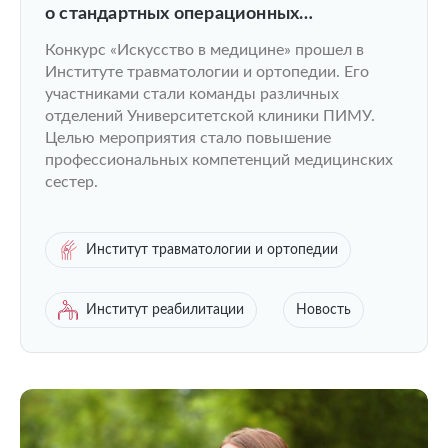
о стандартных операционных
процедурах на языке искусства
Конкурс «Искусство в медицине» прошел в
Институте травматологии и ортопедии. Его
участниками стали команды различных
отделений Университетской клиники ПИМУ.
Целью мероприятия стало повышение
профессиональных компетенций медицинских
сестер.
Институт травматологии и ортопедии
Институт реабилитации
Новость