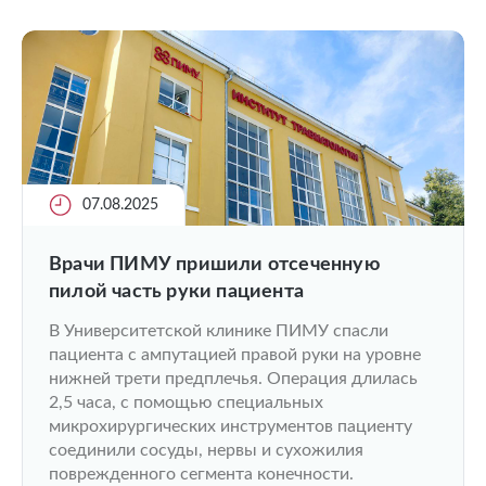
07.08.2025
Врачи ПИМУ пришили отсеченную
пилой часть руки пациента
В Университетской клинике ПИМУ спасли
пациента с ампутацией правой руки на уровне
нижней трети предплечья. Операция длилась
2,5 часа, с помощью специальных
микрохирургических инструментов пациенту
соединили сосуды, нервы и сухожилия
поврежденного сегмента конечности.