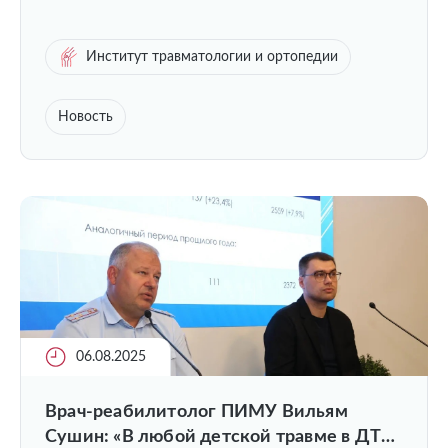
Институт травматологии и ортопедии
Новость
06.08.2025
Врач-реабилитолог ПИМУ Вильям
Сушин: «В любой детской травме в ДТП