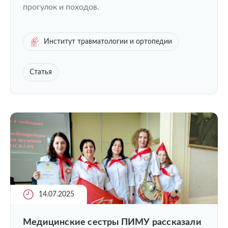
прогулок и походов.
Институт травматологии и ортопедии
Статья
14.07.2025
Медицинские сестры ПИМУ рассказали