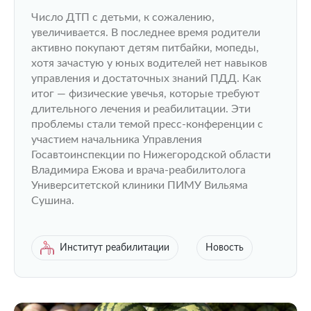
виноват взрослый!»
Число ДТП с детьми, к сожалению,
увеличивается. В последнее время родители
активно покупают детям питбайки, мопеды,
хотя зачастую у юных водителей нет навыков
управления и достаточных знаний ПДД. Как
итог — физические увечья, которые требуют
длительного лечения и реабилитации. Эти
проблемы стали темой пресс-конференции с
участием начальника Управления
Госавтоинспекции по Нижегородской области
Владимира Ежова и врача-реабилитолога
Университетской клиники ПИМУ Вильяма
Сушина.
Институт реабилитации
Новость