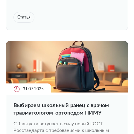
Статья
31.07.2025
Выбираем школьный ранец с врачом
травматологом-ортопедом ПИМУ
С 1 августа вступает в силу новый ГОСТ
Росстандарта с требованиями к школьным