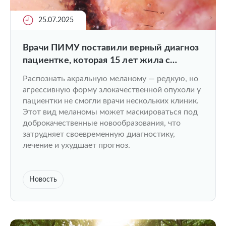
25.07.2025
Врачи ПИМУ поставили верный диагноз
пациентке, которая 15 лет жила с
опасной опухолью
Распознать акральную меланому — редкую, но
агрессивную форму злокачественной опухоли у
пациентки не смогли врачи нескольких клиник.
Этот вид меланомы может маскироваться под
доброкачественные новообразования, что
затрудняет своевременную диагностику,
лечение и ухудшает прогноз.
Новость