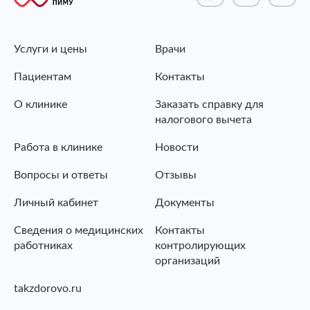
Услуги и цены
Врачи
Пациентам
Контакты
О клинике
Заказать справку для
налогового вычета
Работа в клинике
Новости
Вопросы и ответы
Отзывы
Личный кабинет
Документы
Сведения о медицинских
Контакты
работниках
контролирующих
организаций
takzdorovo.ru