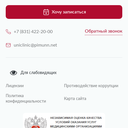
Хочу записаться
Обратный звонок
+7 (831) 422-20-00
uniclinic@pimunn.net
Для слабовидящих
Лицензии
Противодействие коррупции
Политика
Карта сайта
конфиденциальности