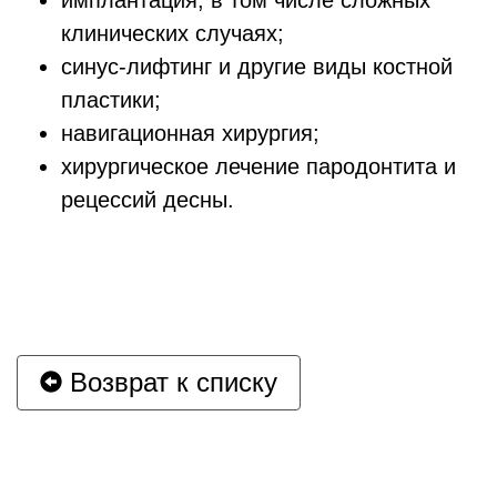
имплантация, в том числе сложных
клинических случаях;
синус-лифтинг и другие виды костной
пластики;
навигационная хирургия;
хирургическое лечение пародонтита и
рецессий десны.
Возврат к списку