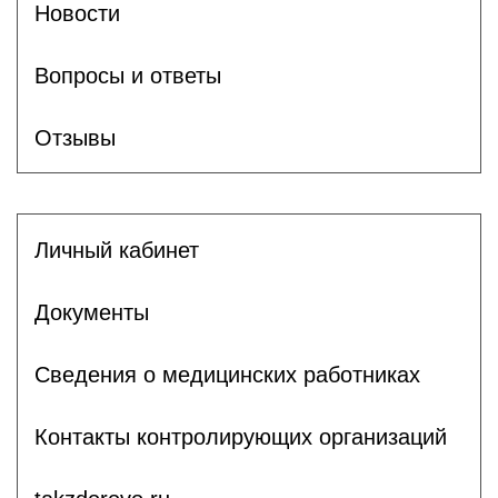
Новости
Вопросы и ответы
Отзывы
Личный кабинет
Документы
Сведения о медицинских работниках
Контакты контролирующих организаций