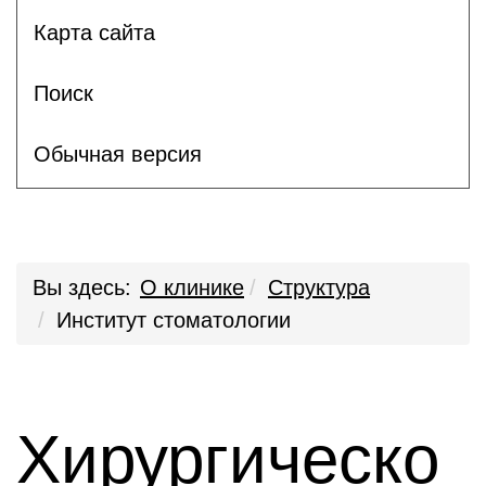
Карта сайта
Поиск
Обычная версия
Вы здесь:
О клинике
Структура
Институт стоматологии
Хирургическо