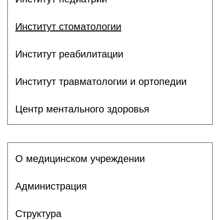
Институт стоматологии
Институт реабилитации
Институт травматологии и ортопедии
Центр ментального здоровья
О медицинском учреждении
Администрация
Структура