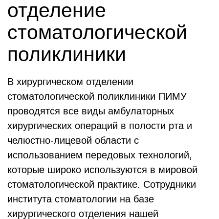
отделение
стоматологической
поликлиники
В хирургическом отделении
стоматологической поликлиники ПИМУ
проводятся все виды амбулаторных
хирургических операций в полости рта и
челюстно-лицевой области с
использованием передовых технологий,
которые широко используются в мировой
стоматологической практике. Сотрудники
института стоматологии на базе
хирургического отделения нашей