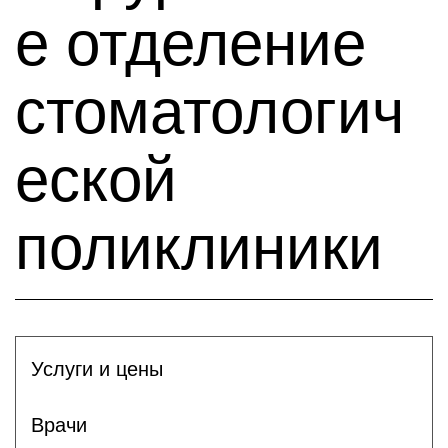
е отделение
стоматологич
еской
поликлиники
Услуги и цены
Врачи