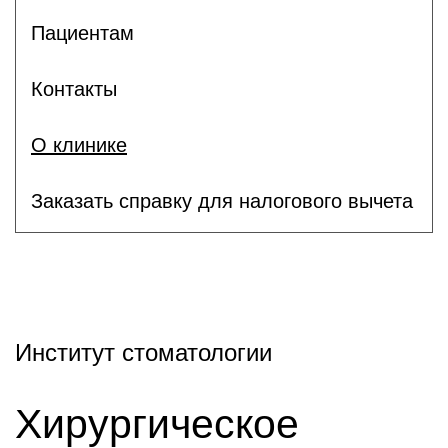
Пациентам
Контакты
О клинике
Заказать справку для налогового вычета
Институт стоматологии
Хирургическое