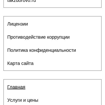
takzdorovo.ru
Лицензии
Противодействие коррупции
Политика конфиденциальности
Карта сайта
Главная
Услуги и цены