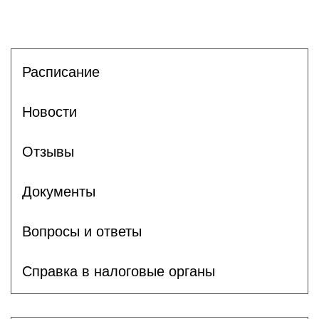
Расписание
Новости
Отзывы
Документы
Вопросы и ответы
Справка в налоговые органы