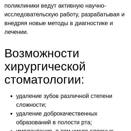
поликлиники ведут активную научно-
исследовательскую работу, разрабатывая и
внедряя новые методы в диагностике и
лечении.
Возможности
хирургической
стоматологии:
удаление зубов различной степени
сложности;
удаление доброкачественных
образований в полости рта;