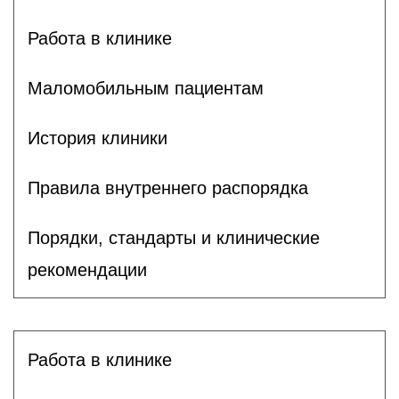
Работа в клинике
Маломобильным пациентам
История клиники
Правила внутреннего распорядка
Порядки, стандарты и клинические
рекомендации
Работа в клинике