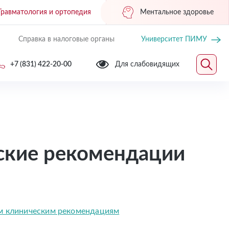
Травматология и ортопедия
Ментальное здоровье
Справка в налоговые органы
Университет ПИМУ
+7 (831) 422-20-00
Для слабовидящих
еские рекомендации
м клиническим рекомендациям