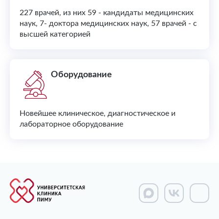
227 врачей, из них 59 - кандидаты медицинских
наук, 7- доктора медицинских наук, 57 врачей - с
высшей категорией
Оборудование
Новейшее клиническое, диагностическое и
лабораторное оборудование