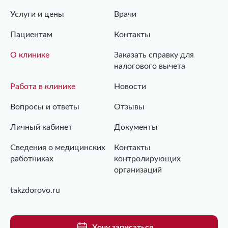
Услуги и цены
Врачи
Пациентам
Контакты
О клинике
Заказать справку для
налогового вычета
Работа в клинике
Новости
Вопросы и ответы
Отзывы
Личный кабинет
Документы
Сведения о медицинских
Контакты
работниках
контролирующих
организаций
takzdorovo.ru
Хочу записаться