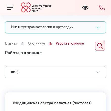
Институт травматологии и ортопедии
Главная
О клинике
Работа в клинике
Работа в клинике
(все)
Медицинская сестра палатная (постовая)