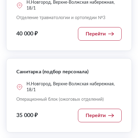
Н.Новгород, Верхне-Волжская набережная,
18/1
Отделение травматологии и ортопедии №3
40 000 ₽
Перейти
Санитарка (подбор персонала)
Н.Новгород, Верхне-Волжская набережная,
18/1
Операционный блок (ожоговых отделений)
35 000 ₽
Перейти