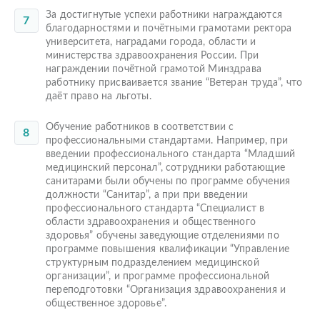
За достигнутые успехи работники награждаются
благодарностями и почётными грамотами ректора
университета, наградами города, области и
министерства здравоохранения России. При
награждении почётной грамотой Минздрава
работнику присваивается звание “Ветеран труда”, что
даёт право на льготы.
Обучение работников в соответствии с
профессиональными стандартами. Например, при
введении профессионального стандарта “Младший
медицинский персонал”, сотрудники работающие
санитарами были обучены по программе обучения
должности “Санитар”, а при при введении
профессионального стандарта “Специалист в
области здравоохранения и общественного
здоровья” обучены заведующие отделениями по
программе повышения квалификации “Управление
структурным подразделением медицинской
организации”, и программе профессиональной
переподготовки “Организация здравоохранения и
общественное здоровье”.