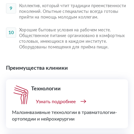
Коллектив, который чтит традиции преемственности
поколений. Опытные специалисты всегда готовы
прийти на помощь молодым коллегам.
Хорошие бытовые условия на рабочем месте.
Общественное питание организовано в комфортных
столовых, имеющихся в каждом институте.
Оборудованы помещения для приёма пищи.
Преимущества клиники
Технологии
Узнать подробнее
Малоинвазивные технологии в травматологии-
ортопедии и нейрохирургии