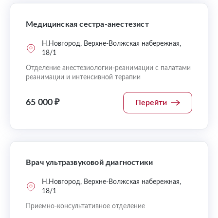
Медицинская сестра-анестезист
Н.Новгород, Верхне-Волжская набережная,
18/1
Отделение анестезиологии-реанимации с палатами
реанимации и интенсивной терапии
65 000 ₽
Перейти
Врач ультразвуковой диагностики
Н.Новгород, Верхне-Волжская набережная,
18/1
Приемно-консультативное отделение