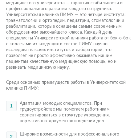
медицинского университета — гарантия стабильности и
профессионального развития каждого сотрудника.
Университетская клиника ПИМУ — это четыре института:
травматологии и ортопедии, педиатрии, стоматологии и
реабилитации, которые оснащены самым современным
оборудованием высочайшего класса. Каждый день
специалисты Университетской клиники работают бок-о-бок
с коллегами из входящих в состав ПИМУ научно-
исследовательских институтов и лабораторий, что
позволяет не просто эффективно оказывать нашим
пациентам качественную медицинскую помощь, но и
развивать медицинскую науку.
Среди основных преимуществ работы в Университетской
клинике ПИМУ:
Адаптация молодых специалистов. При
трудоустройстве мы помогаем работникам
сориентироваться в структуре учреждения,
нормативных документах и ведении дел.
Широкие возможности для профессионального