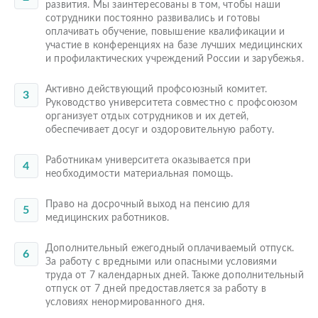
развития. Мы заинтересованы в том, чтобы наши
сотрудники постоянно развивались и готовы
оплачивать обучение, повышение квалификации и
участие в конференциях на базе лучших медицинских
и профилактических учреждений России и зарубежья.
Активно действующий профсоюзный комитет.
Руководство университета совместно с профсоюзом
организует отдых сотрудников и их детей,
обеспечивает досуг и оздоровительную работу.
Работникам университета оказывается при
необходимости материальная помощь.
Право на досрочный выход на пенсию для
медицинских работников.
Дополнительный ежегодный оплачиваемый отпуск.
За работу с вредными или опасными условиями
труда от 7 календарных дней. Также дополнительный
отпуск от 7 дней предоставляется за работу в
условиях ненормированного дня.