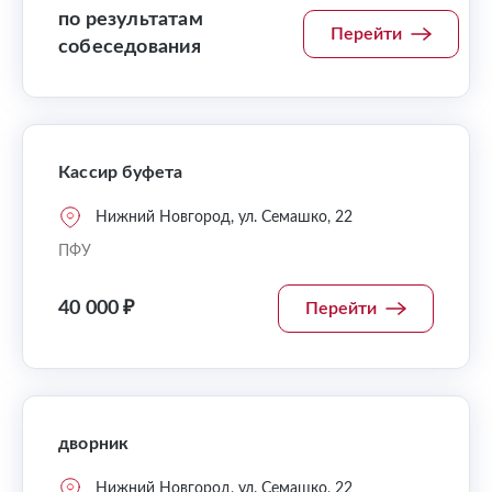
по результатам
Перейти
собеседования
Кассир буфета
Нижний Новгород, ул. Семашко, 22
ПФУ
40 000 ₽
Перейти
дворник
Нижний Новгород, ул. Семашко, 22