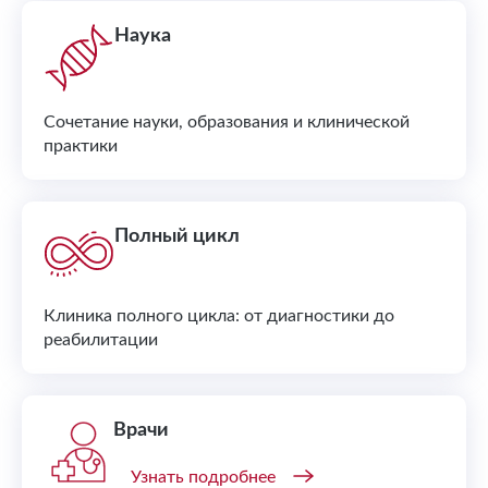
Наука
Сочетание науки, образования и клинической
практики
Полный цикл
Клиника полного цикла: от диагностики до
реабилитации
Врачи
Узнать подробнее