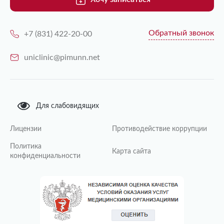
Обратный звонок
+7 (831) 422-20-00
uniclinic@pimunn.net
Для слабовидящих
Лицензии
Противодействие коррупции
Политика
Карта сайта
конфиденциальности