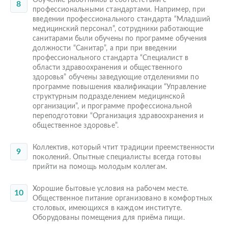
Обучение работников в соответствии с
профессиональными стандартами. Например, при
введении профессионального стандарта “Младший
медицинский персонал”, сотрудники работающие
санитарами были обучены по программе обучения
должности “Санитар”, а при при введении
профессионального стандарта “Специалист в
области здравоохранения и общественного
здоровья” обучены заведующие отделениями по
программе повышения квалификации “Управление
структурным подразделением медицинской
организации”, и программе профессиональной
переподготовки “Организация здравоохранения и
общественное здоровье”.
Коллектив, который чтит традиции преемственности
поколений. Опытные специалисты всегда готовы
прийти на помощь молодым коллегам.
Хорошие бытовые условия на рабочем месте.
Общественное питание организовано в комфортных
столовых, имеющихся в каждом институте.
Оборудованы помещения для приёма пищи.