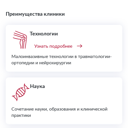
Преимущества клиники
Технологии
Узнать подробнее
Малоинвазивные технологии в травматологии-
ортопедии и нейрохирургии
Наука
Сочетание науки, образования и клинической
практики