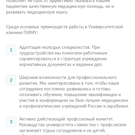
позволяет не просто эффективно оказывать нашим
пациентам качественную медицинскую помощь, но и
развивать медицинскую науку.
Среди основных преимуществ работы в Университетской
клинике ПИМУ:
Адаптация молодых специалистов. При
трудоустройстве мы помогаем работникам
сориентироваться в структуре учреждения,
нормативных документах и ведении дел.
Широкие возможности для профессионального
развития. Мы заинтересованы в том, чтобы наши
сотрудники постоянно развивались и готовы
оплачивать обучение, повышение квалификации и
участие в конференциях на базе лучших медицинских
и профилактических учреждений России и зарубежья.
Активно действующий профсоюзный комитет.
Руководство университета совместно с профсоюзом
организует отдых сотрудников и их детей,