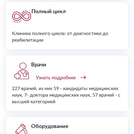
Полный цикл
Клиника полного цикла: от диагностики до
реабилитации
Врачи
Узнать подробнее
227 врачей, из них 59 - кандидаты медицинских
наук, 7- доктора медицинских наук, 57 врачей - с
высшей категорией
Оборудование