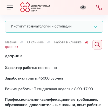
Институт травматологии и ортопедии
Главная
О клинике
Работа в клинике
дворник
дворник
Характер работы:
постоянно
Заработная плата:
45000 рублей
Режим работы:
Пятидневная неделя с 8:00-17:00
Профессионально-квалификационные требования,
образование, дополнительные навыки, опыт работы: