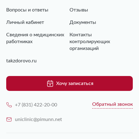
Вопросы и ответы
Отзывы
Личный кабинет
Документы
Сведения о медицинских
Контакты
работниках
контролирующих
организаций
takzdorovo.ru
Хочу записаться
Обратный звонок
+7 (831) 422-20-00
uniclinic@pimunn.net