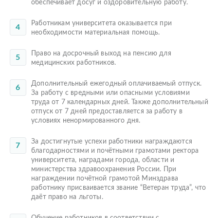
обеспечивает досуг и оздоровительную работу.
Работникам университета оказывается при
необходимости материальная помощь.
Право на досрочный выход на пенсию для
медицинских работников.
Дополнительный ежегодный оплачиваемый отпуск.
За работу с вредными или опасными условиями
труда от 7 календарных дней. Также дополнительный
отпуск от 7 дней предоставляется за работу в
условиях ненормированного дня.
За достигнутые успехи работники награждаются
благодарностями и почётными грамотами ректора
университета, наградами города, области и
министерства здравоохранения России. При
награждении почётной грамотой Минздрава
работнику присваивается звание “Ветеран труда”, что
даёт право на льготы.