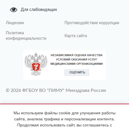
Для слабовидящих
Лицензии
Противодействие коррупции
Политика
Карта сайта
конфиденциальности
© 2026 ФГБОУ ВО "ПИМУ" Минздрава России
ИМЕЮТСЯ ПРОТИВОПОКАЗАНИЯ
Мы используем файлы cookie для улучшения работы
НЕОБХОДИМА КОНСУЛЬТАЦИЯ
сайта, анализа трафика и персонализации контента.
СПЕЦИАЛИСТА
Продолжая использовать сайт, вы соглашаетесь с