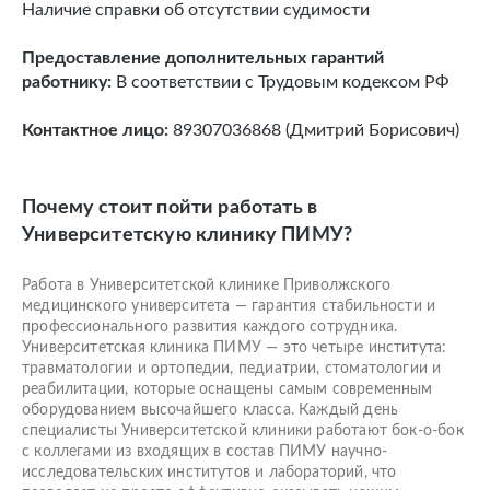
Наличие справки об отсутствии судимости
Предоставление дополнительных гарантий
работнику:
В соответствии с Трудовым кодексом РФ
Контактное лицо:
89307036868 (Дмитрий Борисович)
Почему стоит пойти работать в
Университетскую клинику ПИМУ?
Работа в Университетской клинике Приволжского
медицинского университета — гарантия стабильности и
профессионального развития каждого сотрудника.
Университетская клиника ПИМУ — это четыре института:
травматологии и ортопедии, педиатрии, стоматологии и
реабилитации, которые оснащены самым современным
оборудованием высочайшего класса. Каждый день
специалисты Университетской клиники работают бок-о-бок
с коллегами из входящих в состав ПИМУ научно-
исследовательских институтов и лабораторий, что