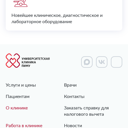
Новейшее клиническое, диагностическое и
лабораторное оборудование
Услуги и цены
Врачи
Пациентам
Контакты
О клинике
Заказать справку для
налогового вычета
Работа в клинике
Новости