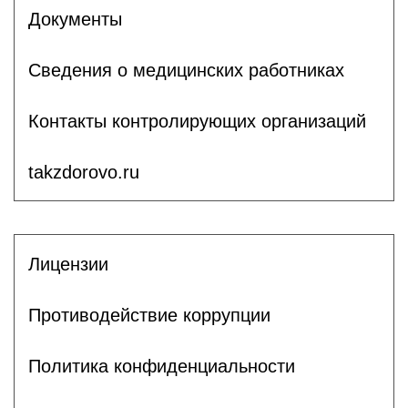
Документы
Сведения о медицинских работниках
Контакты контролирующих организаций
takzdorovo.ru
Лицензии
Противодействие коррупции
Политика конфиденциальности