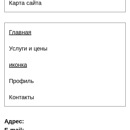
Карта сайта
Главная
Услуги и цены
иконка
Профиль
Контакты
Адрес: