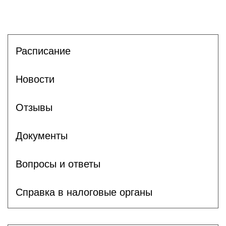
Расписание
Новости
Отзывы
Документы
Вопросы и ответы
Справка в налоговые органы