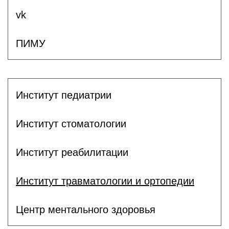
vk
ПИМУ
Институт педиатрии
Институт стоматологии
Институт реабилитации
Институт травматологии и ортопедии
Центр ментального здоровья