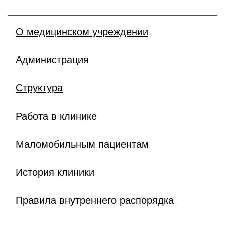
О медицинском учреждении
Администрация
Структура
Работа в клинике
Маломобильным пациентам
История клиники
Правила внутреннего распорядка