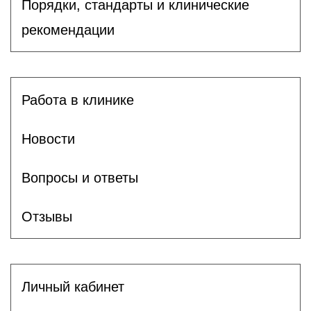
Порядки, стандарты и клинические
рекомендации
Работа в клинике
Новости
Вопросы и ответы
Отзывы
Личный кабинет