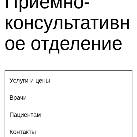
Приемно-
консультативн
ое отделение
Услуги и цены
Врачи
Пациентам
Контакты