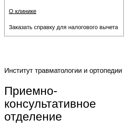
О клинике
Заказать справку для налогового вычета
Институт травматологии и ортопедии
Приемно-
консультативное
отделение