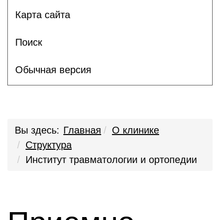
Карта сайта
Поиск
Обычная версия
Вы здесь:
Главная
О клинике
Структура
Институт травматологии и ортопедии