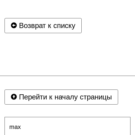
Возврат к списку
Перейти к началу страницы
max