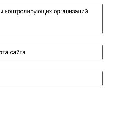
ы контролирующих организаций
рта сайта