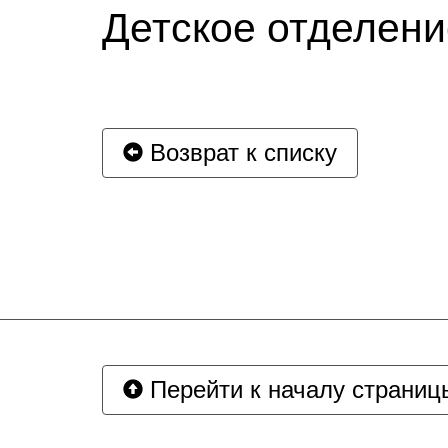
Детское отделени
Возврат к списку
Перейти к началу страниц