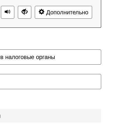
Дополнительно
 в налоговые органы
и