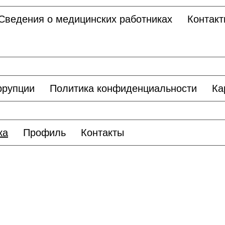
Сведения о медицинских работниках
Контакт
ррупции
Политика конфиденциальности
Ка
ка
Профиль
Контакты