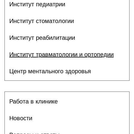
Институт педиатрии
Институт стоматологии
Институт реабилитации
Институт травматологии и ортопедии
Центр ментального здоровья
Работа в клинике
Новости