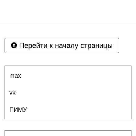
Перейти к началу страницы
max
vk
ПИМУ