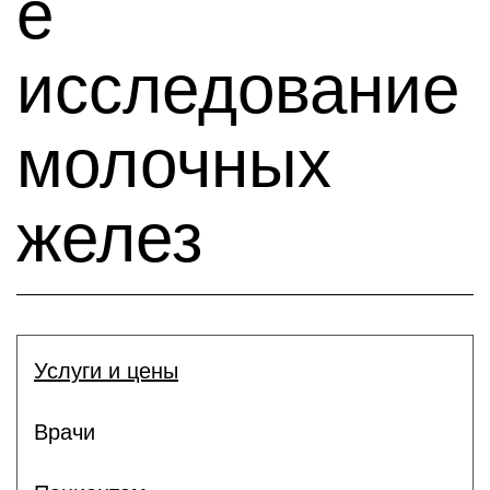
е
исследование
молочных
желез
Услуги и цены
Врачи