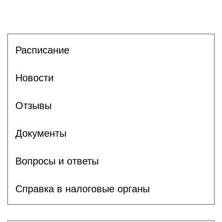
Расписание
Новости
Отзывы
Документы
Вопросы и ответы
Справка в налоговые органы