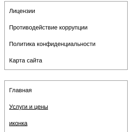
Лицензии
Противодействие коррупции
Политика конфиденциальности
Карта сайта
Главная
Услуги и цены
иконка