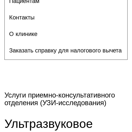
Пациентам
Контакты
О клинике
Заказать справку для налогового вычета
Услуги приемно-консультативного
отделения (УЗИ-исследования)
Ультразвуковое