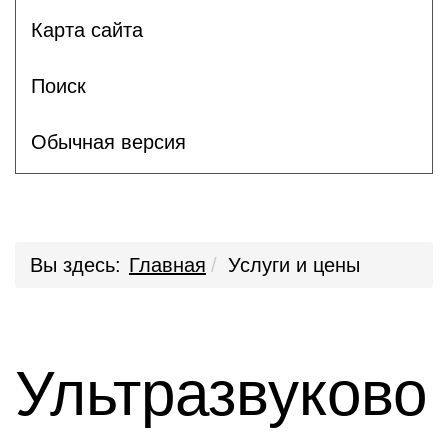
Карта сайта
Поиск
Обычная версия
Вы здесь:
Главная
Услуги и цены
Ультразвуково