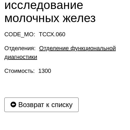
исследование
молочных желез
CODE_MO: ТССХ.060
Отделения:
Отделение функциональной
диагностики
Стоимость: 1300
Возврат к списку