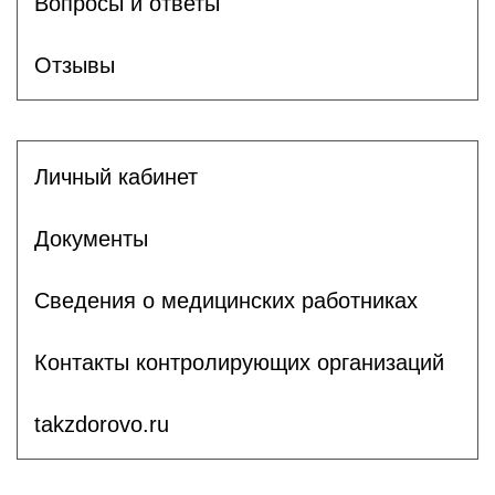
Вопросы и ответы
Отзывы
Личный кабинет
Документы
Сведения о медицинских работниках
Контакты контролирующих организаций
takzdorovo.ru