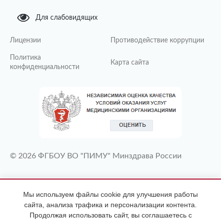
Для слабовидящих
Лицензии
Противодействие коррупции
Политика
Карта сайта
конфиденциальности
© 2026 ФГБОУ ВО "ПИМУ" Минздрава России
ИМЕЮТСЯ ПРОТИВОПОКАЗАНИЯ
Мы используем файлы cookie для улучшения работы
НЕОБХОДИМА КОНСУЛЬТАЦИЯ
сайта, анализа трафика и персонализации контента.
СПЕЦИАЛИСТА
Продолжая использовать сайт, вы соглашаетесь с