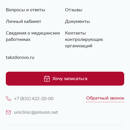
Вопросы и ответы
Отзывы
Личный кабинет
Документы
Сведения о медицинских
Контакты
работниках
контролирующих
организаций
takzdorovo.ru
Хочу записаться
Обратный звонок
+7 (831) 422-20-00
uniclinic@pimunn.net