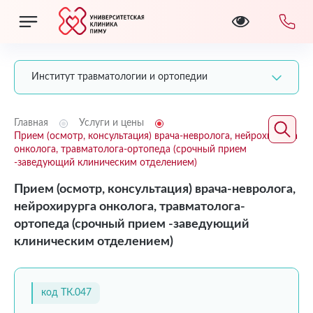
Институт травматологии и ортопедии
Главная
Услуги и цены
Прием (осмотр, консультация) врача-невролога, нейрохирурга
онколога, травматолога-ортопеда (срочный прием
-заведующий клиническим отделением)
Прием (осмотр, консультация) врача-невролога,
нейрохирурга онколога, травматолога-
ортопеда (срочный прием -заведующий
клиническим отделением)
код ТК.047