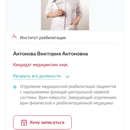
Институт реабилитации
Антонова Виктория Антоновна
Кандидат медицинских наук
Раскрыть все должности
Отделение медицинской реабилитации пациентов
с нарушениями функций центральной нервной
системы: Врач-невролог, Заведующий отделением
врач физической и реабилитационной медицины
Хочу записаться