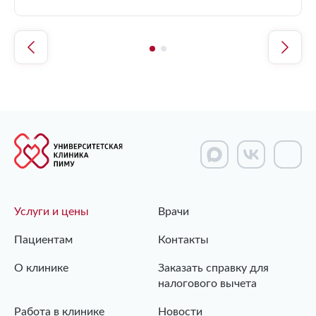
Услуги и цены
Врачи
Пациентам
Контакты
О клинике
Заказать справку для
налогового вычета
Работа в клинике
Новости