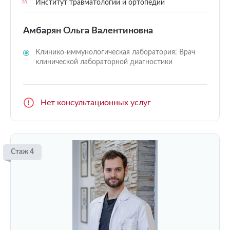
Институт травматологии и ортопедии
Амбарян Ольга Валентиновна
Клинико-иммунологическая лаборатория: Врач
клинической лабораторной диагностики
Нет консультационных услуг
Стаж 4