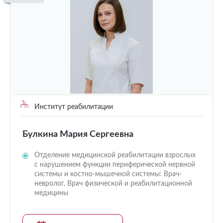
Институт реабилитации
Булкина Мария Сергеевна
Отделение медицинской реабилитации взрослых
с нарушением функции периферической нервной
системы и костно-мышечной системы: Врач-
невролог, Врач физической и реабилитационной
медицины