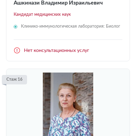
Ашкинази Владимир Израильевич
Кандидат медицинских наук
Клинико-иммунологическая лаборатория: Биолог
Нет консультационных услуг
Стаж 16