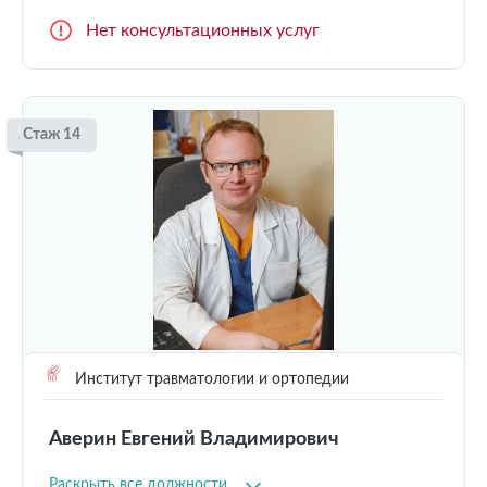
Нет консультационных услуг
Стаж 14
Институт травматологии и ортопедии
Аверин Евгений Владимирович
Раскрыть все должности