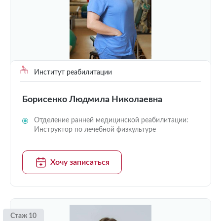
Институт реабилитации
Борисенко Людмила Николаевна
Отделение ранней медицинской реабилитации:
Инструктор по лечебной физкультуре
Хочу записаться
Стаж 10