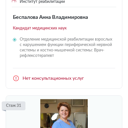
Институт реабилитации
Беспалова Анна Владимировна
Кандидат медицинских наук
Отделение медицинской реабилитации взрослых
с нарушением функции периферической нервной
системы и костно-мышечной системы: Врач-
рефлексотерапевт
Нет консультационных услуг
Стаж 31