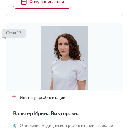
Хочу записаться
Стаж 17
Институт реабилитации
Вальтер Ирина Викторовна
Отделение медицинской реабилитации взрослых