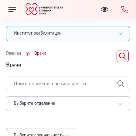
Институт реабилитации
Главная
Врачи
Врачи
Выберите отделение
Выберите специальность