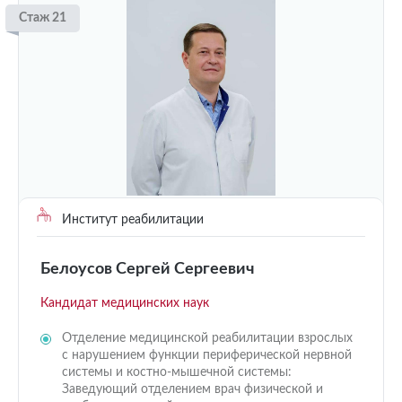
Стаж 21
Институт реабилитации
Белоусов Сергей Сергеевич
Кандидат медицинских наук
Отделение медицинской реабилитации взрослых
с нарушением функции периферической нервной
системы и костно-мышечной системы:
Заведующий отделением врач физической и