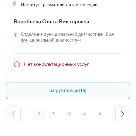
Институт травматологии и ортопедии
Воробьева Ольга Викторовна
Отделение функциональной диагностики: Врач
функциональной диагностики
Нет консультационных услуг
Загрузить ещё (16)
1
2
3
4
5