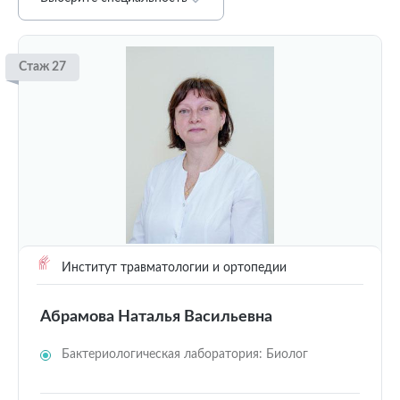
Стаж 27
Институт травматологии и ортопедии
Абрамова Наталья Васильевна
Бактериологическая лаборатория: Биолог