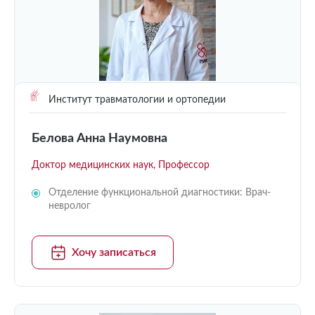
Институт травматологии и ортопедии
Белова Анна Наумовна
Доктор медицинских наук, Профессор
Отделение функциональной диагностики: Врач-
невролог
Хочу записаться