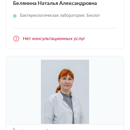
Белянина Наталья Александровна
Бактериологическая лаборатория: Биолог
Нет консультационных услуг