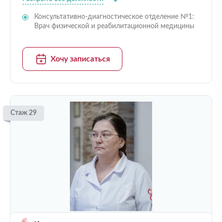
Консультативно-диагностическое отделение №1:
Врач физической и реабилитационной медицины
Хочу записаться
Стаж 29