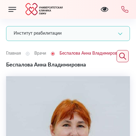
Институт реабилитации
Главная
Врачи
Беспалова Анна Владимировна
Беспалова Анна Владимировна