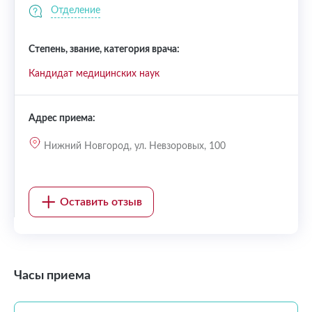
Отделение
Степень, звание, категория врача:
Кандидат медицинских наук
Адрес приема:
Нижний Новгород, ул. Невзоровых, 100
Оставить отзыв
Часы приема