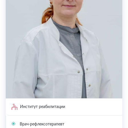
Институт реабилитации
Врач-рефлексотерапевт