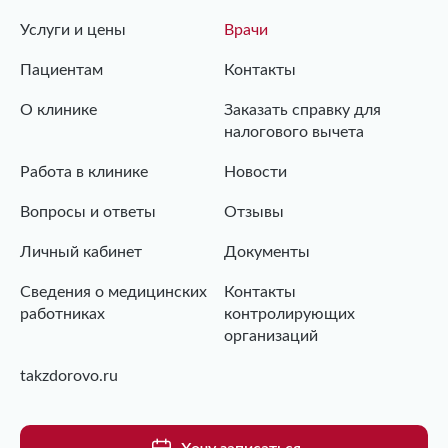
Услуги и цены
Врачи
Пациентам
Контакты
О клинике
Заказать справку для
налогового вычета
Работа в клинике
Новости
Вопросы и ответы
Отзывы
Личный кабинет
Документы
Сведения о медицинских
Контакты
работниках
контролирующих
организаций
takzdorovo.ru