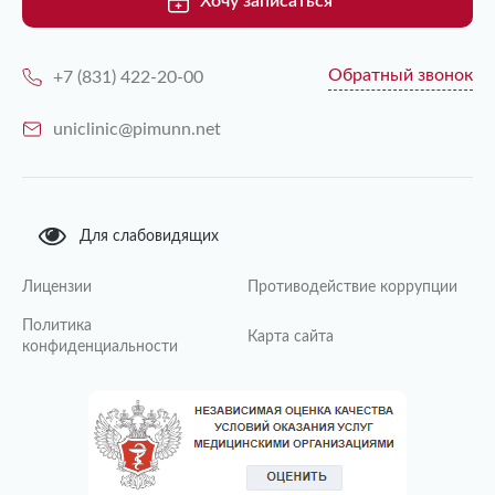
Хочу записаться
Обратный звонок
+7 (831) 422-20-00
uniclinic@pimunn.net
Для слабовидящих
Лицензии
Противодействие коррупции
Политика
Карта сайта
конфиденциальности