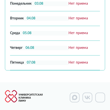
Понедельник
03.08
Нет приема
Вторник
04.08
Нет приема
Среда
05.08
Нет приема
Четверг
06.08
Нет приема
Пятница
07.08
Нет приема