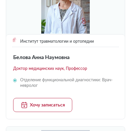
Институт травматологии и ортопедии
Белова Анна Наумовна
Доктор медицинских наук, Профессор
Отделение функциональной диагностики: Врач-
невролог
Хочу записаться