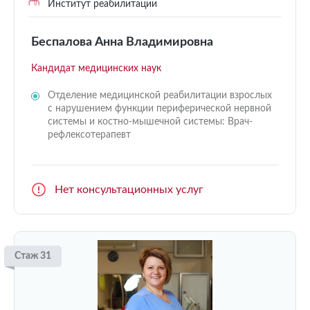
Институт реабилитации
Беспалова Анна Владимировна
Кандидат медицинских наук
Отделение медицинской реабилитации взрослых
с нарушением функции периферической нервной
системы и костно-мышечной системы: Врач-
рефлексотерапевт
Нет консультационных услуг
Стаж 31