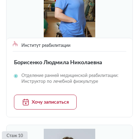
Институт реабилитации
Борисенко Людмила Николаевна
Отделение ранней медицинской реабилитации:
Инструктор по лечебной физкультуре
Хочу записаться
Стаж 10