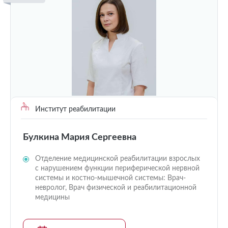
Институт реабилитации
Булкина Мария Сергеевна
Отделение медицинской реабилитации взрослых
с нарушением функции периферической нервной
системы и костно-мышечной системы: Врач-
невролог, Врач физической и реабилитационной
медицины