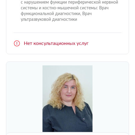
с нарушением функции периферической нервной
системы и костно-мышечной системы: Врач
функциональной диагностики, Врач
ультразвуковой диагностики
Нет консультационных услуг