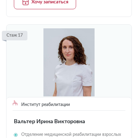
Хочу записаться
Стаж 17
Институт реабилитации
Вальтер Ирина Викторовна
Отделение медицинской реабилитации взрослых