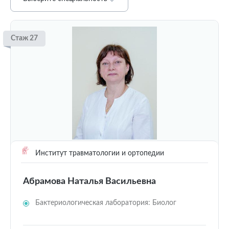
Стаж 27
Институт травматологии и ортопедии
Абрамова Наталья Васильевна
Бактериологическая лаборатория: Биолог