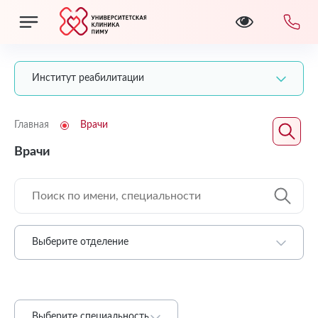
Институт реабилитации
Главная
Врачи
Врачи
Выберите отделение
Выберите специальность