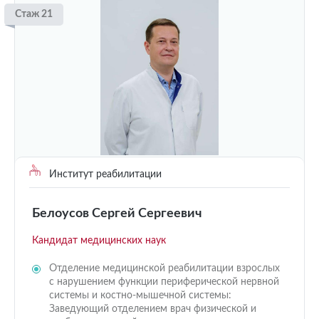
Стаж 21
Институт реабилитации
Белоусов Сергей Сергеевич
Кандидат медицинских наук
Отделение медицинской реабилитации взрослых
с нарушением функции периферической нервной
системы и костно-мышечной системы:
Заведующий отделением врач физической и