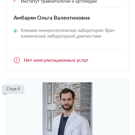
Институт травматологии и ортопедии
Амбарян Ольга Валентиновна
Клинико-иммунологическая лаборатория: Врач
клинической лабораторной диагностики
Нет консультационных услуг
Стаж 4