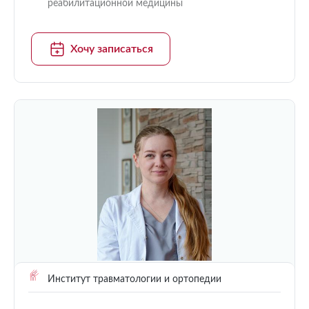
реабилитационной медицины
Хочу записаться
Институт травматологии и ортопедии