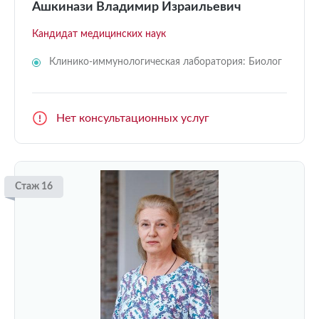
Ашкинази Владимир Израильевич
Кандидат медицинских наук
Клинико-иммунологическая лаборатория: Биолог
Нет консультационных услуг
Стаж 16