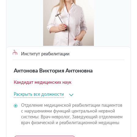
Институт реабилитации
Антонова Виктория Антоновна
Кандидат медицинских наук
Раскрыть все должности
Отделение медицинской реабилитации пациентов
с нарушениями функций центральной нервной
системы: Врач-невролог, Заведующий отделением
врач физической и реабилитационной медицины