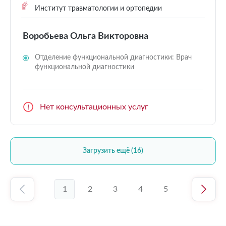
Институт травматологии и ортопедии
Воробьева Ольга Викторовна
Отделение функциональной диагностики: Врач
функциональной диагностики
Нет консультационных услуг
Загрузить ещё (16)
1
2
3
4
5