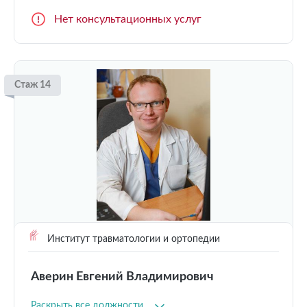
Нет консультационных услуг
Стаж 14
Институт травматологии и ортопедии
Аверин Евгений Владимирович
Раскрыть все должности