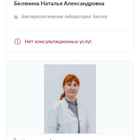
Белянина Наталья Александровна
Бактериологическая лаборатория: Биолог
Нет консультационных услуг