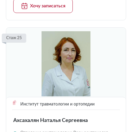
Хочу записаться
Стаж 25
Институт травматологии и ортопедии
Ахсахалян Наталья Сергеевна