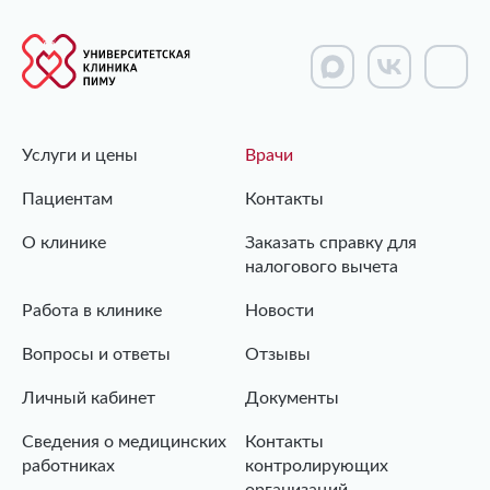
Услуги и цены
Врачи
Пациентам
Контакты
О клинике
Заказать справку для
налогового вычета
Работа в клинике
Новости
Вопросы и ответы
Отзывы
Личный кабинет
Документы
Сведения о медицинских
Контакты
работниках
контролирующих