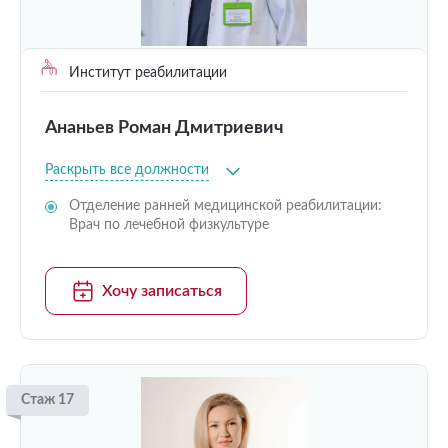
Институт реабилитации
Ананьев Роман Дмитриевич
Раскрыть все должности
Отделение ранней медицинской реабилитации:
Врач по лечебной физкультуре
Хочу записаться
Стаж 17