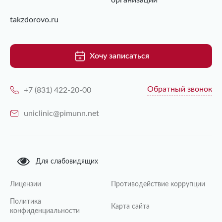
организаций
takzdorovo.ru
Хочу записаться
Обратный звонок
+7 (831) 422-20-00
uniclinic@pimunn.net
Для слабовидящих
Лицензии
Противодействие коррупции
Политика
Карта сайта
конфиденциальности