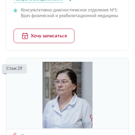
Консультативно-диагностическое отделение №1:
Врач физической и реабилитационной медицины
Хочу записаться
Стаж 29