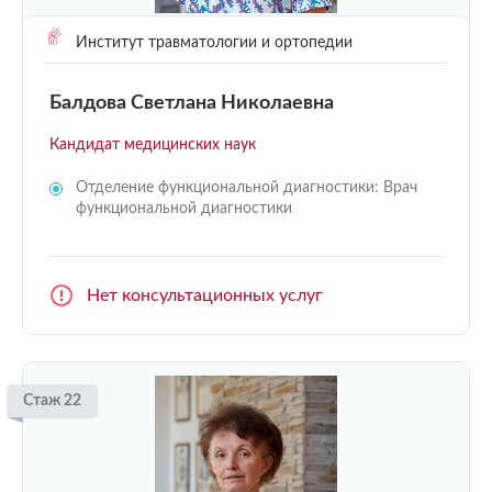
Институт травматологии и ортопедии
Балдова Светлана Николаевна
Кандидат медицинских наук
Отделение функциональной диагностики: Врач
функциональной диагностики
Нет консультационных услуг
Стаж 22