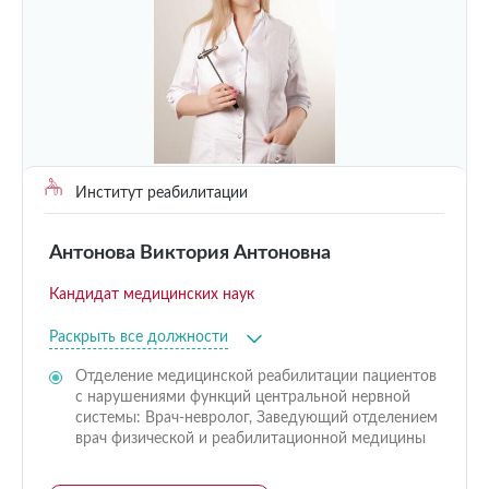
Институт реабилитации
Антонова Виктория Антоновна
Кандидат медицинских наук
Раскрыть все должности
Отделение медицинской реабилитации пациентов
с нарушениями функций центральной нервной
системы: Врач-невролог, Заведующий отделением
врач физической и реабилитационной медицины