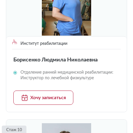
Институт реабилитации
Борисенко Людмила Николаевна
Отделение ранней медицинской реабилитации:
Инструктор по лечебной физкультуре
Хочу записаться
Стаж 10