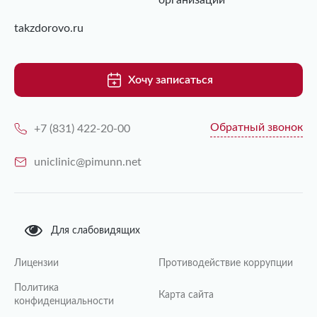
организаций
takzdorovo.ru
Хочу записаться
Обратный звонок
+7 (831) 422-20-00
uniclinic@pimunn.net
Для слабовидящих
Лицензии
Противодействие коррупции
Политика
Карта сайта
конфиденциальности