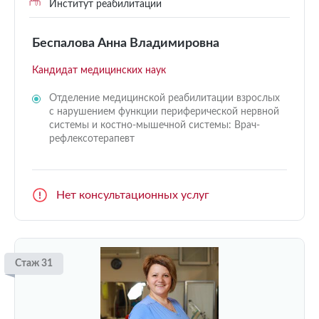
Институт реабилитации
Беспалова Анна Владимировна
Кандидат медицинских наук
Отделение медицинской реабилитации взрослых
с нарушением функции периферической нервной
системы и костно-мышечной системы: Врач-
рефлексотерапевт
Нет консультационных услуг
Стаж 31