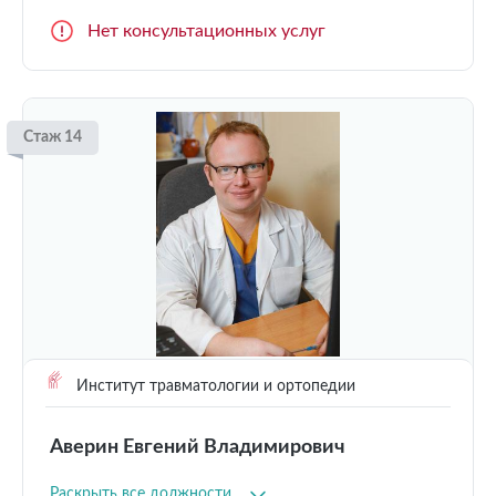
Нет консультационных услуг
Стаж 14
Институт травматологии и ортопедии
Аверин Евгений Владимирович
Раскрыть все должности