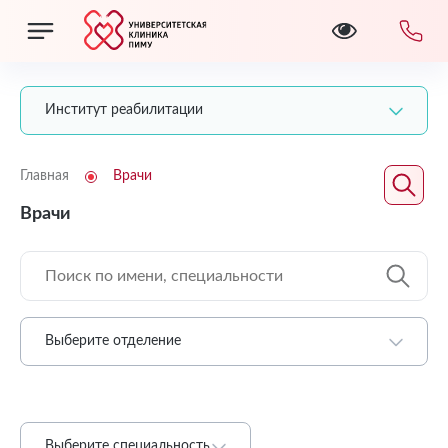
Институт реабилитации
Главная
Врачи
Врачи
Выберите отделение
Выберите специальность