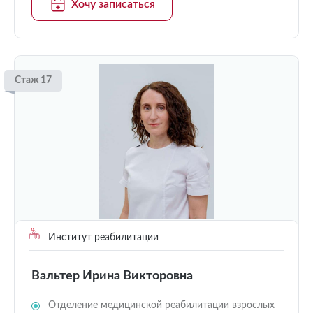
Хочу записаться
Стаж 17
Институт реабилитации
Вальтер Ирина Викторовна
Отделение медицинской реабилитации взрослых