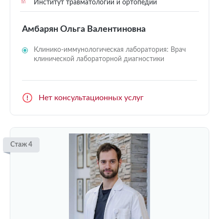
Институт травматологии и ортопедии
Амбарян Ольга Валентиновна
Клинико-иммунологическая лаборатория: Врач
клинической лабораторной диагностики
Нет консультационных услуг
Стаж 4