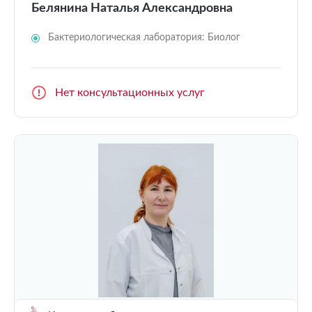
Белянина Наталья Александровна
Бактериологическая лаборатория: Биолог
Нет консультационных услуг