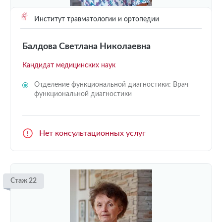
Институт травматологии и ортопедии
Балдова Светлана Николаевна
Кандидат медицинских наук
Отделение функциональной диагностики: Врач
функциональной диагностики
Нет консультационных услуг
Стаж 22