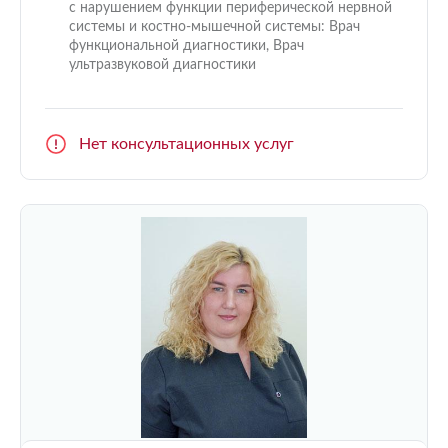
с нарушением функции периферической нервной
системы и костно-мышечной системы: Врач
функциональной диагностики, Врач
ультразвуковой диагностики
Нет консультационных услуг