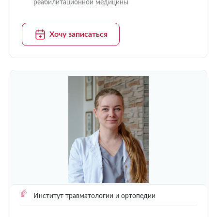
реабилитационной медицины
Хочу записаться
Институт травматологии и ортопедии