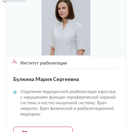
Институт реабилитации
Булкина Мария Сергеевна
Отделение медицинской реабилитации взрослых
с нарушением функции периферической нервной
системы и костно-мышечной системы: Врач-
невролог, Врач физической и реабилитационной
медицины