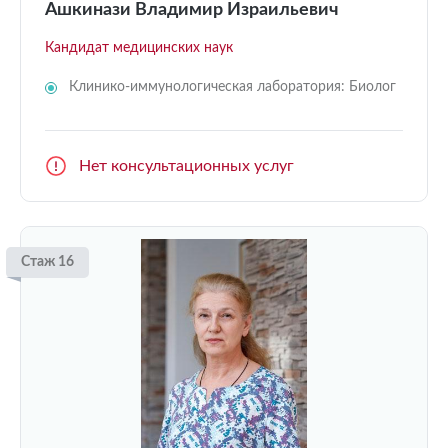
Ашкинази Владимир Израильевич
Кандидат медицинских наук
Клинико-иммунологическая лаборатория: Биолог
Нет консультационных услуг
Стаж 16