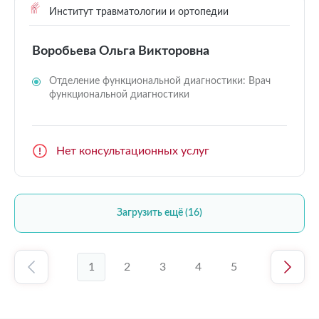
Институт травматологии и ортопедии
Воробьева Ольга Викторовна
Отделение функциональной диагностики: Врач
функциональной диагностики
Нет консультационных услуг
Загрузить ещё (16)
1
2
3
4
5