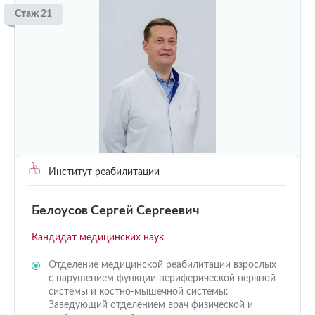
Стаж 21
Институт реабилитации
Белоусов Сергей Сергеевич
Кандидат медицинских наук
Отделение медицинской реабилитации взрослых
с нарушением функции периферической нервной
системы и костно-мышечной системы:
Заведующий отделением врач физической и