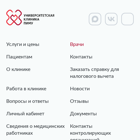
Услуги и цены
Врачи
Пациентам
Контакты
О клинике
Заказать справку для
налогового вычета
Работа в клинике
Новости
Вопросы и ответы
Отзывы
Личный кабинет
Документы
Сведения о медицинских
Контакты
работниках
контролирующих