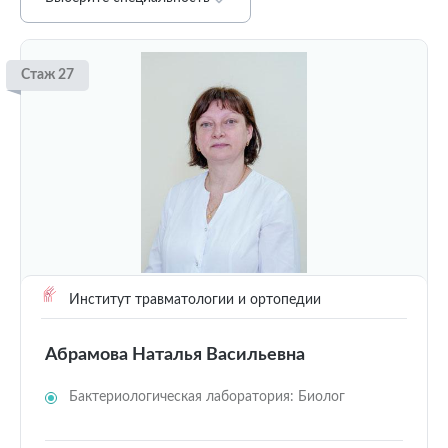
Стаж 27
Институт травматологии и ортопедии
Абрамова Наталья Васильевна
Бактериологическая лаборатория: Биолог