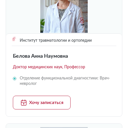
Институт травматологии и ортопедии
Белова Анна Наумовна
Доктор медицинских наук, Профессор
Отделение функциональной диагностики: Врач-
невролог
Хочу записаться