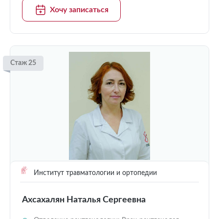
Хочу записаться
Стаж 25
Институт травматологии и ортопедии
Ахсахалян Наталья Сергеевна