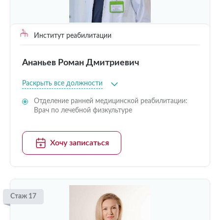
Институт реабилитации
Ананьев Роман Дмитриевич
Раскрыть все должности
Отделение ранней медицинской реабилитации:
Врач по лечебной физкультуре
Хочу записаться
Стаж 17