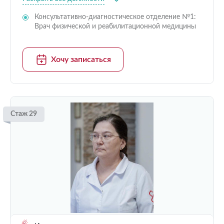
Консультативно-диагностическое отделение №1:
Врач физической и реабилитационной медицины
Хочу записаться
Стаж 29