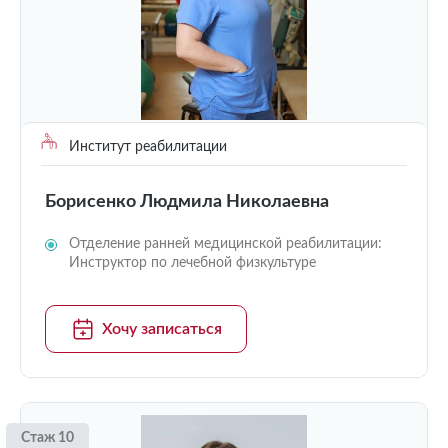
Институт реабилитации
Борисенко Людмила Николаевна
Отделение ранней медицинской реабилитации:
Инструктор по лечебной физкультуре
Хочу записаться
Стаж 10