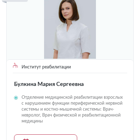
Институт реабилитации
Булкина Мария Сергеевна
Отделение медицинской реабилитации взрослых
с нарушением функции периферической нервной
системы и костно-мышечной системы: Врач-
невролог, Врач физической и реабилитационной
медицины