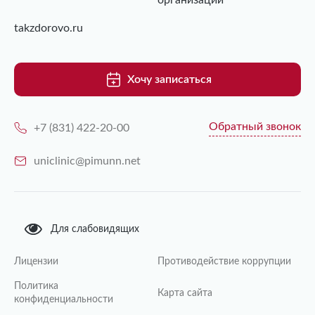
организаций
takzdorovo.ru
Хочу записаться
Обратный звонок
+7 (831) 422-20-00
uniclinic@pimunn.net
Для слабовидящих
Лицензии
Противодействие коррупции
Политика
Карта сайта
конфиденциальности