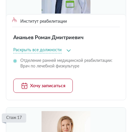
Институт реабилитации
Ананьев Роман Дмитриевич
Раскрыть все должности
Отделение ранней медицинской реабилитации:
Врач по лечебной физкультуре
Хочу записаться
Стаж 17