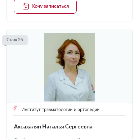
Хочу записаться
Стаж 25
Институт травматологии и ортопедии
Ахсахалян Наталья Сергеевна