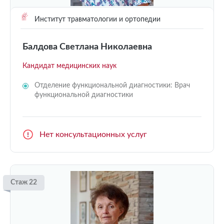
Институт травматологии и ортопедии
Балдова Светлана Николаевна
Кандидат медицинских наук
Отделение функциональной диагностики: Врач
функциональной диагностики
Нет консультационных услуг
Стаж 22