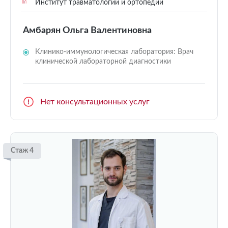
Институт травматологии и ортопедии
Амбарян Ольга Валентиновна
Клинико-иммунологическая лаборатория: Врач
клинической лабораторной диагностики
Нет консультационных услуг
Стаж 4