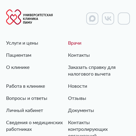
Услуги и цены
Врачи
Пациентам
Контакты
О клинике
Заказать справку для
налогового вычета
Работа в клинике
Новости
Вопросы и ответы
Отзывы
Личный кабинет
Документы
Сведения о медицинских
Контакты
работниках
контролирующих