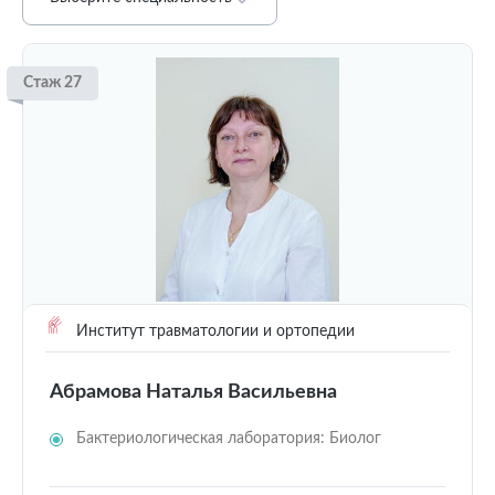
Стаж 27
Институт травматологии и ортопедии
Абрамова Наталья Васильевна
Бактериологическая лаборатория: Биолог