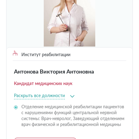
Институт реабилитации
Антонова Виктория Антоновна
Кандидат медицинских наук
Раскрыть все должности
Отделение медицинской реабилитации пациентов
с нарушениями функций центральной нервной
системы: Врач-невролог, Заведующий отделением
врач физической и реабилитационной медицины