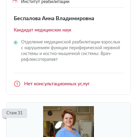
Институт реабилитации
Беспалова Анна Владимировна
Кандидат медицинских наук
Отделение медицинской реабилитации взрослых
с нарушением функции периферической нервной
системы и костно-мышечной системы: Врач-
рефлексотерапевт
Нет консультационных услуг
Стаж 31