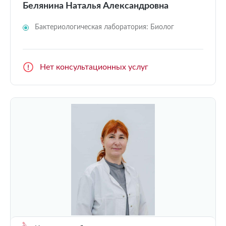
Белянина Наталья Александровна
Бактериологическая лаборатория: Биолог
Нет консультационных услуг