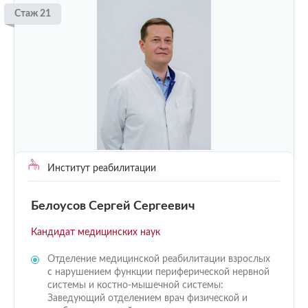
Стаж 21
Институт реабилитации
Белоусов Сергей Сергеевич
Кандидат медицинских наук
Отделение медицинской реабилитации взрослых
с нарушением функции периферической нервной
системы и костно-мышечной системы:
Заведующий отделением врач физической и