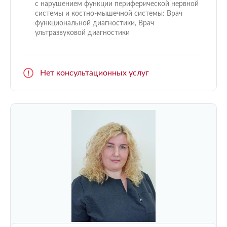
с нарушением функции периферической нервной
системы и костно-мышечной системы: Врач
функциональной диагностики, Врач
ультразвуковой диагностики
Нет консультационных услуг