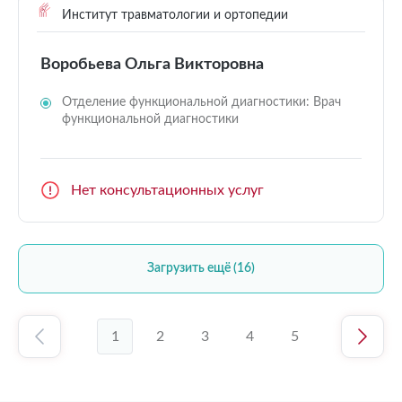
Институт травматологии и ортопедии
Воробьева Ольга Викторовна
Отделение функциональной диагностики: Врач
функциональной диагностики
Нет консультационных услуг
Загрузить ещё (16)
1
2
3
4
5