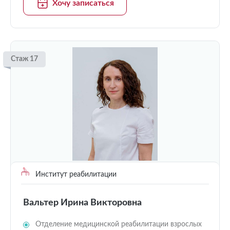
Хочу записаться
Стаж 17
Институт реабилитации
Вальтер Ирина Викторовна
Отделение медицинской реабилитации взрослых