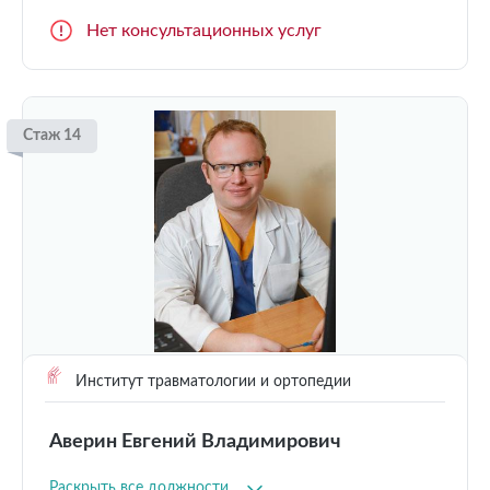
Нет консультационных услуг
Стаж 14
Институт травматологии и ортопедии
Аверин Евгений Владимирович
Раскрыть все должности