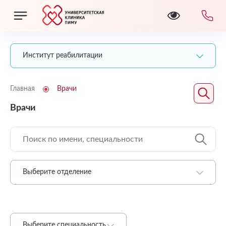
Институт реабилитации
Главная
Врачи
Врачи
Выберите отделение
Выберите специальность