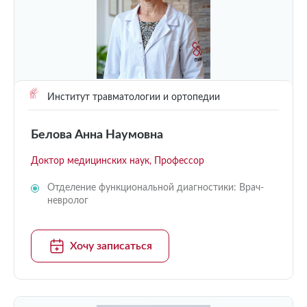
Институт травматологии и ортопедии
Белова Анна Наумовна
Доктор медицинских наук, Профессор
Отделение функциональной диагностики: Врач-
невролог
Хочу записаться