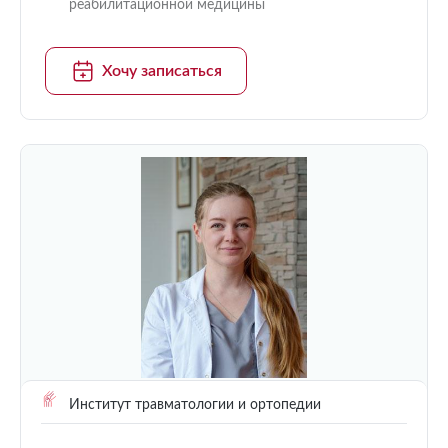
реабилитационной медицины
Хочу записаться
Институт травматологии и ортопедии