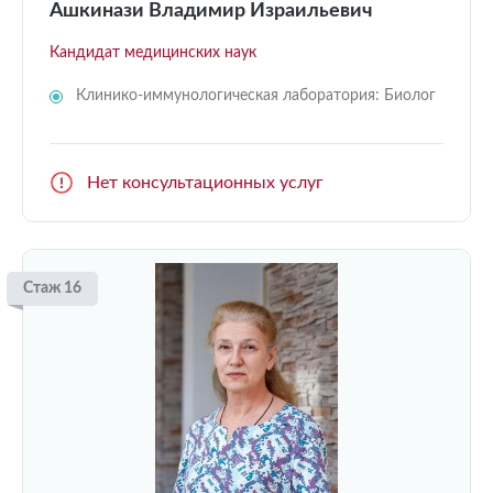
Ашкинази Владимир Израильевич
Кандидат медицинских наук
Клинико-иммунологическая лаборатория: Биолог
Нет консультационных услуг
Стаж 16