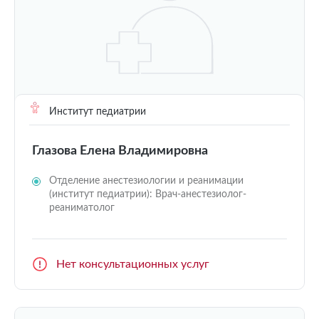
Институт педиатрии
Глазова Елена Владимировна
Отделение анестезиологии и реанимации
(институт педиатрии): Врач-анестезиолог-
реаниматолог
Нет консультационных услуг