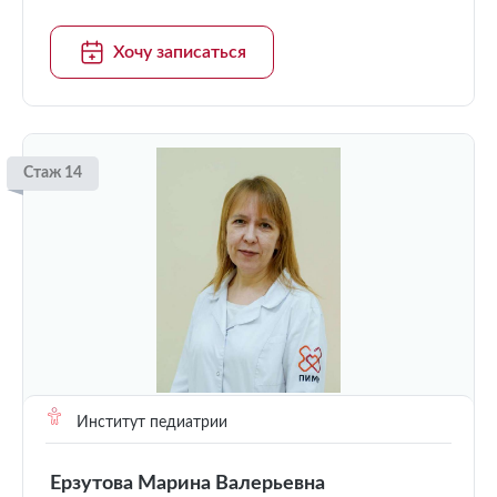
Хочу записаться
Стаж 14
Институт педиатрии
Ерзутова Марина Валерьевна