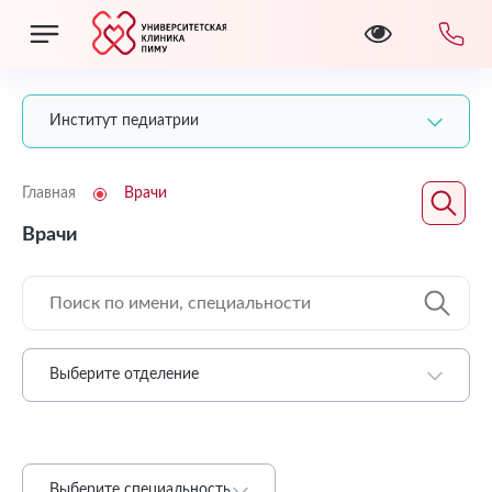
Институт педиатрии
Главная
Врачи
Врачи
Выберите отделение
Выберите специальность