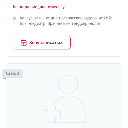
Кандидат медицинских наук
Консультативно-диагностическое отделение №2:
Врач-педиатр, Врач-детский эндокринолог
Хочу записаться
Стаж 3