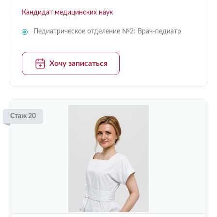
Кандидат медицинских наук
Педиатрическое отделение №2: Врач-педиатр
Хочу записаться
Стаж 20