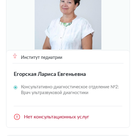
Институт педиатрии
Егорская Лариса Евгеньевна
Консультативно-диагностическое отделение №2:
Врач ультразвуковой диагностики
Нет консультационных услуг