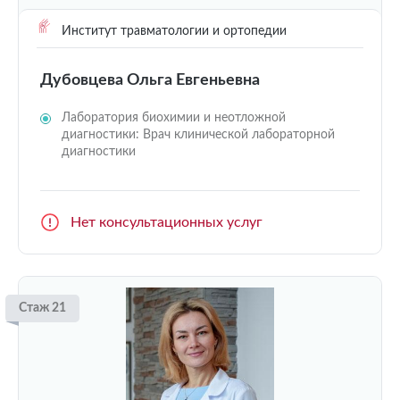
Институт травматологии и ортопедии
Дубовцева Ольга Евгеньевна
Лаборатория биохимии и неотложной
диагностики: Врач клинической лабораторной
диагностики
Нет консультационных услуг
Стаж 21