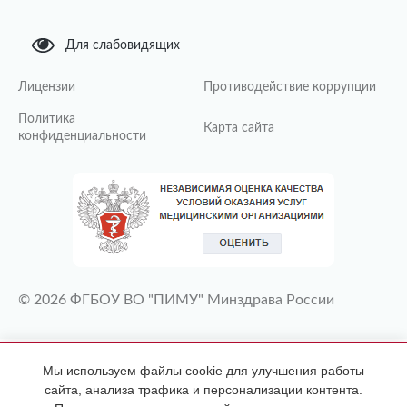
Для слабовидящих
Лицензии
Противодействие коррупции
Политика
Карта сайта
конфиденциальности
© 2026 ФГБОУ ВО "ПИМУ" Минздрава России
ИМЕЮТСЯ ПРОТИВОПОКАЗАНИЯ
Мы используем файлы cookie для улучшения работы
НЕОБХОДИМА КОНСУЛЬТАЦИЯ
сайта, анализа трафика и персонализации контента.