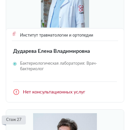
Институт травматологии и ортопедии
Дударева Елена Владимировна
Бактериологическая лаборатория: Врач-
бактериолог
Нет консультационных услуг
Стаж 27