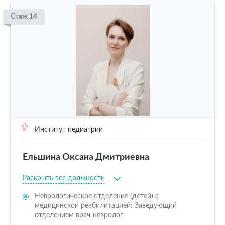
Стаж 14
Институт педиатрии
Ельшина Оксана Дмитриевна
Раскрыть все должности
Неврологическое отделение (детей) с
медицинской реабилитацией: Заведующий
отделением врач-невролог