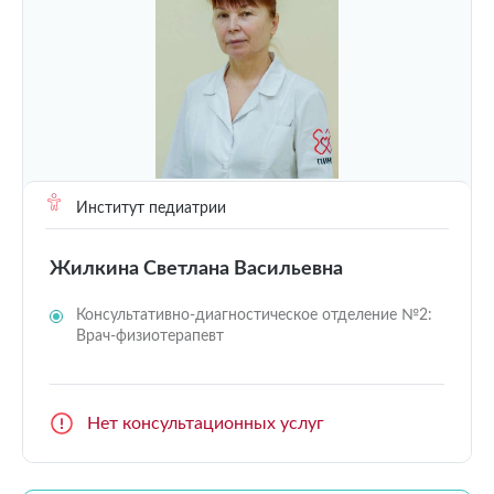
Институт педиатрии
Жилкина Светлана Васильевна
Консультативно-диагностическое отделение №2:
Врач-физиотерапевт
Нет консультационных услуг