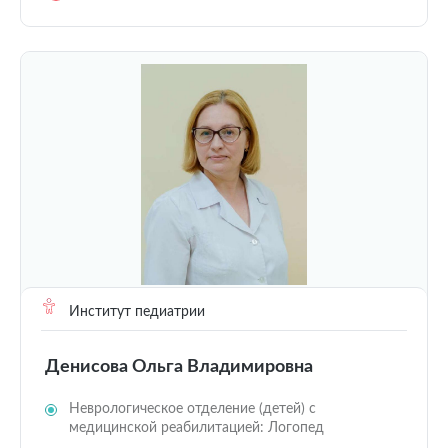
Институт педиатрии
Денисова Ольга Владимировна
Неврологическое отделение (детей) с
медицинской реабилитацией: Логопед