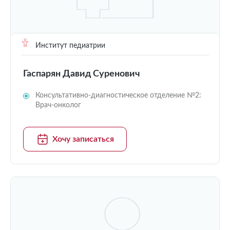
Институт педиатрии
Гаспарян Давид Суренович
Консультативно-диагностическое отделение №2:
Врач-онколог
Хочу записаться