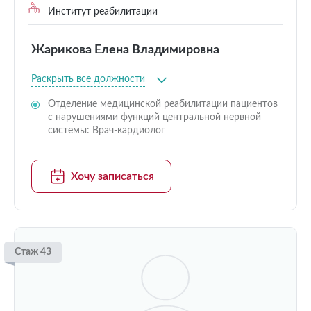
Институт реабилитации
Жарикова Елена Владимировна
Раскрыть все должности
Отделение медицинской реабилитации пациентов
с нарушениями функций центральной нервной
системы: Врач-кардиолог
Хочу записаться
Стаж 43