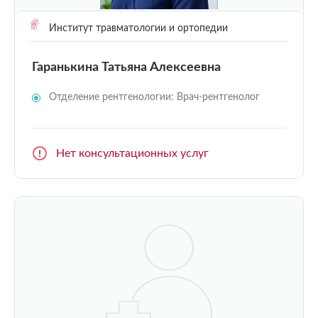
Институт травматологии и ортопедии
Гаранькина Татьяна Алексеевна
Отделение рентгенологии: Врач-рентгенолог
Нет консультационных услуг