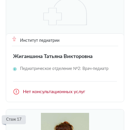
Институт педиатрии
Жиганшина Татьяна Викторовна
Педиатрическое отделение №2: Врач-педиатр
Нет консультационных услуг
Стаж 17