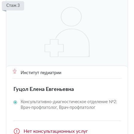
Стаж 3
Институт педиатрии
Гуцол Елена Евгеньевна
Консультативно-диагностическое отделение №2:
Врач-профпатолог, Врач-профпатолог
Нет консультационных услуг