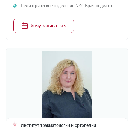
Педиатрическое отделение №2: Врач-педиатр
Хочу записаться
Институт травматологии и ортопедии