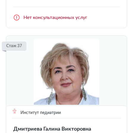
Нет консультационных услуг
Стаж 37
Институт педиатрии
Дмитриева Галина Викторовна