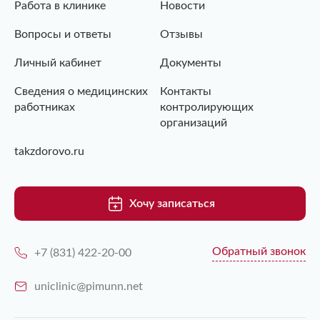
Работа в клинике
Новости
Вопросы и ответы
Отзывы
Личный кабинет
Документы
Сведения о медицинских
Контакты
работниках
контролирующих
организаций
takzdorovo.ru
Хочу записаться
Обратный звонок
+7 (831) 422-20-00
uniclinic@pimunn.net