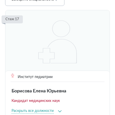
Стаж 17
Институт педиатрии
Борисова Елена Юрьевна
Кандидат медицинских наук
Раскрыть все должности