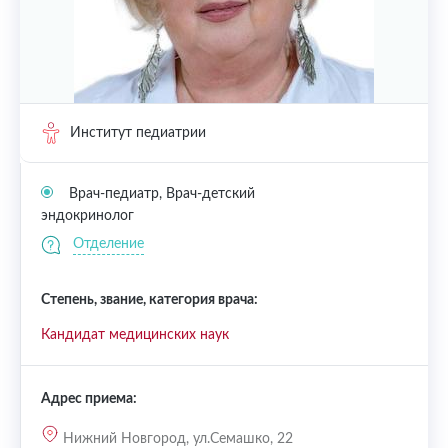
Институт педиатрии
Врач-педиатр, Врач-детский
эндокринолог
Отделение
Степень, звание, категория врача:
Кандидат медицинских наук
Адрес приема:
Нижний Новгород, ул.Семашко, 22