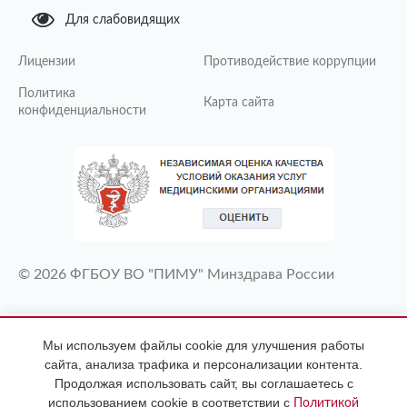
Для слабовидящих
Лицензии
Противодействие коррупции
Политика
Карта сайта
конфиденциальности
© 2026 ФГБОУ ВО "ПИМУ" Минздрава России
ИМЕЮТСЯ ПРОТИВОПОКАЗАНИЯ
Мы используем файлы cookie для улучшения работы
НЕОБХОДИМА КОНСУЛЬТАЦИЯ
сайта, анализа трафика и персонализации контента.
СПЕЦИАЛИСТА
Продолжая использовать сайт, вы соглашаетесь с
использованием cookie в соответствии с
Политикой