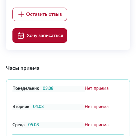
Оставить отзыв
Хочу записаться
Часы приема
Понедельник
03.08
Нет приема
Вторник
04.08
Нет приема
Среда
05.08
Нет приема