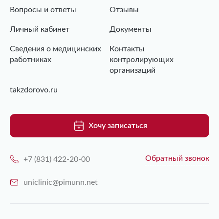
Вопросы и ответы
Отзывы
Личный кабинет
Документы
Сведения о медицинских
Контакты
работниках
контролирующих
организаций
takzdorovo.ru
Хочу записаться
Обратный звонок
+7 (831) 422-20-00
uniclinic@pimunn.net