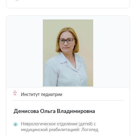
Институт педиатрии
Денисова Ольга Владимировна
Неврологическое отделение (детей) с
медицинской реабилитацией: Логопед