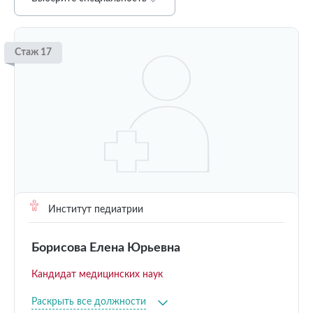
Стаж 17
Институт педиатрии
Борисова Елена Юрьевна
Кандидат медицинских наук
Раскрыть все должности