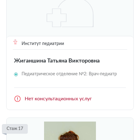
Институт педиатрии
Жиганшина Татьяна Викторовна
Педиатрическое отделение №2: Врач-педиатр
Нет консультационных услуг
Стаж 17