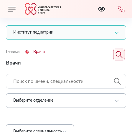
Институт педиатрии
Главная
Врачи
Врачи
Выберите отделение
Выберите специальность