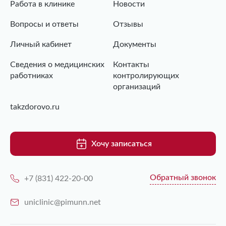
Работа в клинике
Новости
Вопросы и ответы
Отзывы
Личный кабинет
Документы
Сведения о медицинских
Контакты
работниках
контролирующих
организаций
takzdorovo.ru
Хочу записаться
Обратный звонок
+7 (831) 422-20-00
uniclinic@pimunn.net