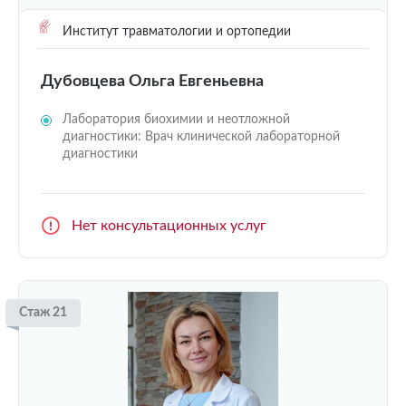
Институт травматологии и ортопедии
Дубовцева Ольга Евгеньевна
Лаборатория биохимии и неотложной
диагностики: Врач клинической лабораторной
диагностики
Нет консультационных услуг
Стаж 21