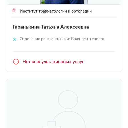
Институт травматологии и ортопедии
Гаранькина Татьяна Алексеевна
Отделение рентгенологии: Врач-рентгенолог
Нет консультационных услуг