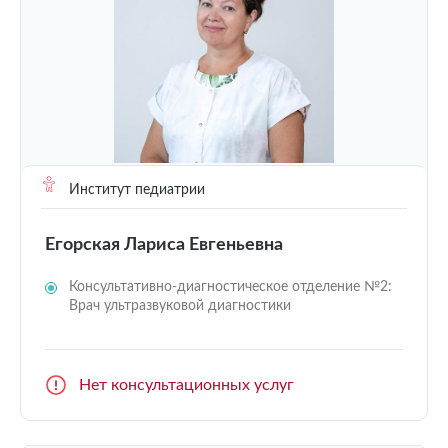
Институт педиатрии
Егорская Лариса Евгеньевна
Консультативно-диагностическое отделение №2:
Врач ультразвуковой диагностики
Нет консультационных услуг