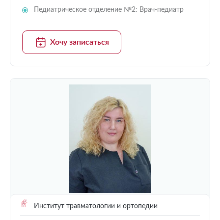
Педиатрическое отделение №2: Врач-педиатр
Хочу записаться
Институт травматологии и ортопедии