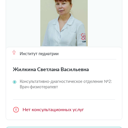
Институт педиатрии
Жилкина Светлана Васильевна
Консультативно-диагностическое отделение №2:
Врач-физиотерапевт
Нет консультационных услуг