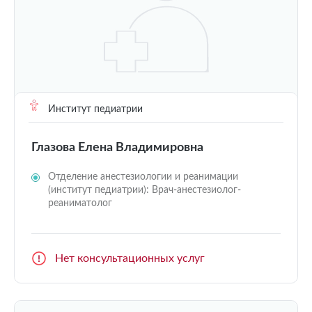
Институт педиатрии
Глазова Елена Владимировна
Отделение анестезиологии и реанимации
(институт педиатрии): Врач-анестезиолог-
реаниматолог
Нет консультационных услуг