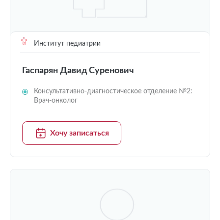
Институт педиатрии
Гаспарян Давид Суренович
Консультативно-диагностическое отделение №2:
Врач-онколог
Хочу записаться