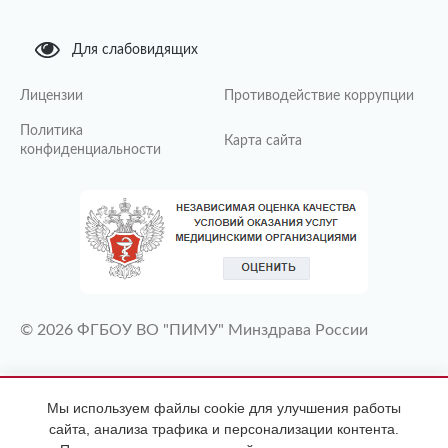
Для слабовидящих
Лицензии
Противодействие коррупции
Политика
Карта сайта
конфиденциальности
© 2026 ФГБОУ ВО "ПИМУ" Минздрава России
ИМЕЮТСЯ ПРОТИВОПОКАЗАНИЯ
Мы используем файлы cookie для улучшения работы
НЕОБХОДИМА КОНСУЛЬТАЦИЯ
сайта, анализа трафика и персонализации контента.