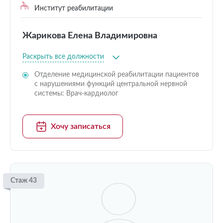
Институт реабилитации
Жарикова Елена Владимировна
Раскрыть все должности
Отделение медицинской реабилитации пациентов
с нарушениями функций центральной нервной
системы: Врач-кардиолог
Хочу записаться
Стаж 43