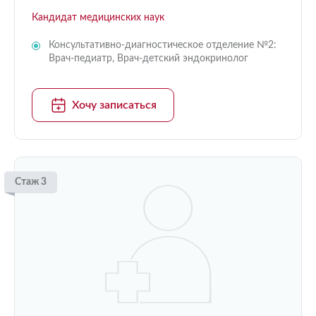
Кандидат медицинских наук
Консультативно-диагностическое отделение №2:
Врач-педиатр, Врач-детский эндокринолог
Хочу записаться
Стаж 3