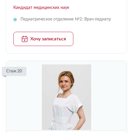
Кандидат медицинских наук
Педиатрическое отделение №2: Врач-педиатр
Хочу записаться
Стаж 20