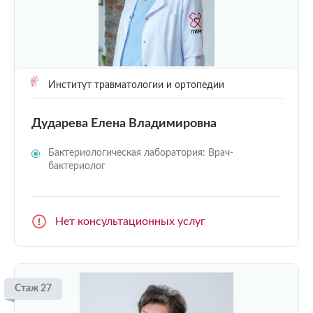
Институт травматологии и ортопедии
Дударева Елена Владимировна
Бактериологическая лаборатория: Врач-
бактериолог
Нет консультационных услуг
Стаж 27