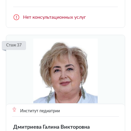
Нет консультационных услуг
Стаж 37
Институт педиатрии
Дмитриева Галина Викторовна