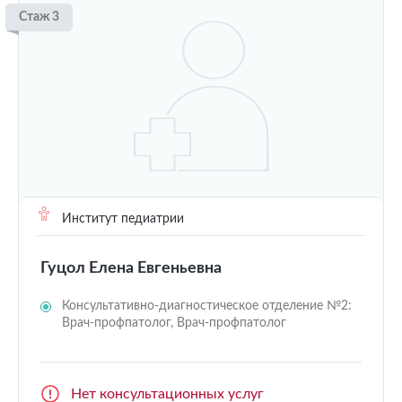
Стаж 3
Институт педиатрии
Гуцол Елена Евгеньевна
Консультативно-диагностическое отделение №2:
Врач-профпатолог, Врач-профпатолог
Нет консультационных услуг