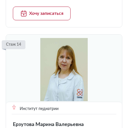
Хочу записаться
Стаж 14
Институт педиатрии
Ерзутова Марина Валерьевна