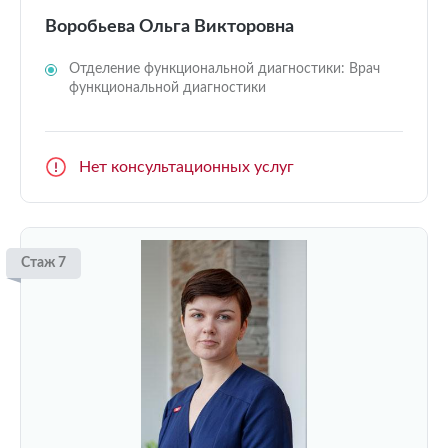
Воробьева Ольга Викторовна
Отделение функциональной диагностики: Врач
функциональной диагностики
Нет консультационных услуг
Стаж 7