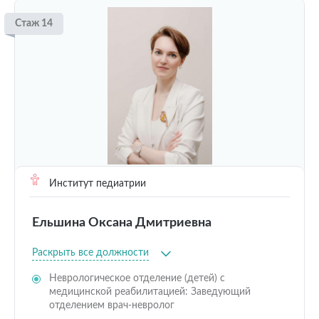
Стаж 14
Институт педиатрии
Ельшина Оксана Дмитриевна
Раскрыть все должности
Неврологическое отделение (детей) с
медицинской реабилитацией: Заведующий
отделением врач-невролог