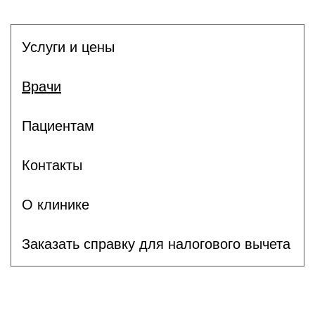
Услуги и цены
Врачи
Пациентам
Контакты
О клинике
Заказать справку для налогового вычета