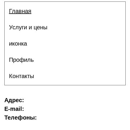
Главная
Услуги и цены
иконка
Профиль
Контакты
Адрес:
E-mail:
Телефоны: