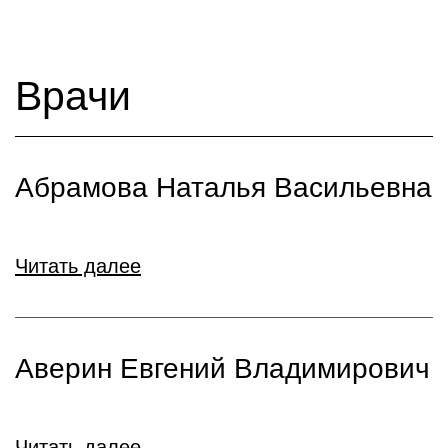
Врачи
Абрамова Наталья Васильевна
Читать далее
Аверин Евгений Владимирович
Читать далее