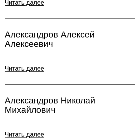
Читать далее
Александров Алексей
Алексеевич
Читать далее
Александров Николай
Михайлович
Читать далее