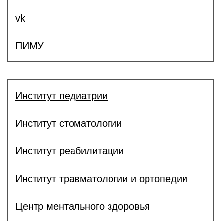
vk
ПИМУ
Институт педиатрии
Институт стоматологии
Институт реабилитации
Институт травматологии и ортопедии
Центр ментального здоровья