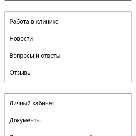
Работа в клинике
Новости
Вопросы и ответы
Отзывы
Личный кабинет
Документы