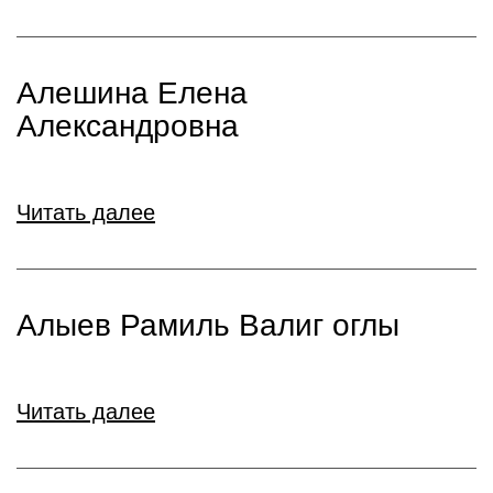
Алешина Елена
Александровна
Читать далее
Алыев Рамиль Валиг оглы
Читать далее