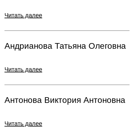
Читать далее
Андрианова Татьяна Олеговна
Читать далее
Антонова Виктория Антоновна
Читать далее