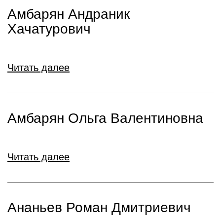
Амбарян Андраник
Хачатурович
Читать далее
Амбарян Ольга Валентиновна
Читать далее
Ананьев Роман Дмитриевич