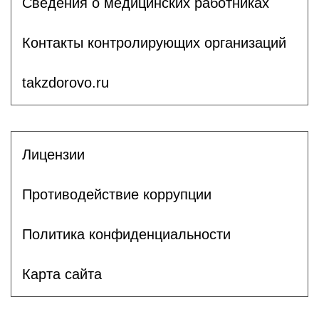
Сведения о медицинских работниках
Контакты контролирующих организаций
takzdorovo.ru
Лицензии
Противодействие коррупции
Политика конфиденциальности
Карта сайта