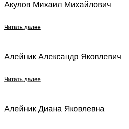
Акулов Михаил Михайлович
Читать далее
Алейник Александр Яковлевич
Читать далее
Алейник Диана Яковлевна