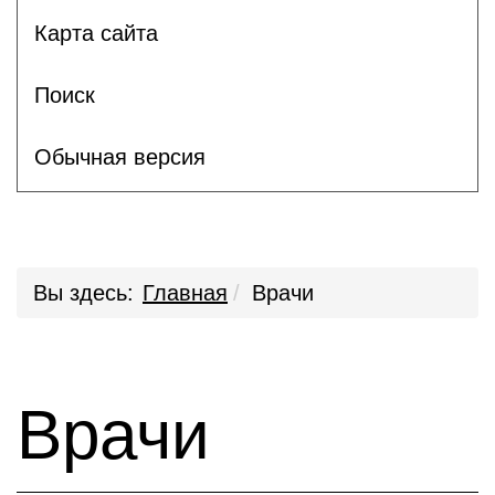
Карта сайта
Поиск
Обычная версия
Вы здесь:
Главная
Врачи
Врачи