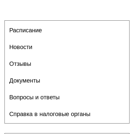
Расписание
Новости
Отзывы
Документы
Вопросы и ответы
Справка в налоговые органы