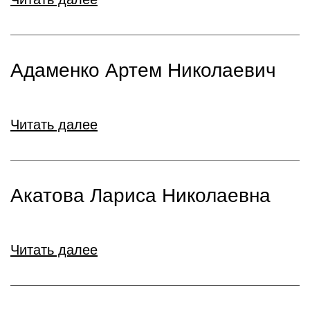
Адаменко Артем Николаевич
Читать далее
Акатова Лариса Николаевна
Читать далее