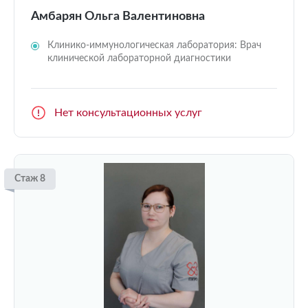
Амбарян Ольга Валентиновна
Клинико-иммунологическая лаборатория: Врач
клинической лабораторной диагностики
Нет консультационных услуг
Стаж 8