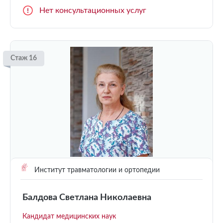
Нет консультационных услуг
Стаж 16
Институт травматологии и ортопедии
Балдова Светлана Николаевна
Кандидат медицинских наук