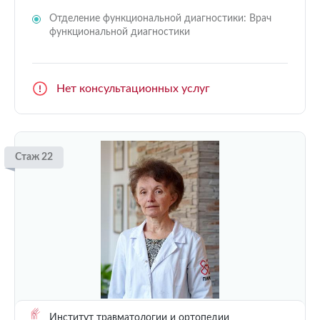
Отделение функциональной диагностики: Врач
функциональной диагностики
Нет консультационных услуг
Стаж 22
Институт травматологии и ортопедии