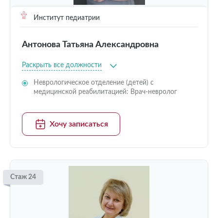
Институт педиатрии
Антонова Татьяна Александровна
Раскрыть все должности
Неврологическое отделение (детей) с
медицинской реабилитацией: Врач-невролог
Хочу записаться
Стаж 24