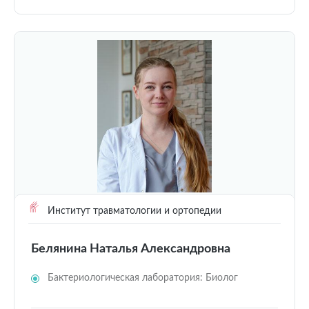
Институт травматологии и ортопедии
Белянина Наталья Александровна
Бактериологическая лаборатория: Биолог