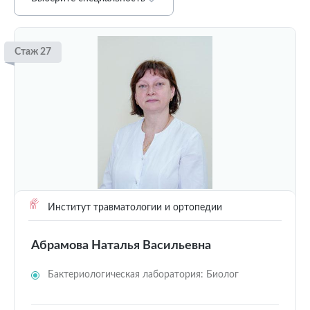
Стаж 27
Институт травматологии и ортопедии
Абрамова Наталья Васильевна
Бактериологическая лаборатория: Биолог