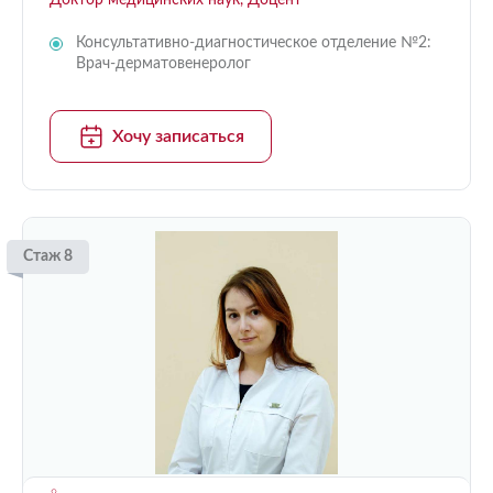
Доктор медицинских наук, Доцент
Консультативно-диагностическое отделение №2:
Врач-дерматовенеролог
Хочу записаться
Стаж 8