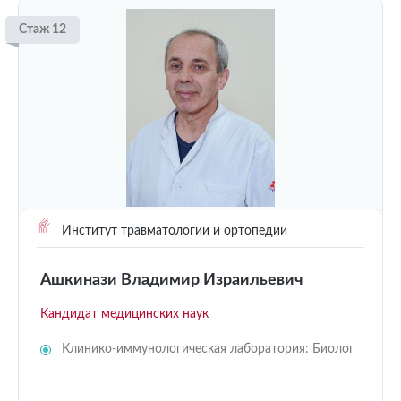
Стаж 12
Институт травматологии и ортопедии
Ашкинази Владимир Израильевич
Кандидат медицинских наук
Клинико-иммунологическая лаборатория: Биолог