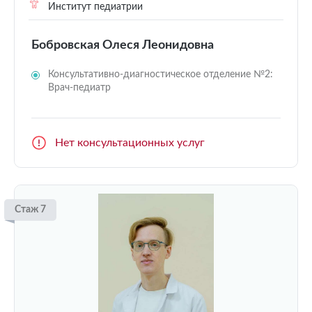
Институт педиатрии
Бобровская Олеся Леонидовна
Консультативно-диагностическое отделение №2:
Врач-педиатр
Нет консультационных услуг
Стаж 7