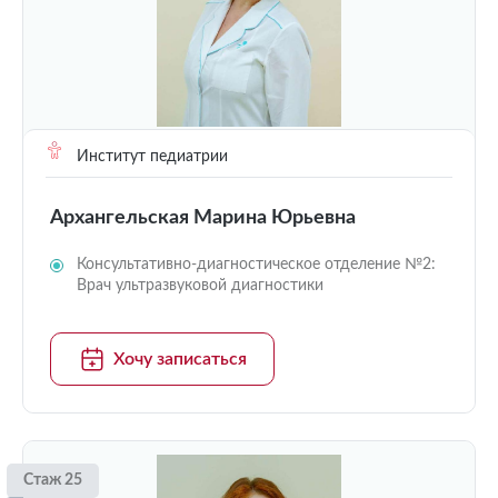
Институт педиатрии
Архангельская Марина Юрьевна
Консультативно-диагностическое отделение №2:
Врач ультразвуковой диагностики
Хочу записаться
Стаж 25