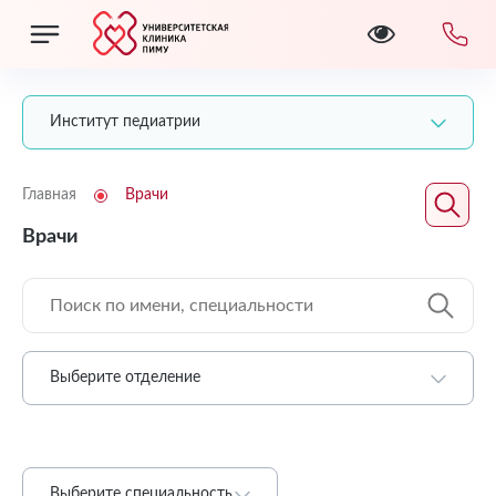
Институт педиатрии
Главная
Врачи
Врачи
Выберите отделение
Выберите специальность