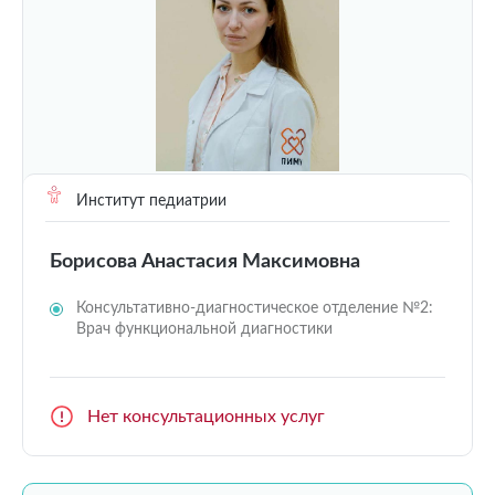
Институт педиатрии
Борисова Анастасия Максимовна
Консультативно-диагностическое отделение №2:
Врач функциональной диагностики
Нет консультационных услуг