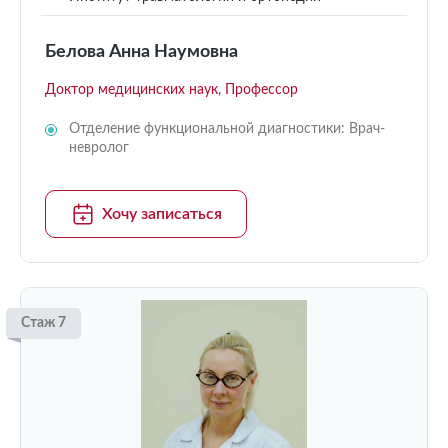
Белова Анна Наумовна
Доктор медицинских наук, Профессор
Отделение функциональной диагностики: Врач-
невролог
Хочу записаться
Стаж 7