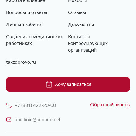
Работа в клинике
Новости
Вопросы и ответы
Отзывы
Личный кабинет
Документы
Сведения о медицинских
Контакты
работниках
контролирующих
организаций
takzdorovo.ru
Хочу записаться
Обратный звонок
+7 (831) 422-20-00
uniclinic@pimunn.net