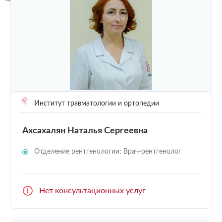
Институт травматологии и ортопедии
Ахсахалян Наталья Сергеевна
Отделение рентгенологии: Врач-рентгенолог
Нет консультационных услуг