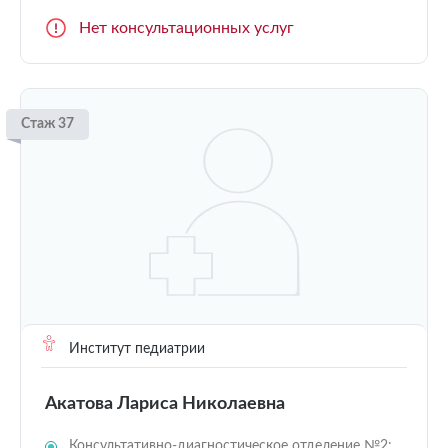
Нет консультационных услуг
Стаж 37
Институт педиатрии
Акатова Лариса Николаевна
Консультативно-диагностическое отделение №2: