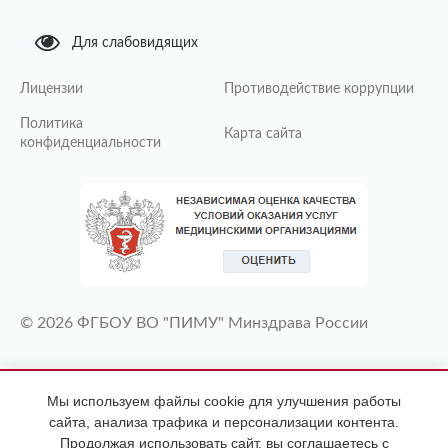
Для слабовидящих
Лицензии
Противодействие коррупции
Политика
Карта сайта
конфиденциальности
© 2026 ФГБОУ ВО "ПИМУ" Минздрава России
ИМЕЮТСЯ ПРОТИВОПОКАЗАНИЯ
Мы используем файлы cookie для улучшения работы
НЕОБХОДИМА КОНСУЛЬТАЦИЯ
сайта, анализа трафика и персонализации контента.
СПЕЦИАЛИСТА
Продолжая использовать сайт, вы соглашаетесь с