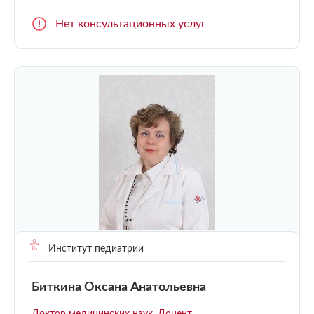
Нет консультационных услуг
Институт педиатрии
Биткина Оксана Анатольевна