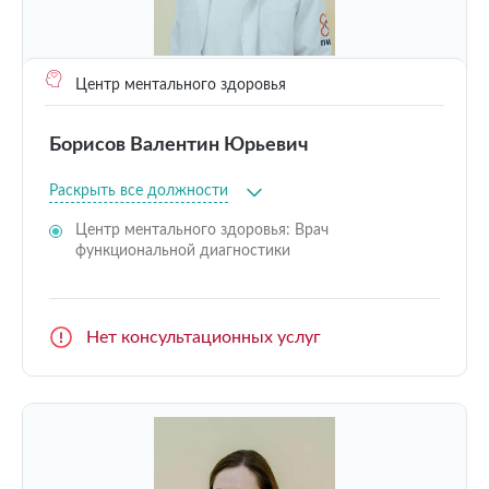
Центр ментального здоровья
Борисов Валентин Юрьевич
Раскрыть все должности
Центр ментального здоровья: Врач
функциональной диагностики
Нет консультационных услуг