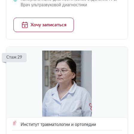
Врач ультразвуковой диагностики
Хочу записаться
Стаж 29
Институт травматологии и ортопедии