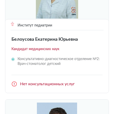
Институт педиатрии
Белоусова Екатерина Юрьевна
Кандидат медицинских наук
Консультативно-диагностическое отделение №2:
Врач-стоматолог детский
Нет консультационных услуг