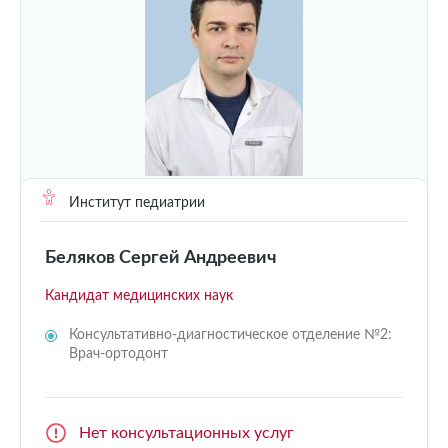
Институт педиатрии
Беляков Сергей Андреевич
Кандидат медицинских наук
Консультативно-диагностическое отделение №2:
Врач-ортодонт
Нет консультационных услуг