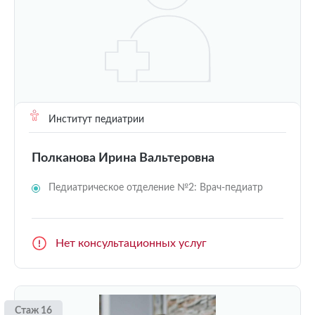
Институт педиатрии
Полканова Ирина Вальтеровна
Педиатрическое отделение №2: Врач-педиатр
Нет консультационных услуг
Стаж 16