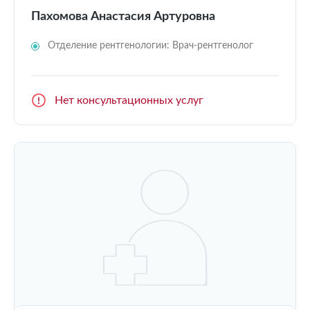
Пахомова Анастасия Артуровна
Отделение рентгенологии: Врач-рентгенолог
Нет консультационных услуг