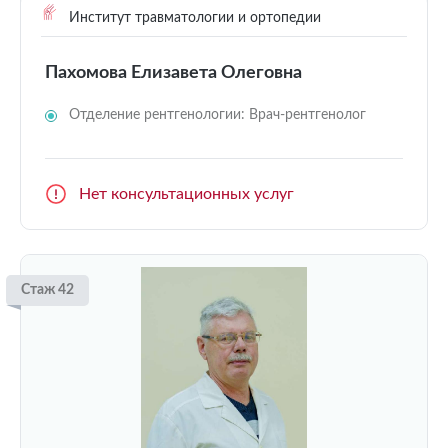
Институт травматологии и ортопедии
Пахомова Елизавета Олеговна
Отделение рентгенологии: Врач-рентгенолог
Нет консультационных услуг
Стаж 42