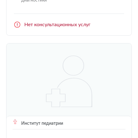
диагностики
Нет консультационных услуг
Институт педиатрии