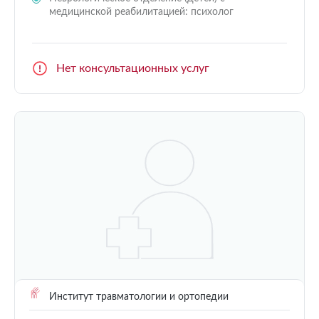
медицинской реабилитацией: психолог
Нет консультационных услуг
Институт травматологии и ортопедии