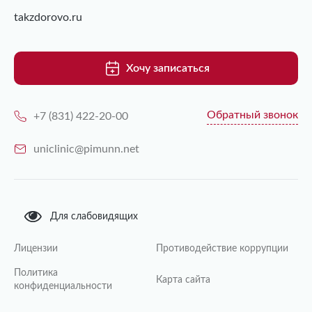
takzdorovo.ru
Хочу записаться
Обратный звонок
+7 (831) 422-20-00
uniclinic@pimunn.net
Для слабовидящих
Лицензии
Противодействие коррупции
Политика
Карта сайта
конфиденциальности