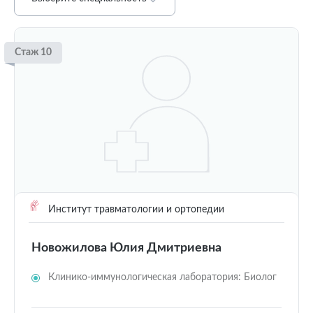
Стаж 10
Институт травматологии и ортопедии
Новожилова Юлия Дмитриевна
Клинико-иммунологическая лаборатория: Биолог