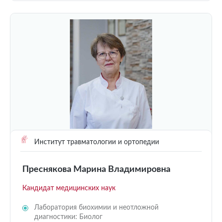
Институт травматологии и ортопедии
Преснякова Марина Владимировна
Кандидат медицинских наук
Лаборатория биохимии и неотложной
диагностики: Биолог