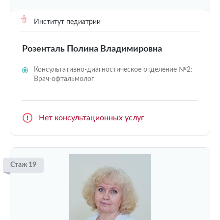
Институт педиатрии
Розенталь Полина Владимировна
Консультативно-диагностическое отделение №2:
Врач-офтальмолог
Нет консультационных услуг
Стаж 19