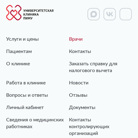
Услуги и цены
Врачи
Пациентам
Контакты
О клинике
Заказать справку для
налогового вычета
Работа в клинике
Новости
Вопросы и ответы
Отзывы
Личный кабинет
Документы
Сведения о медицинских
Контакты
работниках
контролирующих
организаций