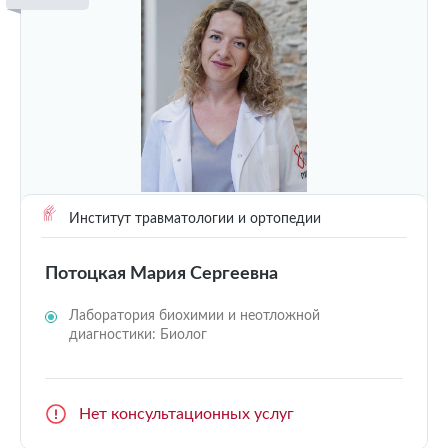
Институт травматологии и ортопедии
Потоцкая Мария Сергеевна
Лаборатория биохимии и неотложной
диагностики: Биолог
Нет консультационных услуг