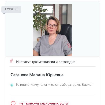
Стаж 35
Институт травматологии и ортопедии
Сазанова Марина Юрьевна
Клинико-иммунологическая лаборатория: Биолог
Нет консультационных услуг