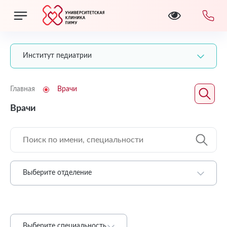
Институт педиатрии
Главная
Врачи
Врачи
Выберите отделение
Выберите специальность