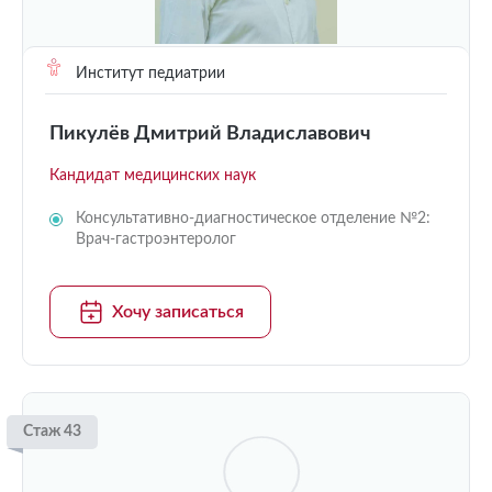
Институт педиатрии
Пикулёв Дмитрий Владиславович
Кандидат медицинских наук
Консультативно-диагностическое отделение №2:
Врач-гастроэнтеролог
Хочу записаться
Стаж 43