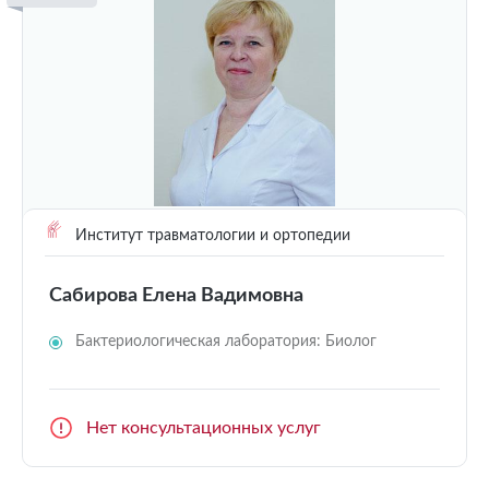
Институт травматологии и ортопедии
Сабирова Елена Вадимовна
Бактериологическая лаборатория: Биолог
Нет консультационных услуг