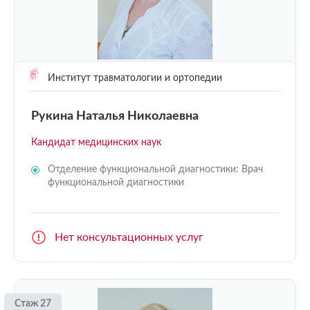
Институт травматологии и ортопедии
Рукина Наталья Николаевна
Кандидат медицинских наук
Отделение функциональной диагностики: Врач
функциональной диагностики
Нет консультационных услуг
Стаж 27