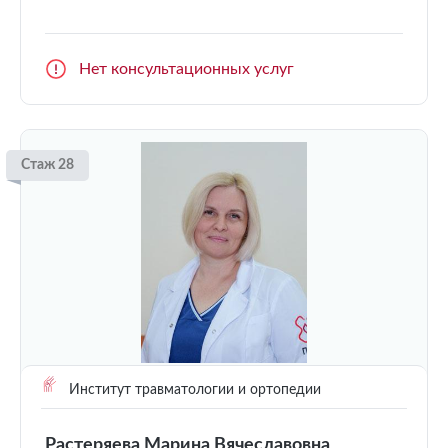
Нет консультационных услуг
Стаж 28
Институт травматологии и ортопедии
Растеряева Марина Вячеславовна