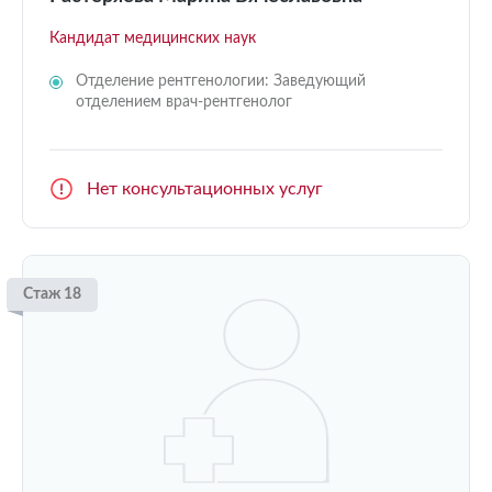
Кандидат медицинских наук
Отделение рентгенологии: Заведующий
отделением врач-рентгенолог
Нет консультационных услуг
Стаж 18