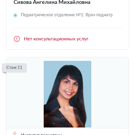
Сивова Ангелина Михайловна
Педиатрическое отделение №1: Врач-педиатр
Нет консультационных услуг
Стаж 11