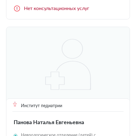
Нет консультационных услуг
Институт педиатрии
Панова Наталья Евгеньевна
Неврологическое отделение (детей) с