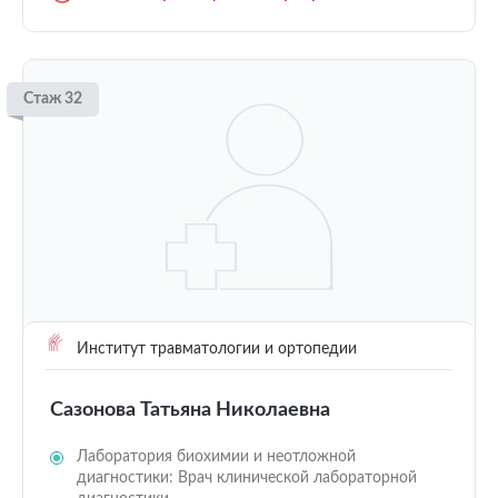
Стаж 32
Институт травматологии и ортопедии
Сазонова Татьяна Николаевна
Лаборатория биохимии и неотложной
диагностики: Врач клинической лабораторной