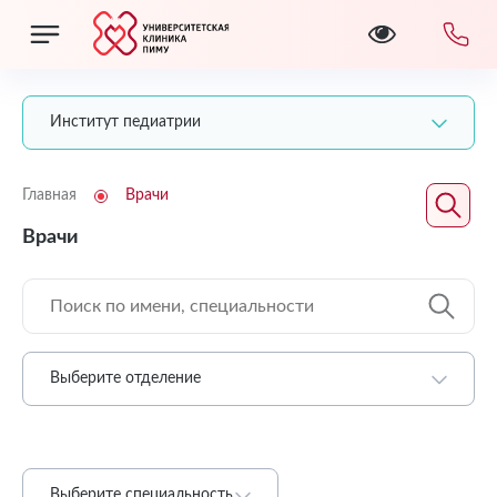
Институт педиатрии
Главная
Врачи
Врачи
Выберите отделение
Выберите специальность