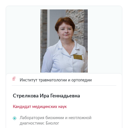
Институт травматологии и ортопедии
Стрелкова Ира Геннадьевна
Кандидат медицинских наук
Лаборатория биохимии и неотложной
диагностики: Биолог