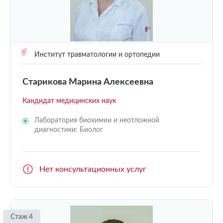
Институт травматологии и ортопедии
Старикова Марина Алексеевна
Кандидат медицинских наук
Лаборатория биохимии и неотложной
диагностики: Биолог
Нет консультационных услуг
Стаж 4