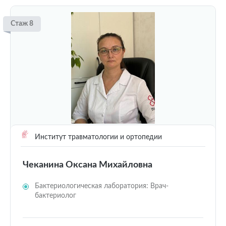
Стаж 8
Институт травматологии и ортопедии
Чеканина Оксана Михайловна
Бактериологическая лаборатория: Врач-
бактериолог