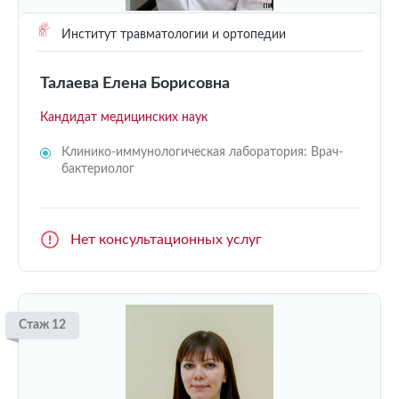
Институт травматологии и ортопедии
Талаева Елена Борисовна
Кандидат медицинских наук
Клинико-иммунологическая лаборатория: Врач-
бактериолог
Нет консультационных услуг
Стаж 12