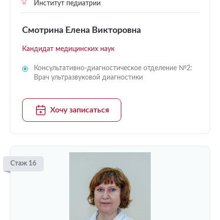
Институт педиатрии
Смотрина Елена Викторовна
Кандидат медицинских наук
Консультативно-диагностическое отделение №2:
Врач ультразвуковой диагностики
Хочу записаться
Стаж 16