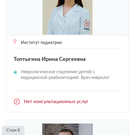
Институт педиатрии
Топтыгина Ирина Сергеевна
Неврологическое отделение (детей) с
медицинской реабилитацией: Врач-невролог
Нет консультационных услуг
Стаж 8