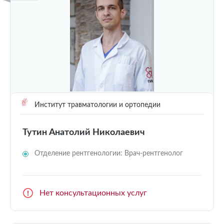
Институт травматологии и ортопедии
Тутин Анатолий Николаевич
Отделение рентгенологии: Врач-рентгенолог
Нет консультационных услуг