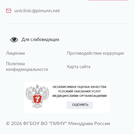
uniclinic@pimunn.net
Для слабовидящих
Лицензии
Противодействие коррупции
Политика
Карта сайта
конфиденциальности
© 2026 ФГБОУ ВО "ПИМУ" Минздрава России