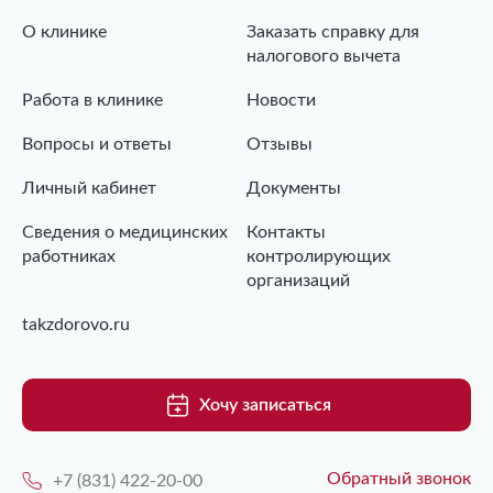
О клинике
Заказать справку для
налогового вычета
Работа в клинике
Новости
Вопросы и ответы
Отзывы
Личный кабинет
Документы
Сведения о медицинских
Контакты
работниках
контролирующих
организаций
takzdorovo.ru
Хочу записаться
Обратный звонок
+7 (831) 422-20-00