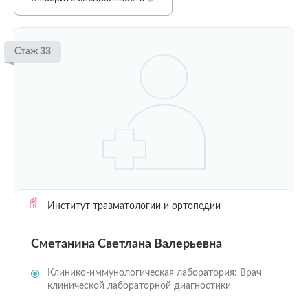
Стаж 33
Институт травматологии и ортопедии
Сметанина Светлана Валерьевна
Клинико-иммунологическая лаборатория: Врач
клинической лабораторной диагностики