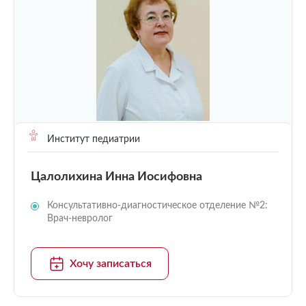
Институт педиатрии
Цалолихина Инна Иосифовна
Консультативно-диагностическое отделение №2:
Врач-невролог
Хочу записаться