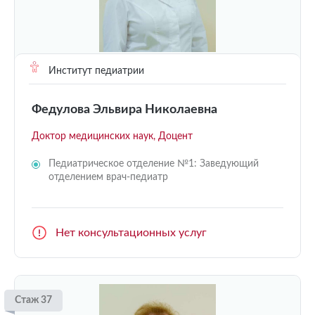
Институт педиатрии
Федулова Эльвира Николаевна
Доктор медицинских наук, Доцент
Педиатрическое отделение №1: Заведующий
отделением врач-педиатр
Нет консультационных услуг
Стаж 37