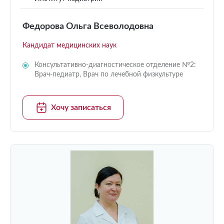
Федорова Ольга Всеволодовна
Кандидат медицинских наук
Консультативно-диагностическое отделение №2:
Врач-педиатр, Врач по лечебной физкультуре
Хочу записаться