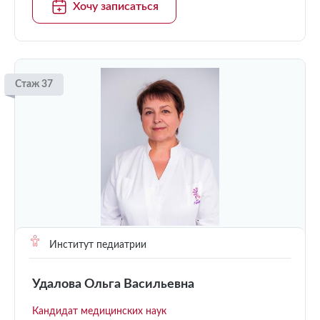
Хочу записаться
Стаж 37
Институт педиатрии
Удалова Ольга Васильевна
Кандидат медицинских наук