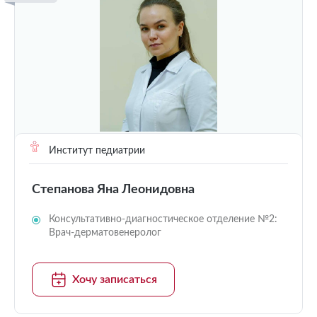
Институт педиатрии
Степанова Яна Леонидовна
Консультативно-диагностическое отделение №2:
Врач-дерматовенеролог
Хочу записаться