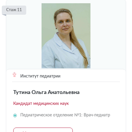
Стаж 11
Институт педиатрии
Тутина Ольга Анатольевна
Кандидат медицинских наук
Педиатрическое отделение №1: Врач-педиатр