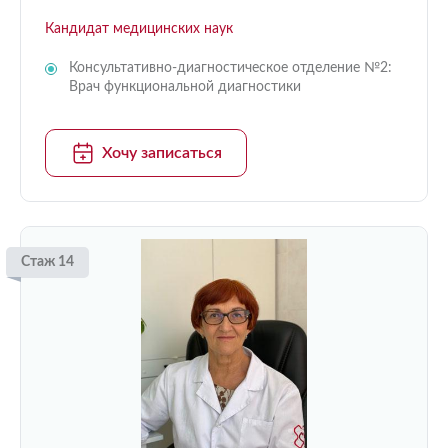
Кандидат медицинских наук
Консультативно-диагностическое отделение №2:
Врач функциональной диагностики
Хочу записаться
Стаж 14