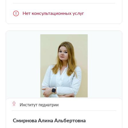
Нет консультационных услуг
Институт педиатрии
Смирнова Алина Альбертовна