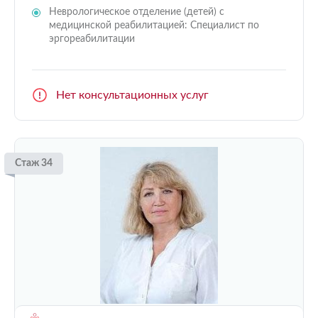
Неврологическое отделение (детей) с
медицинской реабилитацией: Специалист по
эргореабилитации
Нет консультационных услуг
Стаж 34