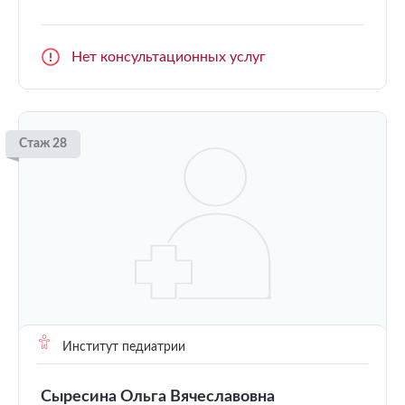
Нет консультационных услуг
Стаж 28
Институт педиатрии
Сыресина Ольга Вячеславовна