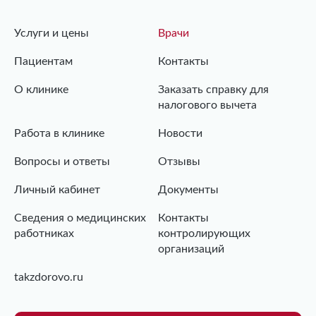
Услуги и цены
Врачи
Пациентам
Контакты
О клинике
Заказать справку для
налогового вычета
Работа в клинике
Новости
Вопросы и ответы
Отзывы
Личный кабинет
Документы
Сведения о медицинских
Контакты
работниках
контролирующих
организаций
takzdorovo.ru