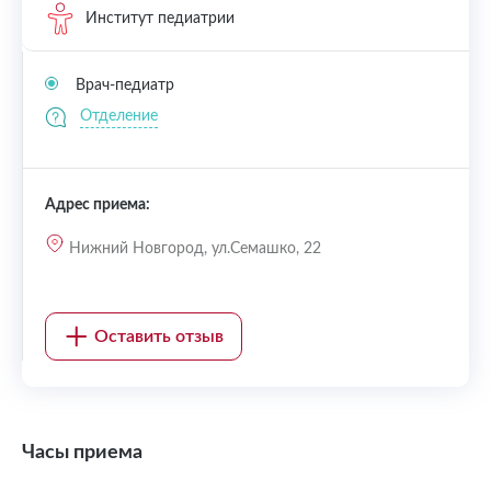
Институт педиатрии
Врач-педиатр
Отделение
Адрес приема:
Нижний Новгород, ул.Семашко, 22
Оставить отзыв
Часы приема