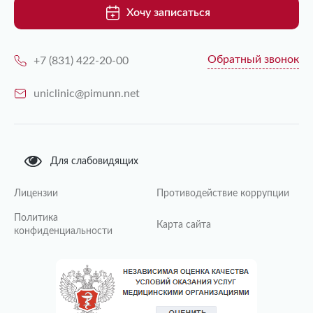
Хочу записаться
Обратный звонок
+7 (831) 422-20-00
uniclinic@pimunn.net
Для слабовидящих
Лицензии
Противодействие коррупции
Политика
Карта сайта
конфиденциальности