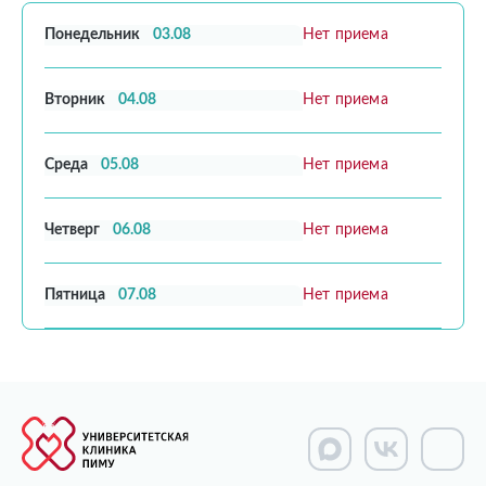
Понедельник
03.08
Нет приема
Вторник
04.08
Нет приема
Среда
05.08
Нет приема
Четверг
06.08
Нет приема
Пятница
07.08
Нет приема