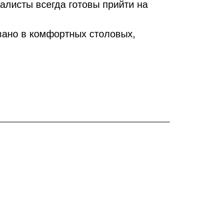
алисты всегда готовы прийти на
вано в комфортных столовых,