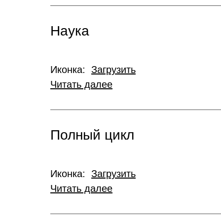
Наука
Иконка:
Загрузить
Читать далее
Полный цикл
Иконка:
Загрузить
Читать далее