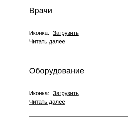
Врачи
Иконка:
Загрузить
Читать далее
Оборудование
Иконка:
Загрузить
Читать далее