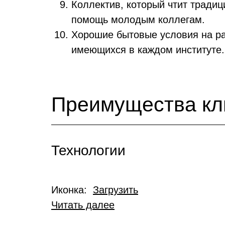
Коллектив, который чтит тради
помощь молодым коллегам.
Хорошие бытовые условия на ра
имеющихся в каждом институте
Преимущества кл
Технологии
Иконка:
Загрузить
Читать далее