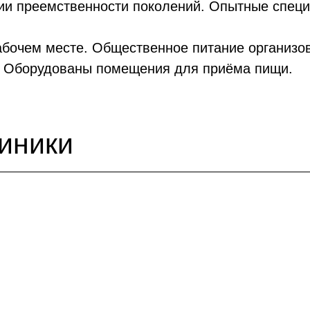
ции преемственности поколений. Опытные специ
бочем месте. Общественное питание организо
. Оборудованы помещения для приёма пищи.
иники