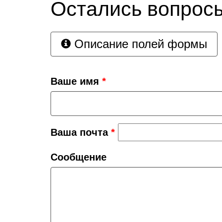
Остались вопрос
Описание полей формы
Ваше имя
*
Ваша почта
*
Сообщение