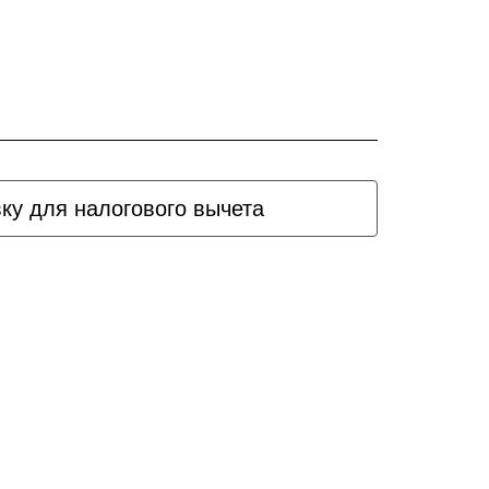
вку для налогового вычета