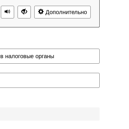
Дополнительно
 в налоговые органы