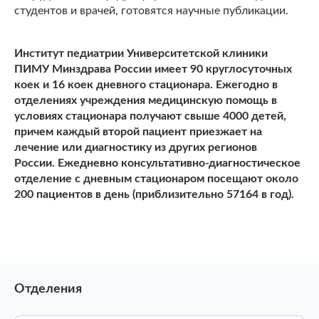
студентов и врачей, готовятся научные публикации.
Институт педиатрии Университетской клиники
ПИМУ Минздрава России имеет 90 круглосуточных
коек и 16 коек дневного стационара. Ежегодно в
отделениях учреждения медицинскую помощь в
условиях стационара получают свыше 4000 детей,
причем каждый второй пациент приезжает на
лечение или диагностику из других регионов
России.
Ежедневно консультативно-диагностическое
отделение с дневным стационаром посещают около
200 пациентов в день (приблизительно 57164 в год).
Отделения