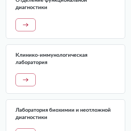
Отделение функциональной
диагностики
Клинико-иммунологическая
лаборатория
Лаборатория биохимии и неотложной
диагностики