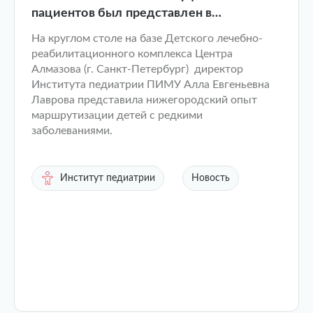
пациентов был представлен в
федеральной повестке
На круглом столе на базе Детского лечебно-
реабилитационного комплекса Центра
Алмазова (г. Санкт-Петербург) директор
Института педиатрии ПИМУ Алла Евгеньевна
Лаврова представила нижегородский опыт
маршрутизации детей с редкими
заболеваниями.
Институт педиатрии
Новость