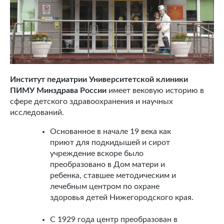
Институт педиатрии Университетской клиники
ПИМУ Минздрава России
имеет вековую историю в
сфере детского здравоохранения и научных
исследований.
Основанное в начале 19 века как
приют для подкидышей и сирот
учреждение вскоре было
преобразовано в Дом матери и
ребенка, ставшее методическим и
лечебным центром по охране
здоровья детей Нижегородского края.
С 1929 года центр преобразован в