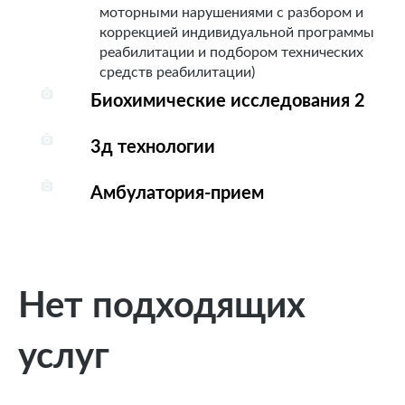
моторными нарушениями с разбором и
коррекцией индивидуальной программы
реабилитации и подбором технических
средств реабилитации)
Биохимические исследования 2
3д технологии
Амбулатория-прием
Нет подходящих
услуг