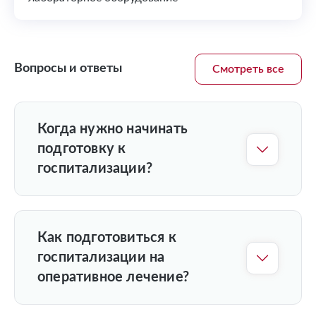
Вопросы и ответы
Смотреть все
Когда нужно начинать
подготовку к
госпитализации?
Как подготовиться к
госпитализации на
оперативное лечение?