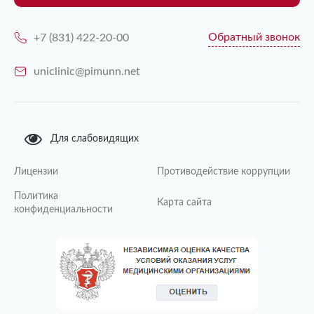
Обратный звонок
+7 (831) 422-20-00
uniclinic@pimunn.net
Для слабовидящих
Лицензии
Противодействие коррупции
Политика
Карта сайта
конфиденциальности