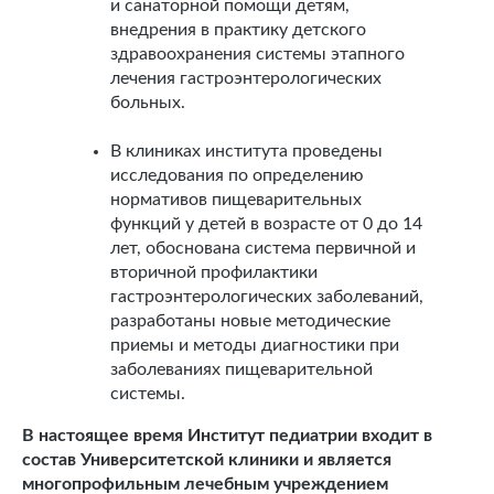
и санаторной помощи детям,
внедрения в практику детского
здравоохранения системы этапного
лечения гастроэнтерологических
больных.
В клиниках института проведены
исследования по определению
нормативов пищеварительных
функций у детей в возрасте от 0 до 14
лет, обоснована система первичной и
вторичной профилактики
гастроэнтерологических заболеваний,
разработаны новые методические
приемы и методы диагностики при
заболеваниях пищеварительной
системы.
В настоящее время Институт педиатрии входит в
состав Университетской клиники и является
многопрофильным лечебным учреждением