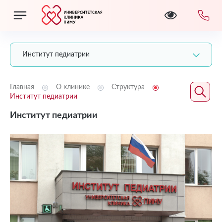
Институт педиатрии
Главная
О клинике
Структура
Институт педиатрии
Институт педиатрии