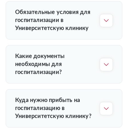
Обязательные условия для
госпитализации в
Университетскую клинику
Какие документы
необходимы для
госпитализации?
Куда нужно прибыть на
госпитализацию в
Университетскую клинику?