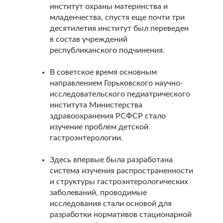
институт охраны материнства и
младенчества, спустя еще почти три
десятилетия институт был переведен
в состав учреждений
республиканского подчинения.
В советское время основным
направлением Горьковского научно-
исследовательского педиатрического
института Министерства
здравоохранения РСФСР стало
изучение проблем детской
гастроэнтерологии.
Здесь впервые была разработана
система изучения распространенности
и структуры гастроэнтерологических
заболеваний, проводимые
исследования стали основой для
разработки нормативов стационарной