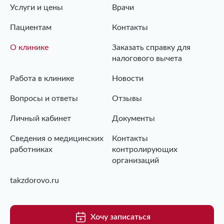
Услуги и цены
Врачи
Пациентам
Контакты
О клинике
Заказать справку для
налогового вычета
Работа в клинике
Новости
Вопросы и ответы
Отзывы
Личный кабинет
Документы
Сведения о медицинских
Контакты
работниках
контролирующих
организаций
takzdorovo.ru
Хочу записаться