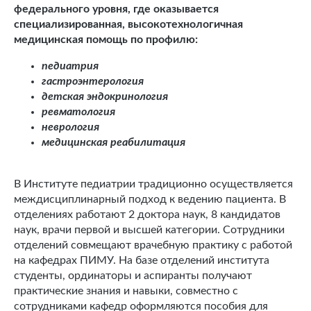
федерального уровня, где оказывается
специализированная, высокотехнологичная
медицинская помощь по профилю:
педиатрия
гастроэнтерология
детская эндокринология
ревматология
неврология
медицинская реабилитация
В
Институте педиатрии традиционно осуществляется
междисциплинарный подход к ведению пациента.
В
отделениях работают 2 доктора наук, 8 кандидатов
наук, врачи первой и высшей категории. Сотрудники
отделений совмещают врачебную практику с работой
на кафедрах ПИМУ. На базе отделений института
студенты, ординаторы и аспиранты получают
практические знания и навыки, совместно с
сотрудниками кафедр оформляются пособия для