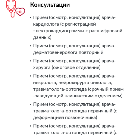
Консультации
Прием (осмотр, консультация) врача-
кардиолога (с регистрацией
электрокардиограммы с расшифровкой
данных)
Прием (осмотр, консультация) врача-
дерматовенеролога повторный
Прием (осмотр, консультация) врача-
хирурга (ожоговое отделение)
Прием (осмотр, консультация) врача-
невролога, нейрохирурга онколога,
травматолога-ортопеда (срочный прием
-заведующий клиническим отделением)
Прием (осмотр, консультация) врача-
травматолога-ортопеда первичный (с
деформацией позвоночника)
Прием (осмотр, консультация) врача-
травматолога-ортопеда первичный (с