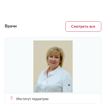
Врачи
Смотреть все
Институт педиатрии