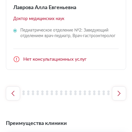
Лаврова Алла Евгеньевна
Доктор медицинских наук
Педиатрическое отделение №2: Заведующий
отделением врач-педиатр, Врач-гастроэнтеролог
Нет консультационных услуг
Преимущества клиники