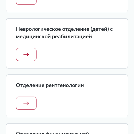
Неврологическое отделение (детей) с
медицинской реабилитацией
Отделение рентгенологии