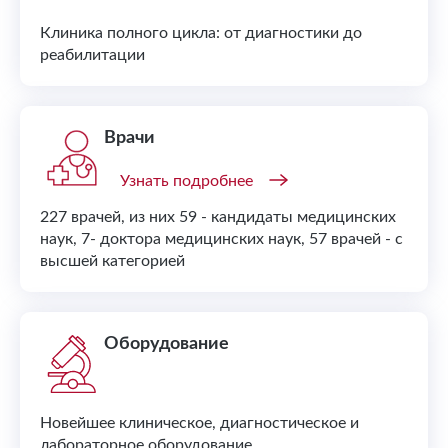
Клиника полного цикла: от диагностики до
реабилитации
Врачи
Узнать подробнее
227 врачей, из них 59 - кандидаты медицинских
наук, 7- доктора медицинских наук, 57 врачей - с
высшей категорией
Оборудование
Новейшее клиническое, диагностическое и
лабораторное оборудование