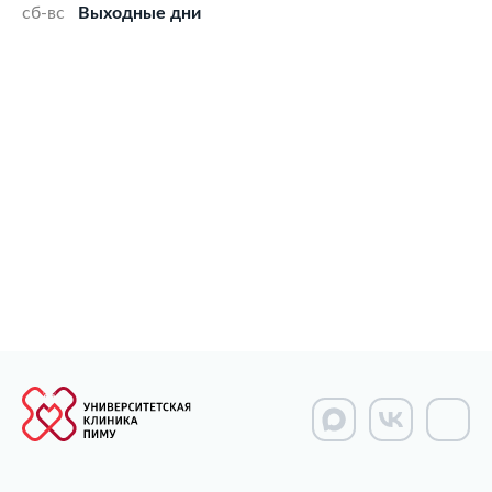
сб-вс
Выходные дни