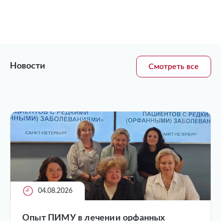
Новости
Смотреть все
04.08.2026
Опыт ПИМУ в лечении орфанных