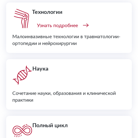
Технологии
Узнать подробнее
Малоинвазивные технологии в травматологии-
ортопедии и нейрохирургии
Наука
Сочетание науки, образования и клинической
практики
Полный цикл