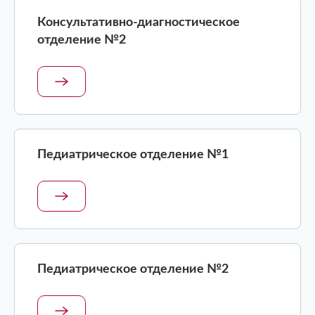
Консультативно-диагностическое
отделение №2
Педиатрическое отделение №1
Педиатрическое отделение №2