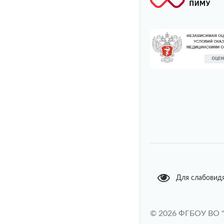
Для слабовид
© 2026 ФГБОУ ВО 