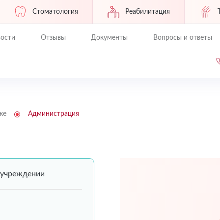
Стоматология
Реабилитация
ости
Отзывы
Документы
Вопросы и ответы
ке
Администрация
 учреждении