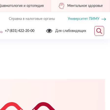
Травматология и ортопедия
Ментальное здоровье
Справка в налоговые органы
Университет ПИМУ
+7 (831) 422-20-00
Для слабовидящих