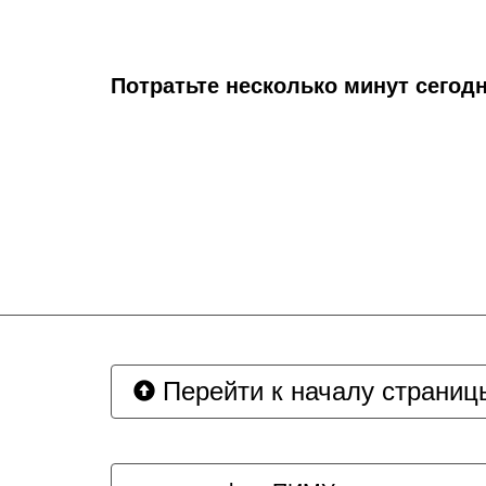
Потратьте несколько минут сегодн
Перейти к началу страниц