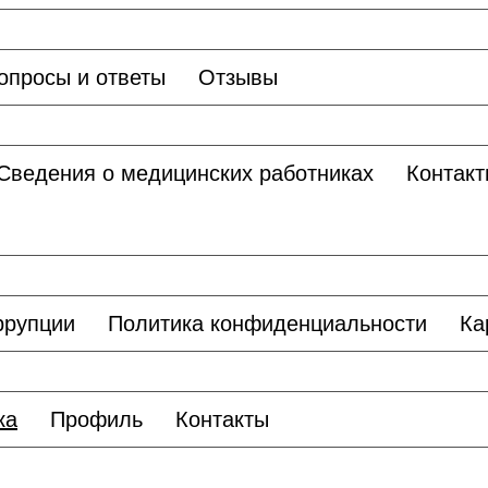
опросы и ответы
Отзывы
Сведения о медицинских работниках
Контакт
ррупции
Политика конфиденциальности
Ка
ка
Профиль
Контакты