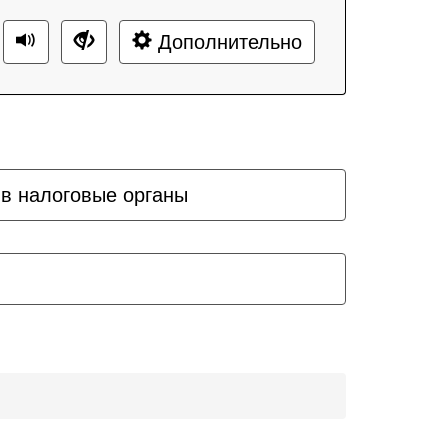
Дополнительно
 в налоговые органы