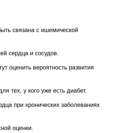
быть связана с ишемической
ей сердца и сосудов.
гут оценить вероятность развития
я тех, у кого уже есть диабет.
рдца при хронических заболеваниях
ной оценки.