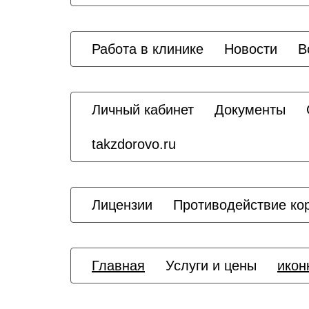
Работа в клинике
Новости
В
Личный кабинет
Документы
takzdorovo.ru
Лицензии
Противодействие ко
Главная
Услуги и цены
икон