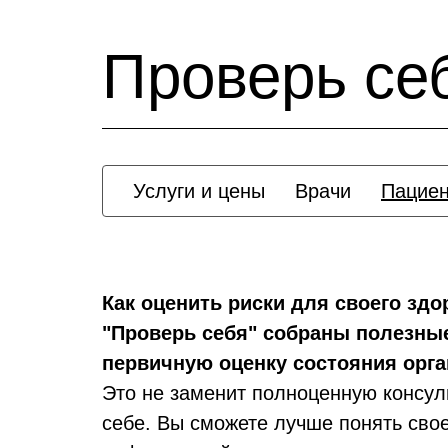
Проверь се
Услуги и цены
Врачи
Пацие
Как оценить риски для своего здо
"Проверь себя" собраны полезные
первичную оценку состояния орга
Это не заменит полноценную консул
себе. Вы сможете лучше понять свое