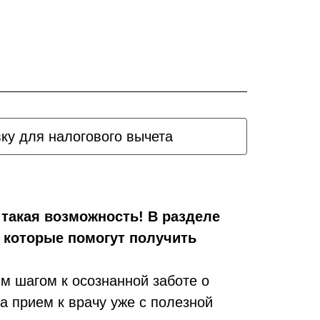
вку для налогового вычета
ь такая возможность! В разделе
 которые помогут получить
м шагом к осознанной заботе о
а прием к врачу уже с полезной