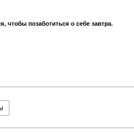
я, чтобы позаботиться о себе завтра.
ы