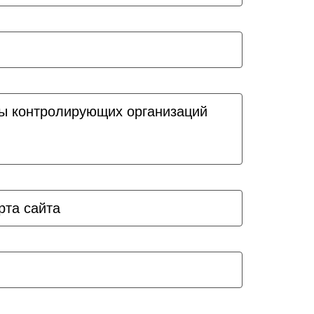
ы контролирующих организаций
рта сайта