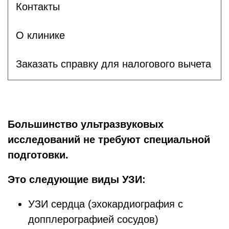
Контакты
О клинике
Заказать справку для налогового вычета
Большинство ультразвуковых
исследований не требуют специальной
подготовки.
Это следующие виды УЗИ:
УЗИ сердца (эхокардиография с
допплерографией сосудов)