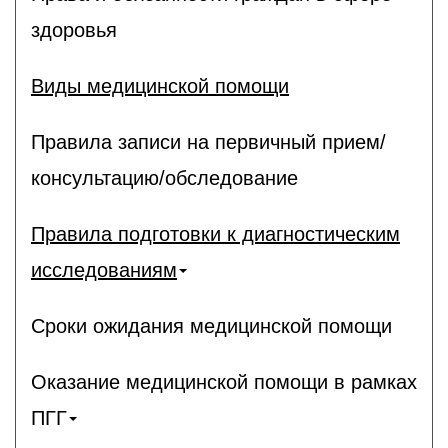
здоровья
Виды медицинской помощи
Правила записи на первичный прием/
консультацию/обследование
Правила подготовки к диагностическим
исследованиям
Сроки ожидания медицинской помощи
Оказание медицинской помощи в рамках
ПГГ