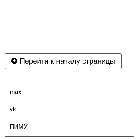
Перейти к началу страницы
max
vk
ПИМУ