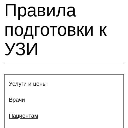
Правила
подготовки к
УЗИ
Услуги и цены
Врачи
Пациентам