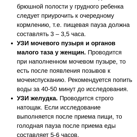
брюшной полости у грудного ребенка
следует приурочить к очередному
кормлению, т.е. пищевая пауза должна
составлять 3 – 3,5 часа.
УЗИ мочевого пузыря и органов
малого таза у женщин.
Проводится
при наполненном мочевом пузыре, то
есть после появления позывов к
мочеиспусканию. Рекомендуется попить
воды за 40-50 минут до исследования.
УЗИ желудка.
Проводится строго
натощак. Если исследование
выполняется после приема пищи, то
голодная пауза после приема еды
составляет 5-6 часов.