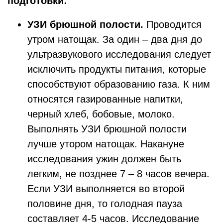
подготовки:
УЗИ брюшной полости.
Проводится
утром натощак. За один – два дня до
ультразвукового исследования следует
исключить продукты питания, которые
способствуют образованию газа. К ним
относятся газированные напитки,
черный хлеб, бобовые, молоко.
Выполнять УЗИ брюшной полости
лучше утором натощак. Накануне
исследования ужин должен быть
легким, не позднее 7 – 8 часов вечера.
Если УЗИ выполняется во второй
половине дня, то голодная пауза
составляет 4-5 часов. Исследование