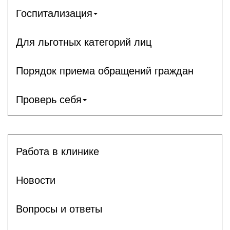
Госпитализация
Для льготных категорий лиц
Порядок приема обращений граждан
Проверь себя
Работа в клинике
Новости
Вопросы и ответы