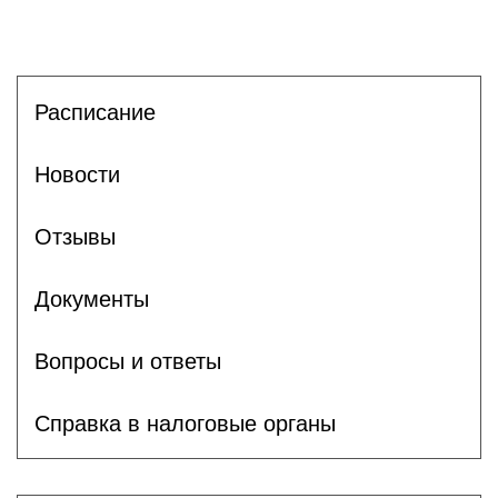
Расписание
Новости
Отзывы
Документы
Вопросы и ответы
Справка в налоговые органы