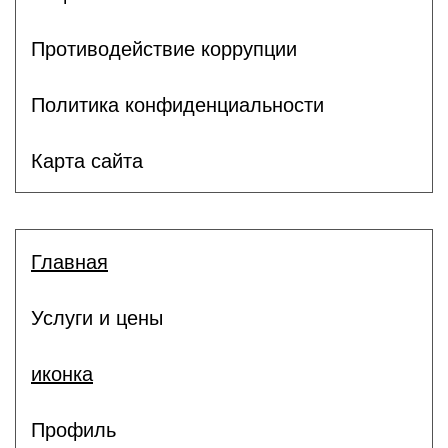
Противодействие коррупции
Политика конфиденциальности
Карта сайта
Главная
Услуги и цены
иконка
Профиль