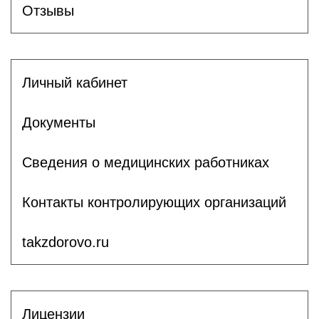
Отзывы
Личный кабинет
Документы
Сведения о медицинских работниках
Контакты контролирующих организаций
takzdorovo.ru
Лицензии