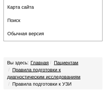
Карта сайта
Поиск
Обычная версия
Вы здесь:
Главная
Пациентам
Правила подготовки к
диагностическим исследованиям
Правила подготовки к УЗИ