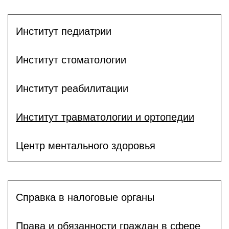
Институт педиатрии
Институт стоматологии
Институт реабилитации
Институт травматологии и ортопедии
Центр ментального здоровья
Справка в налоговые органы
Права и обязанности граждан в сфере