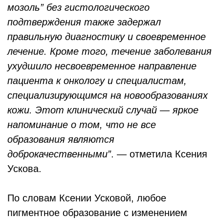
мозоль” без гистологического
подтверждения также задержал
правильную диагностику и своевременное
лечение. Кроме того, течение заболевания
ухудшило несвоевременное направление
пациента к онкологу и специалистам,
специализирующимся на новообразованиях
кожи. Этот клинический случай — яркое
напоминание о том, что не все
образования являются
доброкачественными”
. — отметила Ксения
Ускова.
По словам Ксении Усковой, любое
пигментное образование с изменением