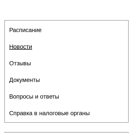
Расписание
Новости
Отзывы
Документы
Вопросы и ответы
Справка в налоговые органы