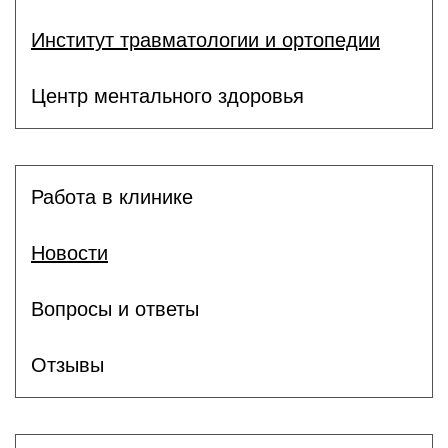
Институт травматологии и ортопедии
Центр ментального здоровья
Работа в клинике
Новости
Вопросы и ответы
Отзывы