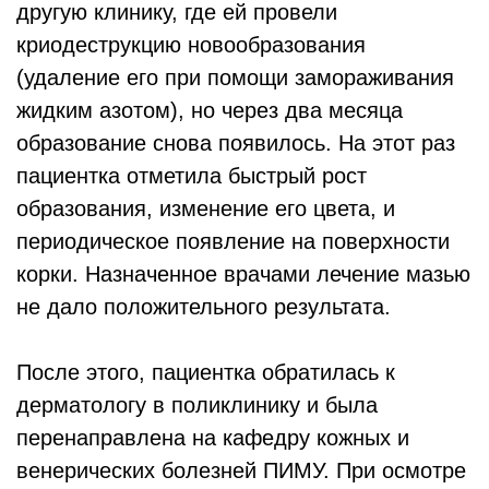
другую клинику, где ей провели
криодеструкцию новообразования
(удаление его при помощи замораживания
жидким азотом), но через два месяца
образование снова появилось. На этот раз
пациентка отметила быстрый рост
образования, изменение его цвета, и
периодическое появление на поверхности
корки. Назначенное врачами лечение мазью
не дало положительного результата.
После этого, пациентка обратилась к
дерматологу в поликлинику и была
перенаправлена на кафедру кожных и
венерических болезней ПИМУ. При осмотре