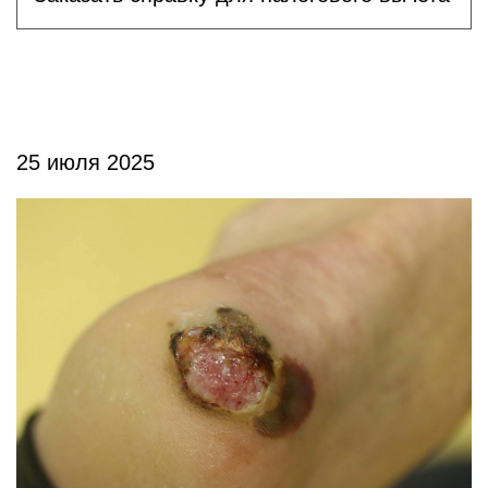
25 июля 2025