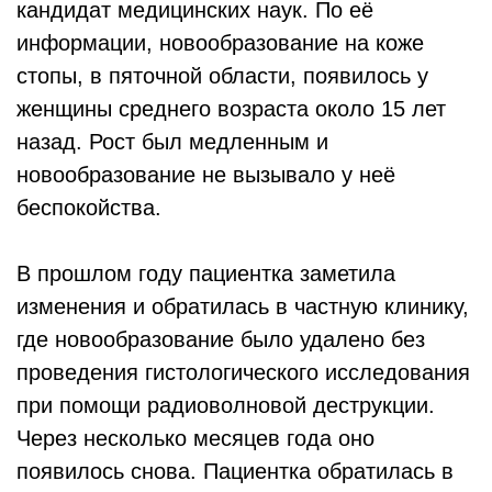
кандидат медицинских наук. По её
информации, новообразование на коже
стопы, в пяточной области, появилось у
женщины среднего возраста около 15 лет
назад. Рост был медленным и
новообразование не вызывало у неё
беспокойства.
В прошлом году пациентка заметила
изменения и обратилась в частную клинику,
где новообразование было удалено без
проведения гистологического исследования
при помощи радиоволновой деструкции.
Через несколько месяцев года оно
появилось снова. Пациентка обратилась в