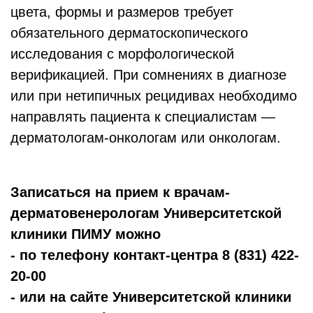
цвета, формы и размеров требует
обязательного дерматоскопического
исследования с морфологической
верификацией. При сомнениях в диагнозе
или при нетипичных рецидивах необходимо
направлять пациента к специалистам —
дерматологам-онкологам или онкологам.
Записаться на прием к врачам-
дерматовенерологам Университетской
клиники ПИМУ можно
- по телефону контакт-центра 8 (831) 422-
20-00
- или на сайте Университетской клиники