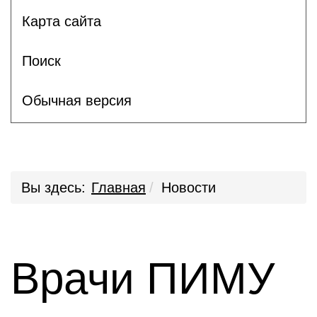
Карта сайта
Поиск
Обычная версия
Вы здесь:
Главная
Новости
Врачи ПИМУ