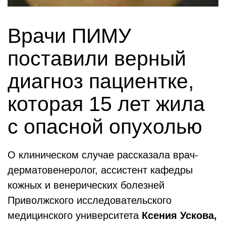
Врачи ПИМУ
поставили верный
диагноз пациентке,
которая 15 лет жила
с опасной опухолью
О клиническом случае рассказала врач-
дерматовенеролог, ассистент кафедры
кожных и венерических болезней
Приволжского исследовательского
медицинского университета
Ксения Ускова,