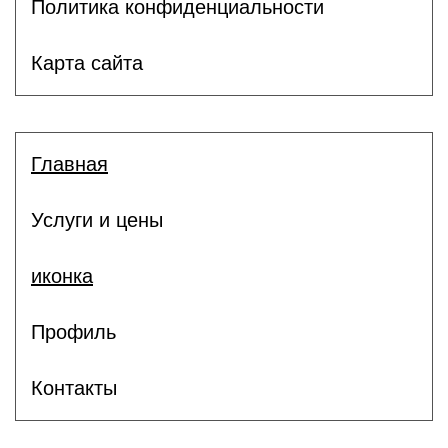
Политика конфиденциальности
Карта сайта
Главная
Услуги и цены
иконка
Профиль
Контакты