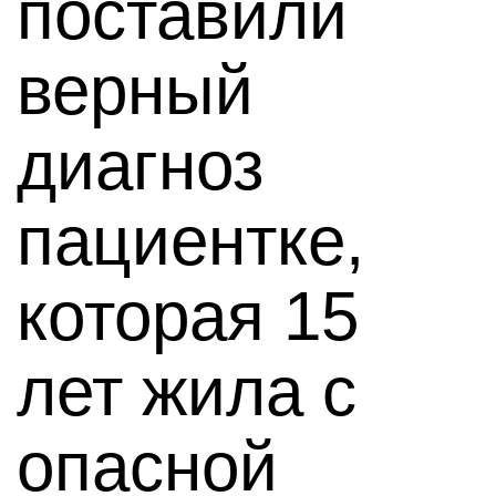
поставили
верный
диагноз
пациентке,
которая 15
лет жила с
опасной