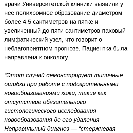
врачи Университетской клиники выявили у
неё полихромное образование диаметром
более 4,5 сантиметров на пятке и
увеличенный до пяти сантиметров паховый
лимфатический узел, что говорит о
неблагоприятном прогнозе. Пациентка была
направлена к онкологу.
“Этот случай демонстрирует типичные
ошибки при работе с подозрительными
новообразованиями кожи, такие как
отсутствие обязательного
гистологического исследования
новообразования до его удаления.
Неправильный диагноз — “стержневая