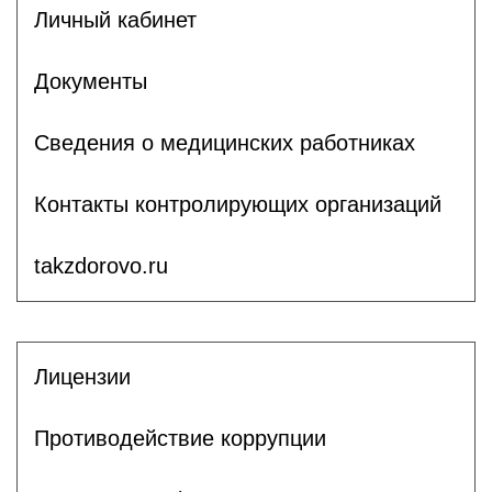
Личный кабинет
Документы
Сведения о медицинских работниках
Контакты контролирующих организаций
takzdorovo.ru
Лицензии
Противодействие коррупции