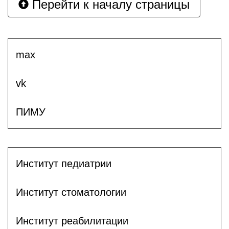
Перейти к началу страницы
max
vk
ПИМУ
Институт педиатрии
Институт стоматологии
Институт реабилитации