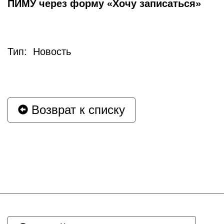
ПИМУ через форму «Хочу записаться»
Тип: Новость
Возврат к списку