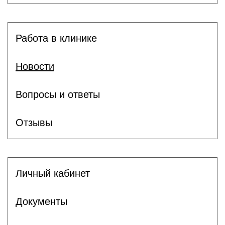
Работа в клинике
Новости
Вопросы и ответы
Отзывы
Личный кабинет
Документы