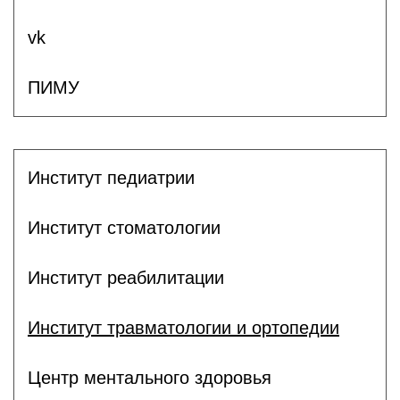
vk
ПИМУ
Институт педиатрии
Институт стоматологии
Институт реабилитации
Институт травматологии и ортопедии
Центр ментального здоровья