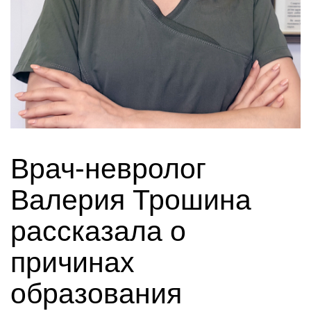
Врач-невролог
Валерия Трошина
рассказала о
причинах
образования