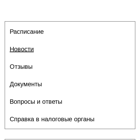
Расписание
Новости
Отзывы
Документы
Вопросы и ответы
Справка в налоговые органы