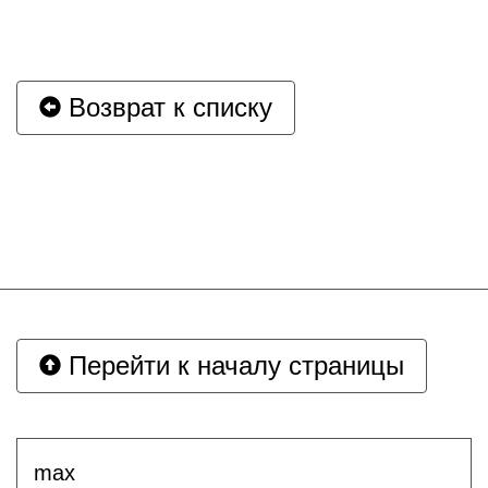
Возврат к списку
Перейти к началу страницы
max