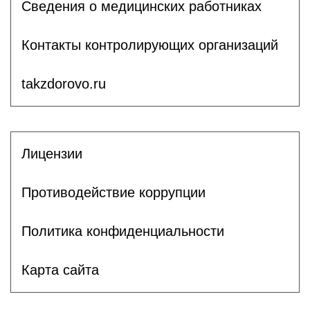
Сведения о медицинских работниках
Контакты контролирующих организаций
takzdorovo.ru
Лицензии
Противодействие коррупции
Политика конфиденциальности
Карта сайта