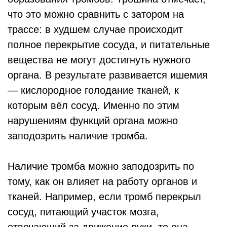
что это можно сравнить с затором на
трассе: в худшем случае происходит
полное перекрытие сосуда, и питательные
вещества не могут достигнуть нужного
органа. В результате развивается ишемия
— кислородное голодание тканей, к
которым вёл сосуд. Именно по этим
нарушениям функций органа можно
заподозрить наличие тромба.
Наличие тромба можно заподозрить по
тому, как он влияет на работу органов и
тканей. Например, если тромб перекрыл
сосуд, питающий участок мозга,
отвечающий за движение руки, то она