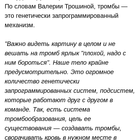
По словам Валерии Трошиной, тромбы —
это генетически запрограммированный
механизм.
"Важно видеть картину в целом и не
вешать на тромб ярлык "плохой, надо с
ним бороться". Наше тело крайне
предусмотрительно. Это огромное
количество генетически
запрограммированных систем, подсистем,
которые работают друг с другом в
команде. Так, есть система
тромбообразования, цель ее
существования — создавать тромбы,
сворачивать кровь в нужном месте в