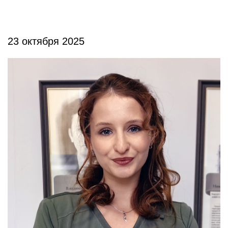
23 октября 2025