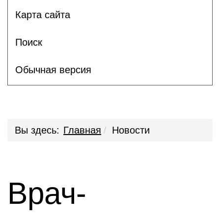
Карта сайта
Поиск
Обычная версия
Вы здесь:
Главная
Новости
Врач-