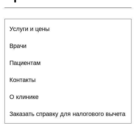
Услуги и цены
Врачи
Пациентам
Контакты
О клинике
Заказать справку для налогового вычета