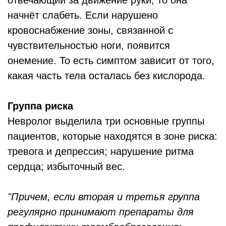
начнёт слабеть. Если нарушено
кровоснабжение зоны, связанной с
чувствительностью ноги, появится
онемение. То есть симптом зависит от того,
какая часть тела осталась без кислорода.
Группа риска
Невролог выделила три основные группы
пациентов, которые находятся в зоне риска:
тревога и депрессия; нарушение ритма
сердца; избыточный вес.
"Причем, если вторая и третья группа
регулярно принимают препараты для