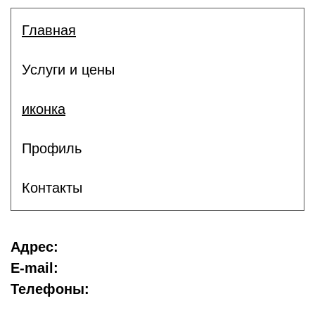
Главная
Услуги и цены
иконка
Профиль
Контакты
Адрес:
E-mail:
Телефоны: