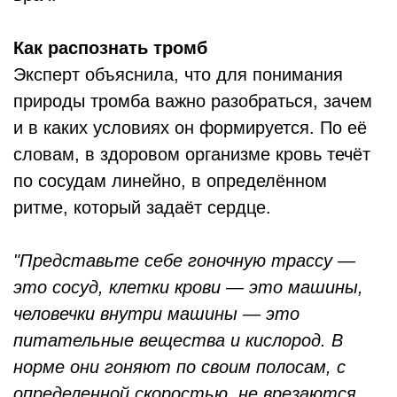
Как распознать тромб
Эксперт объяснила, что для понимания
природы тромба важно разобраться, зачем
и в каких условиях он формируется. По её
словам, в здоровом организме кровь течёт
по сосудам линейно, в определённом
ритме, который задаёт сердце.
"Представьте себе гоночную трассу —
это сосуд, клетки крови — это машины,
человечки внутри машины — это
питательные вещества и кислород. В
норме они гоняют по своим полосам, с
определенной скоростью, не врезаются