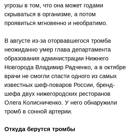
угрозы в том, что она может годами
скрываться в организме, а потом
проявиться мгновенно и необратимо.
В августе из-за оторвавшегося тромба
неожиданно умер глава департамента
образования администрации Нижнего
Новгорода Владимир Радченко, а в октябре
врачи не смогли спасти одного из самых
известных шеф-поваров России, бренд-
шефа двух нижегородских ресторанов
Олега Колисниченко. У него обнаружили
тромб в сонной артерии.
Откуда берутся тромбы