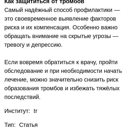
Как защититься от тромбов
Самый надёжный способ профилактики —
это своевременное выявление факторов
риска и их компенсация. Особенно важно
обращать внимание на скрытые угрозы —
тревогу и депрессию.
Если вовремя обратиться к врачу, пройти
обследование и при необходимости начать
лечение, можно значительно снизить риск
образования тромбов и избежать тяжёлых
последствий.
Институт: tr
Тип: Статья