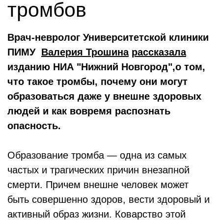
тромбов
Врач-невролог Университетской клиники
ПИМУ
Валерия Трошина
рассказала
изданию НИА "Нижний Новгород",о том,
что такое тромбы, почему они могут
образоваться даже у внешне здоровых
людей и как вовремя распознать
опасность.
Образование тромба — одна из самых
частых и трагических причин внезапной
смерти. Причем внешне человек может
быть совершенно здоров, вести здоровый и
активный образ жизни. Коварство этой