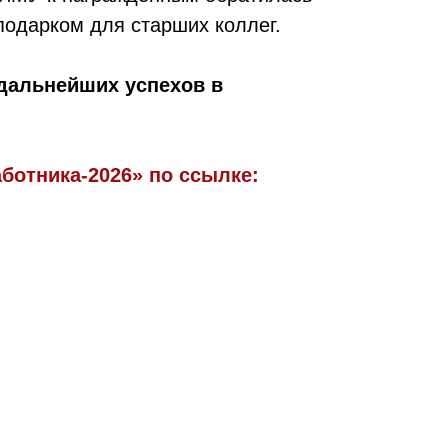
подарком для старших коллег.
дальнейших успехов в
ботника-2026» по ссылке: