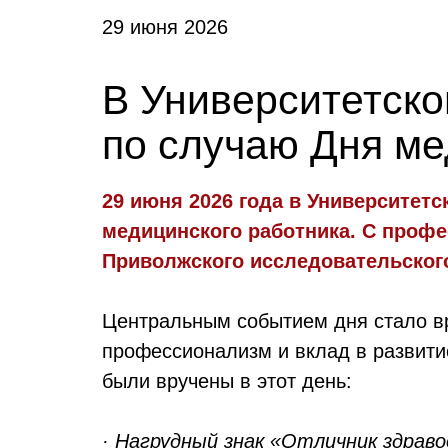
29 июня 2026
В Университетско
по случаю Дня ме
29 июня 2026 года в Университет
медицинского работника. С проф
Приволжского исследовательского
Центральным событием дня стало вр
профессионализм и вклад в развити
были вручены в этот день:
· Нагрудный знак «Отличник здрав