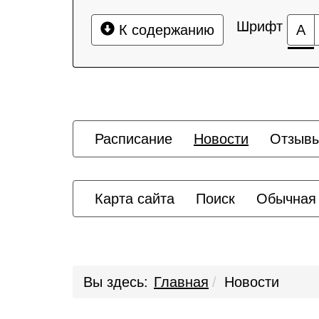
Шрифт
К содержанию
А
Расписание
Новости
Отзыв
Карта сайта
Поиск
Обычная
Вы здесь:
Главная
Новости