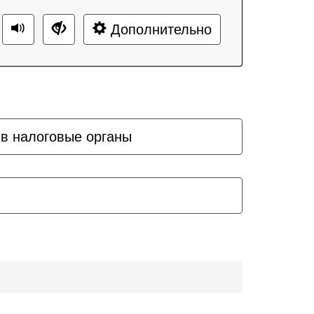
Дополнительно
 в налоговые органы