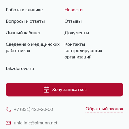
Работа в клинике
Новости
Вопросы и ответы
Отзывы
Личный кабинет
Документы
Сведения о медицинских
Контакты
работниках
контролирующих
организаций
takzdorovo.ru
Хочу записаться
Обратный звонок
+7 (831) 422-20-00
uniclinic@pimunn.net