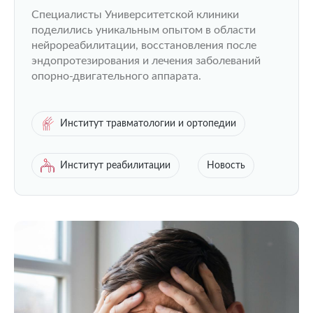
всероссийской конференции в
Специалисты Университетской клиники
Чебоксарах
поделились уникальным опытом в области
нейрореабилитации, восстановления после
эндопротезирования и лечения заболеваний
опорно-двигательного аппарата.
Институт травматологии и ортопедии
Институт реабилитации
Новость