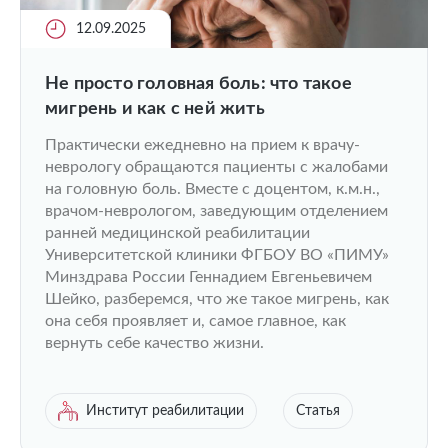
12.09.2025
Не просто головная боль: что такое
мигрень и как с ней жить
Практически ежедневно на прием к врачу-
неврологу обращаются пациенты с жалобами
на головную боль. Вместе с доцентом, к.м.н.,
врачом-неврологом, заведующим отделением
ранней медицинской реабилитации
Университетской клиники ФГБОУ ВО «ПИМУ»
Минздрава России Геннадием Евгеньевичем
Шейко, разберемся, что же такое мигрень, как
она себя проявляет и, самое главное, как
вернуть себе качество жизни.
Институт реабилитации
Статья