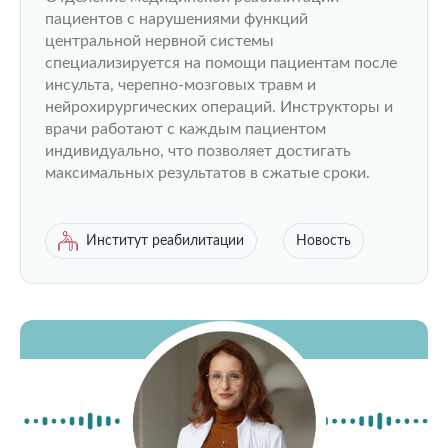
пациентов с нарушениями функций
центральной нервной системы
специализируется на помощи пациентам после
инсульта, черепно-мозговых травм и
нейрохирургических операций. Инструкторы и
врачи работают с каждым пациентом
индивидуально, что позволяет достигать
максимальных результатов в сжатые сроки.
Институт реабилитации
Новость