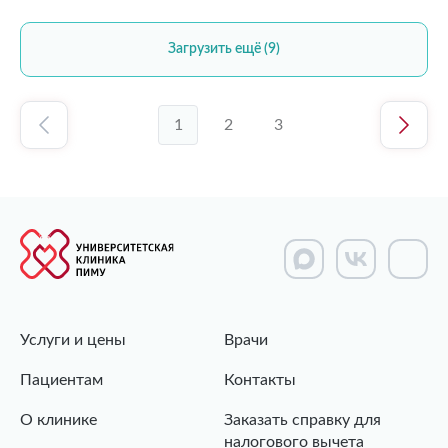
Загрузить ещё (9)
1
2
3
Услуги и цены
Врачи
Пациентам
Контакты
О клинике
Заказать справку для
налогового вычета