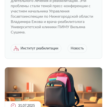
длительного лечения и реабилитации. Эти
проблемы стали темой пресс-конференции с
участием начальника Управления
Госавтоинспекции по Нижегородской области
Владимира Ежова и врача-реабилитолога
Университетской клиники ПИМУ Вильяма
Сушина.
Институт реабилитации
Новость
31.07.2025