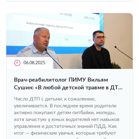
06.08.2025
Врач-реабилитолог ПИМУ Вильям
Сушин: «В любой детской травме в ДТП
виноват взрослый!»
Число ДТП с детьми, к сожалению,
увеличивается. В последнее время родители
активно покупают детям питбайки, мопеды,
хотя зачастую у юных водителей нет навыков
управления и достаточных знаний ПДД. Как
итог — физические увечья, которые требуют