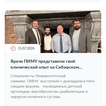
15.07.2026
Врачи ПИМУ представили свой
клинический опыт на Сибирском
ортопедическом форуме
Специалисты Университетской
клиники ПИМУ выступили с докладами в пяти
секциях форума, посвященных детской
ортопедии, вертебрологии, реабилитации и
хирургии коленного сустава.