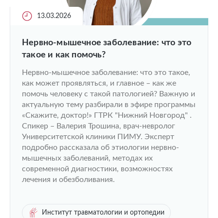
13.03.2026
Нервно-мышечное заболевание: что это
такое и как помочь?
Нервно-мышечное заболевание: что это такое,
как может проявляться, и главное – как же
помочь человеку с такой патологией? Важную и
актуальную тему разбирали в эфире программы
«Скажите, доктор!» ГТРК "Нижний Новгород" .
Спикер – Валерия Трошина, врач-невролог
Университетской клиники ПИМУ. Эксперт
подробно рассказала об этиологии нервно-
мышечных заболеваний, методах их
современной диагностики, возможностях
лечения и обезболивания.
Институт травматологии и ортопедии