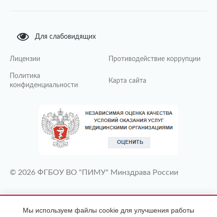
Для слабовидящих
Лицензии
Противодействие коррупции
Политика
Карта сайта
конфиденциальности
© 2026 ФГБОУ ВО "ПИМУ" Минздрава России
ИМЕЮТСЯ ПРОТИВОПОКАЗАНИЯ
Мы используем файлы cookie для улучшения работы