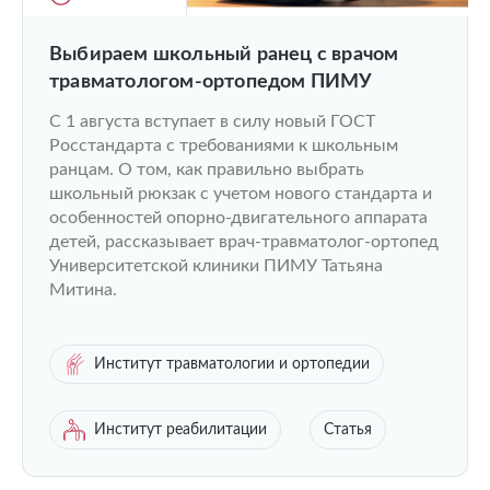
Выбираем школьный ранец с врачом
травматологом-ортопедом ПИМУ
С 1 августа вступает в силу новый ГОСТ
Росстандарта с требованиями к школьным
ранцам. О том, как правильно выбрать
школьный рюкзак с учетом нового стандарта и
особенностей опорно-двигательного аппарата
детей, рассказывает врач-травматолог-ортопед
Университетской клиники ПИМУ Татьяна
Митина.
Институт травматологии и ортопедии
Институт реабилитации
Статья