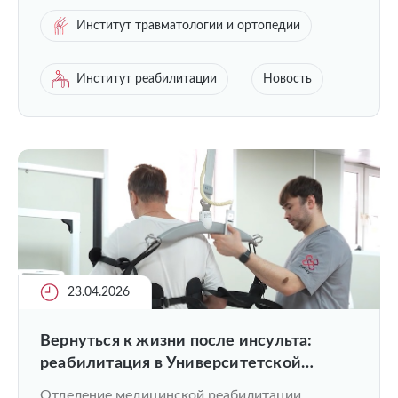
Институт травматологии и ортопедии
Институт реабилитации
Новость
23.04.2026
Вернуться к жизни после инсульта:
реабилитация в Университетской
клинике ПИМУ
Отделение медицинской реабилитации