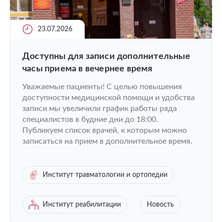
23.07.2026
Доступны для записи дополнительные
часы приема в вечернее время
Уважаемые пациенты! С целью повышения
доступности медицинской помощи и удобства
записи мы увеличили график работы ряда
специалистов в будние дни до 18:00.
Публикуем список врачей, к которым можно
записаться на прием в дополнительное время.
Институт травматологии и ортопедии
Институт реабилитации
Новость