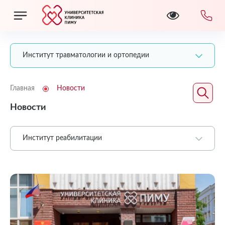
Институт травматологии и ортопедии
Главная
Новости
Новости
Институт реабилитации