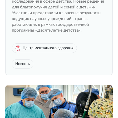
исследования в сфере детства. Новые решения
для благополучия детей и семей с детьми».
Участники представили ключевые результаты
ведущих научных учреждений страны,
работающих в рамках государственной
программы «Десятилетие детства».
Центр ментального здоровья
Новость