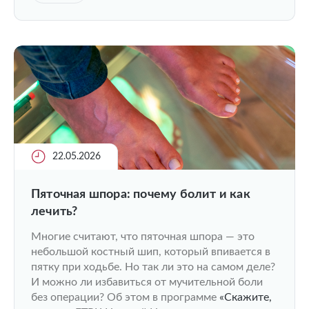
22.05.2026
Пяточная шпора: почему болит и как
лечить?
Многие считают, что пяточная шпора — это
небольшой костный шип, который впивается в
пятку при ходьбе. Но так ли это на самом деле?
И можно ли избавиться от мучительной боли
без операции? Об этом в программе
«Скажите,