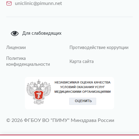
uniclinic@pimunn.net
Для слабовидящих
Лицензии
Противодействие коррупции
Политика
Карта сайта
конфиденциальности
© 2026 ФГБОУ ВО "ПИМУ" Минздрава России