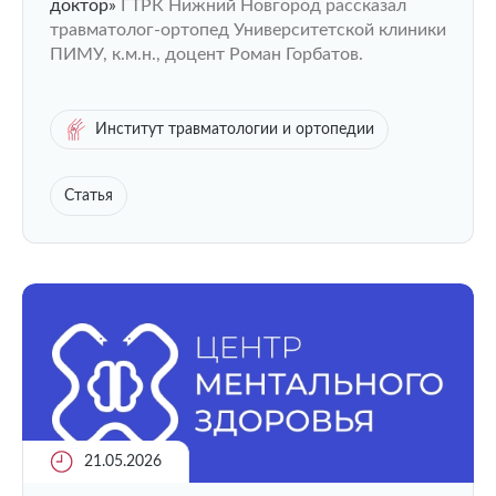
доктор»
ГТРК Нижний Новгород рассказал
травматолог-ортопед Университетской клиники
ПИМУ, к.м.н., доцент Роман Горбатов.
Институт травматологии и ортопедии
Статья
21.05.2026