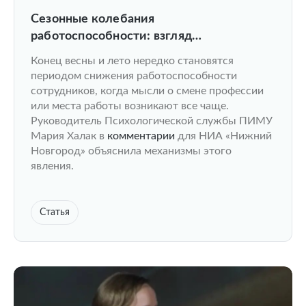
Сезонные колебания
работоспособности: взгляд
клинического психолога ПИМУ
Конец весны и лето нередко становятся
периодом снижения работоспособности
сотрудников, когда мысли о смене профессии
или места работы возникают все чаще.
Руководитель Психологической службы ПИМУ
Мария Халак в
комментарии
для НИА «Нижний
Новгород» объяснила механизмы этого
явления.
Статья