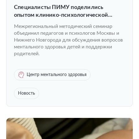
Специалисты ПИМУ поделились
опытом клинико-психологической
помощи детям на семинаре в Москве
Межрегиональный методический семинар
объединил педагогов и психологов Москвы и
Нижнего Новгорода для обсуждения вопросов
ментального здоровья детей и поддержки
родителей.
Центр ментального здоровья
Новость