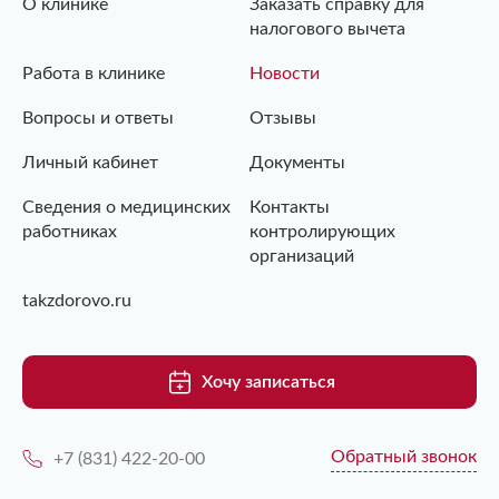
О клинике
Заказать справку для
налогового вычета
Работа в клинике
Новости
Вопросы и ответы
Отзывы
Личный кабинет
Документы
Сведения о медицинских
Контакты
работниках
контролирующих
организаций
takzdorovo.ru
Хочу записаться
Обратный звонок
+7 (831) 422-20-00