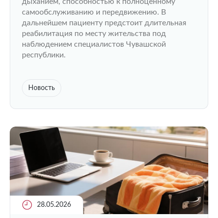
дыханием, способностью к полноценному
самообслуживанию и передвижению. В
дальнейшем пациенту предстоит длительная
реабилитация по месту жительства под
наблюдением специалистов Чувашской
республики.
Новость
28.05.2026