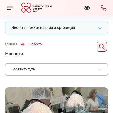
Институт травматологии и ортопедии
Главная
Новости
Новости
Все институты