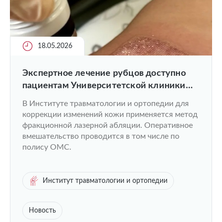
18.05.2026
Экспертное лечение рубцов доступно
пациентам Университетской клиники
ПИМУ
В Институте травматологии и ортопедии для
коррекции изменений кожи применяется метод
фракционной лазерной абляции. Оперативное
вмешательство проводится в том числе по
полису ОМС.
Институт травматологии и ортопедии
Новость