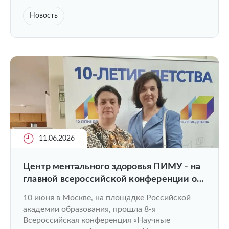
Новость
11.06.2026
Центр ментального здоровья ПИМУ - на
главной всероссийской конференции о
детстве
10 июня в Москве, на площадке Российской
академии образования, прошла 8-я
Всероссийская конференция «Научные