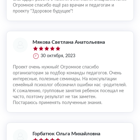
Огромное спасибо ещё раз врачам и педагогам и
проекту "Здоровое будущее"!
Мякова Светлана Анатольевна
30 октября, 2023
Проект очень нужный! Огромное спасибо
организаторам за подбор команды педагогов. Очень
интересные, полезные семинары. На консультации
семейный психолог обозначил ошибки нас -родителей.
К сожалению, групповые занятия ребенок посещал не
часто, поэтому результат не так заметен.
Постараюсь применять полученные знания.
Горбатюк Ольга Михайловна