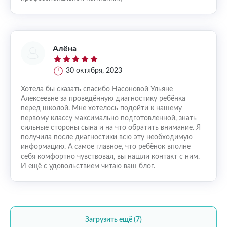
Алёна
30 октября, 2023
Хотела бы сказать спасибо Насоновой Ульяне
Алексеевне за проведённую диагностику ребёнка
перед школой. Мне хотелось подойти к нашему
первому классу максимально подготовленной, знать
сильные стороны сына и на что обратить внимание. Я
получила после диагностики всю эту необходимую
информацию. А самое главное, что ребёнок вполне
себя комфортно чувствовал, вы нашли контакт с ним.
И ещё с удовольствием читаю ваш блог.
Загрузить ещё (7)