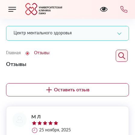
Центр ментального здоровья
Главная
Отзывы
Отзывы
Оставить отзыв
М Л
25 ноября, 2025