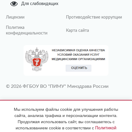
Для слабовидящих
Лицензии
Противодействие коррупции
Политика
Карта сайта
конфиденциальности
© 2026 ФГБОУ ВО "ПИМУ" Минздрава России
ИМЕЮТСЯ ПРОТИВОПОКАЗАНИЯ
Мы используем файлы cookie для улучшения работы
НЕОБХОДИМА КОНСУЛЬТАЦИЯ
сайта, анализа трафика и персонализации контента.
СПЕЦИАЛИСТА
Продолжая использовать сайт, вы соглашаетесь с
использованием cookie в соответствии с
Политикой