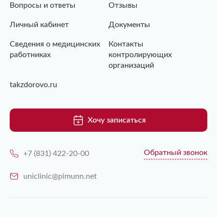
Вопросы и ответы
Отзывы
Личный кабинет
Документы
Сведения о медицинских
Контакты
работниках
контролирующих
организаций
takzdorovo.ru
Хочу записаться
Обратный звонок
+7 (831) 422-20-00
uniclinic@pimunn.net