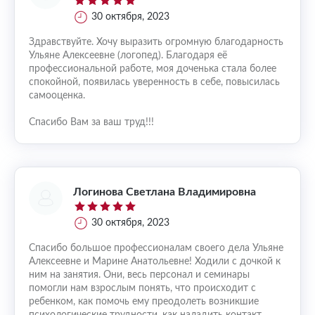
30 октября, 2023
Здравствуйте. Хочу выразить огромную благодарность
Ульяне Алексеевне (логопед). Благодаря её
профессиональной работе, моя доченька стала более
спокойной, появилась уверенность в себе, повысилась
самооценка.
Спасибо Вам за ваш труд!!!
Логинова Светлана Владимировна
30 октября, 2023
Спасибо большое профессионалам своего дела Ульяне
Алексеевне и Марине Анатольевне! Ходили с дочкой к
ним на занятия. Они, весь персонал и семинары
помогли нам взрослым понять, что происходит с
ребенком, как помочь ему преодолеть возникшие