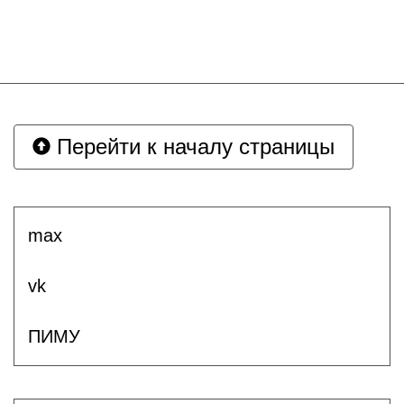
Перейти к началу страницы
max
vk
ПИМУ