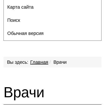
Карта сайта
Поиск
Обычная версия
Вы здесь:
Главная
Врачи
Врачи