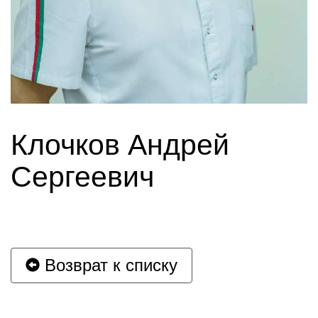
Клочков Андрей
Сергеевич
Возврат к списку