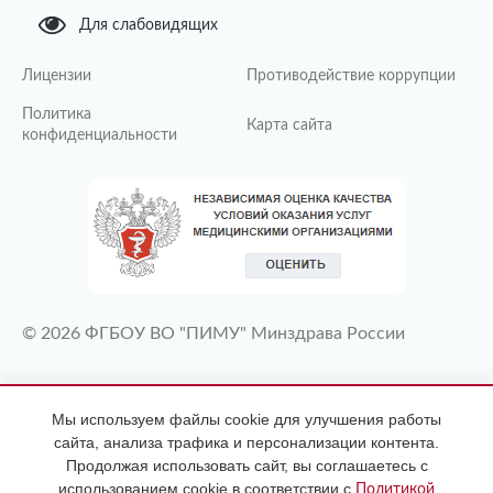
Для слабовидящих
Лицензии
Противодействие коррупции
Политика
Карта сайта
конфиденциальности
© 2026 ФГБОУ ВО "ПИМУ" Минздрава России
ИМЕЮТСЯ ПРОТИВОПОКАЗАНИЯ
Мы используем файлы cookie для улучшения работы
НЕОБХОДИМА КОНСУЛЬТАЦИЯ
сайта, анализа трафика и персонализации контента.
СПЕЦИАЛИСТА
Продолжая использовать сайт, вы соглашаетесь с
использованием cookie в соответствии с
Политикой