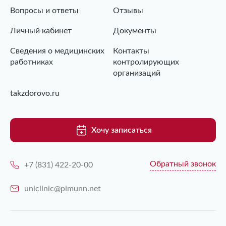
Вопросы и ответы
Отзывы
Личный кабинет
Документы
Сведения о медицинских
Контакты
работниках
контролирующих
организаций
takzdorovo.ru
Хочу записаться
Обратный звонок
+7 (831) 422-20-00
uniclinic@pimunn.net