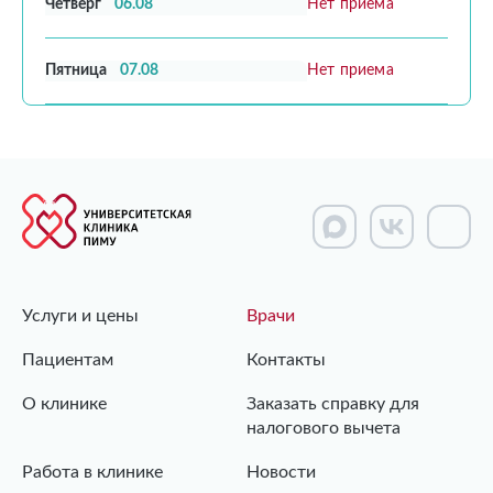
Четверг
06.08
Нет приема
Пятница
07.08
Нет приема
Услуги и цены
Врачи
Пациентам
Контакты
О клинике
Заказать справку для
налогового вычета
Работа в клинике
Новости