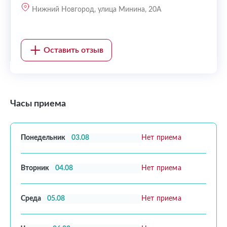
Нижний Новгород, улица Минина, 20А
Оставить отзыв
Часы приема
Понедельник
03.08
Нет приема
Вторник
04.08
Нет приема
Среда
05.08
Нет приема