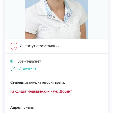
Институт стоматологии
Врач-терапевт
Отделение
Степень, звание, категория врача:
Кандидат медицинских наук, Доцент
Адрес приема: