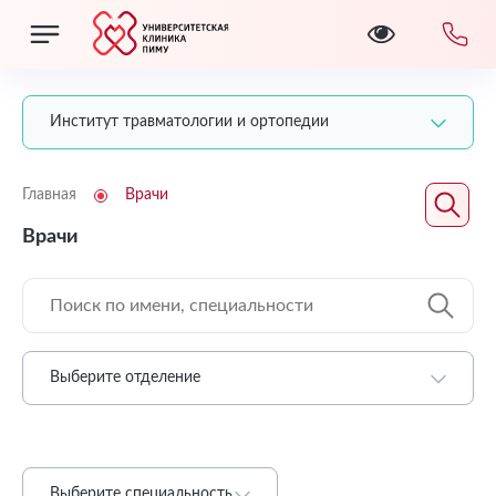
Институт травматологии и ортопедии
Главная
Врачи
Врачи
Выберите отделение
Выберите специальность