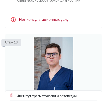
клинической лабораторной диагностики
Нет консультационных услуг
Стаж 13
Институт травматологии и ортопедии