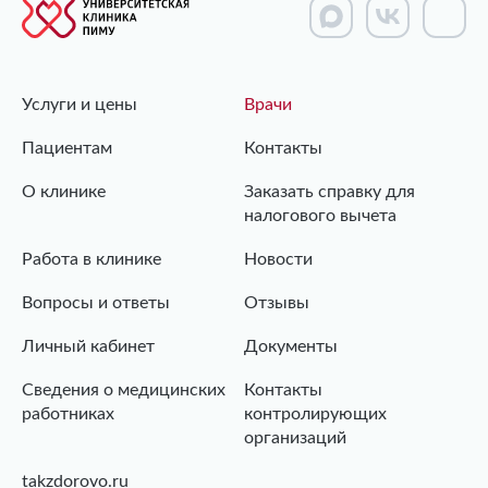
Услуги и цены
Врачи
Пациентам
Контакты
О клинике
Заказать справку для
налогового вычета
Работа в клинике
Новости
Вопросы и ответы
Отзывы
Личный кабинет
Документы
Сведения о медицинских
Контакты
работниках
контролирующих
организаций
takzdorovo.ru