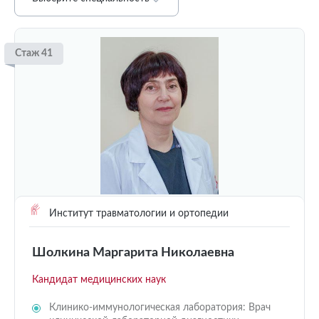
Стаж 41
Институт травматологии и ортопедии
Шолкина Маргарита Николаевна
Кандидат медицинских наук
Клинико-иммунологическая лаборатория: Врач