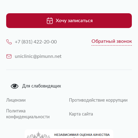
Хочу записаться
Обратный звонок
+7 (831) 422-20-00
uniclinic@pimunn.net
Для слабовидящих
Лицензии
Противодействие коррупции
Политика
Карта сайта
конфиденциальности