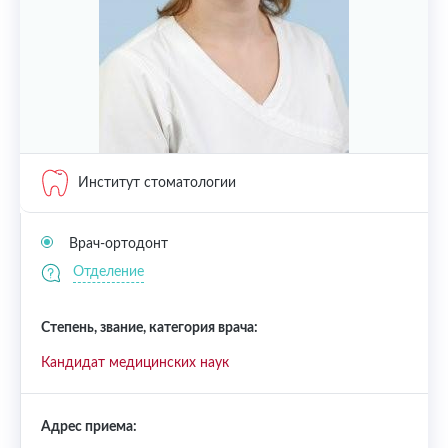
Институт стоматологии
Врач-ортодонт
Отделение
Степень, звание, категория врача:
Кандидат медицинских наук
Адрес приема: