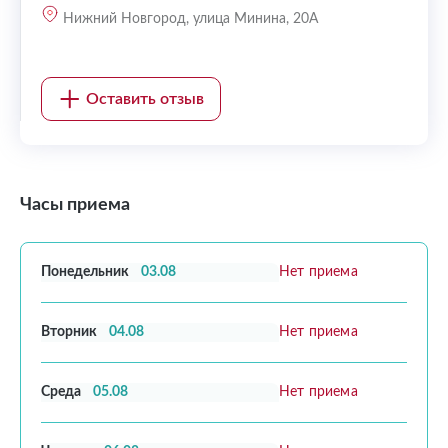
Нижний Новгород, улица Минина, 20А
Оставить отзыв
Часы приема
Понедельник
03.08
Нет приема
Вторник
04.08
Нет приема
Среда
05.08
Нет приема