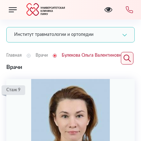
Институт травматологии и ортопедии
Главная
Врачи
Булекова Ольга Валентиновна
Врачи
Стаж 9