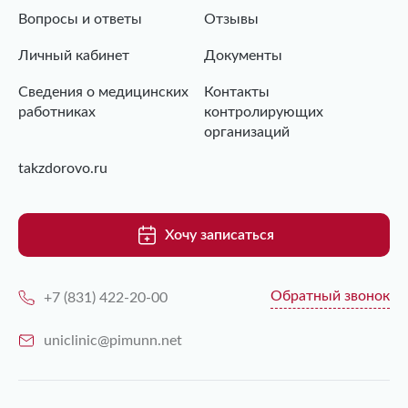
Вопросы и ответы
Отзывы
Личный кабинет
Документы
Сведения о медицинских
Контакты
работниках
контролирующих
организаций
takzdorovo.ru
Хочу записаться
Обратный звонок
+7 (831) 422-20-00
uniclinic@pimunn.net