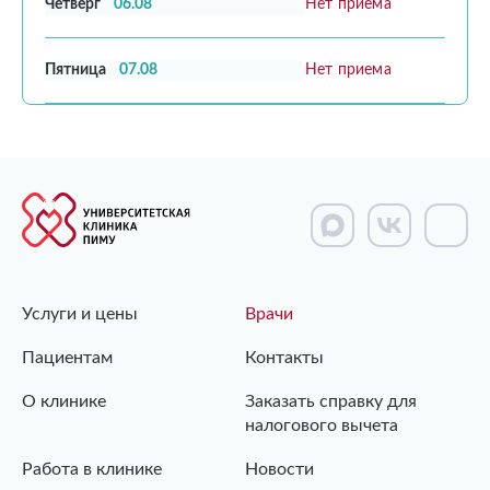
Четверг
06.08
Нет приема
Пятница
07.08
Нет приема
Услуги и цены
Врачи
Пациентам
Контакты
О клинике
Заказать справку для
налогового вычета
Работа в клинике
Новости