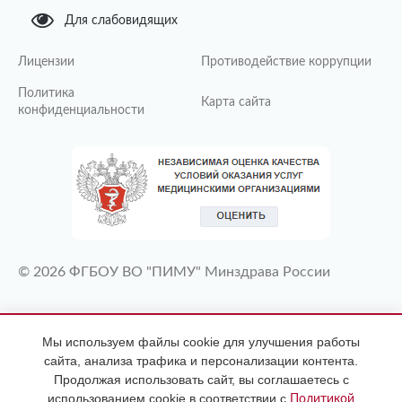
Для слабовидящих
Лицензии
Противодействие коррупции
Политика
Карта сайта
конфиденциальности
© 2026 ФГБОУ ВО "ПИМУ" Минздрава России
ИМЕЮТСЯ ПРОТИВОПОКАЗАНИЯ
Мы используем файлы cookie для улучшения работы
НЕОБХОДИМА КОНСУЛЬТАЦИЯ
сайта, анализа трафика и персонализации контента.
СПЕЦИАЛИСТА
Продолжая использовать сайт, вы соглашаетесь с
использованием cookie в соответствии с
Политикой