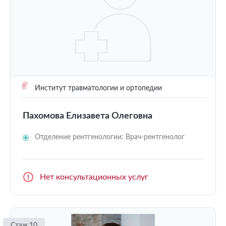
Институт травматологии и ортопедии
Пахомова Елизавета Олеговна
Отделение рентгенологии: Врач-рентгенолог
Нет консультационных услуг
Стаж 10