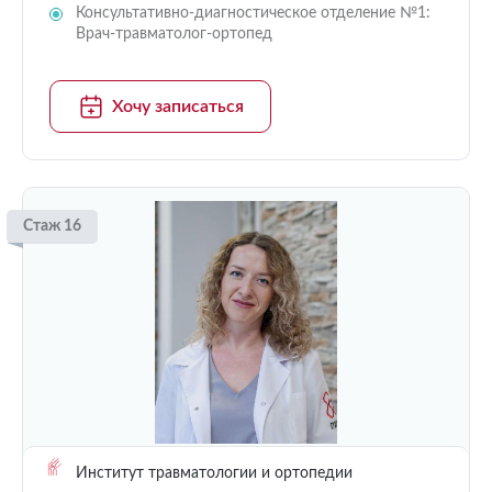
Консультативно-диагностическое отделение №1:
Врач-травматолог-ортопед
Хочу записаться
Стаж 16
Институт травматологии и ортопедии