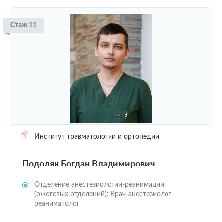
Стаж 11
Институт травматологии и ортопедии
Подолян Богдан Владимирович
Отделение анестезиологии-реанимации
(ожоговых отделений): Врач-анестезиолог-
реаниматолог