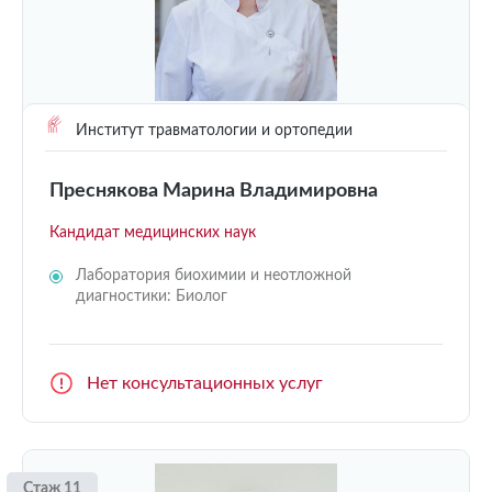
Институт травматологии и ортопедии
Преснякова Марина Владимировна
Кандидат медицинских наук
Лаборатория биохимии и неотложной
диагностики: Биолог
Нет консультационных услуг
Стаж 11