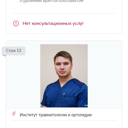
отделением врач-патологоанатом
Нет консультационных услуг
Стаж 13
Институт травматологии и ортопедии