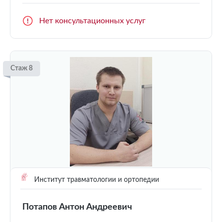
Нет консультационных услуг
Стаж 8
Институт травматологии и ортопедии
Потапов Антон Андреевич