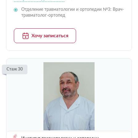
Отделение травматологии и ортопедии №3: Врач-
травматолог-ортопед
Хочу записаться
Стаж 30