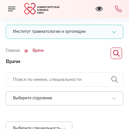
Институт травматологии и ортопедии
Главная
Врачи
Врачи
Выберите отделение
Выберите специальность