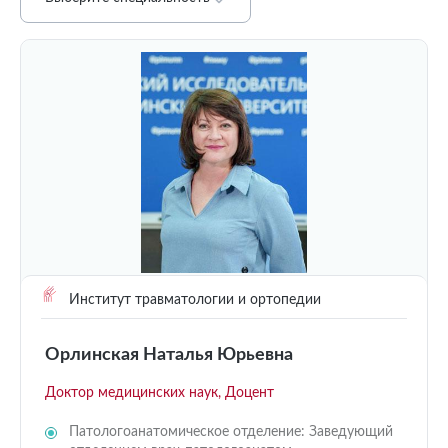
Институт травматологии и ортопедии
Орлинская Наталья Юрьевна
Доктор медицинских наук, Доцент
Патологоанатомическое отделение: Заведующий