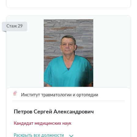
Стаж 29
Институт травматологии и ортопедии
Петров Сергей Александрович
Кандидат медицинских наук
Раскрыть все должности