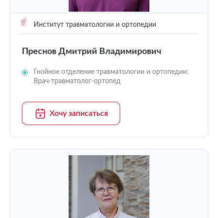
Институт травматологии и ортопедии
Преснов Дмитрий Владимирович
Гнойное отделение травматологии и ортопедии:
Врач-травматолог-ортопед
Хочу записаться