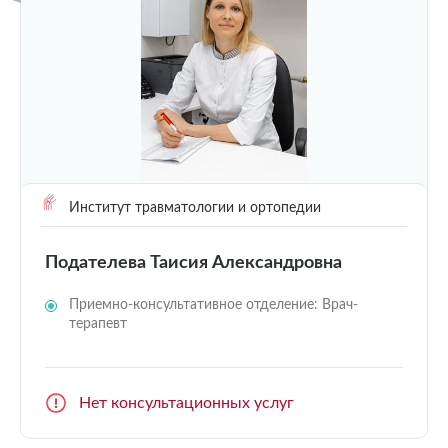
Институт травматологии и ортопедии
Подателева Таисия Александровна
Приемно-консультативное отделение: Врач-
терапевт
Нет консультационных услуг