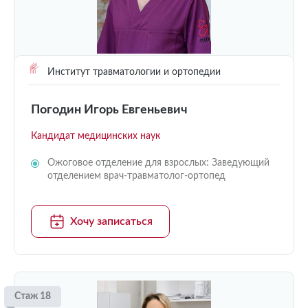
Институт травматологии и ортопедии
Погодин Игорь Евгеньевич
Кандидат медицинских наук
Ожоговое отделение для взрослых: Заведующий
отделением врач-травматолог-ортопед
Хочу записаться
Стаж 18