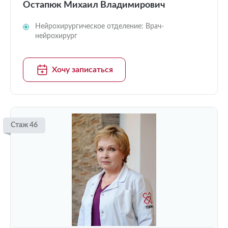
Остапюк Михаил Владимирович
Нейрохирургическое отделение: Врач-
нейрохирург
Хочу записаться
Стаж 46