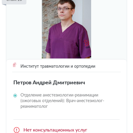
Институт травматологии и ортопедии
Петров Андрей Дмитриевич
Отделение анестезиологии-реанимации
(ожоговых отделений): Врач-анестезиолог-
реаниматолог
Нет консультационных услуг