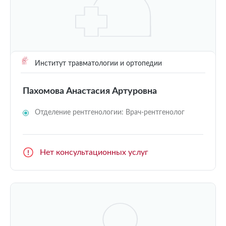
Институт травматологии и ортопедии
Пахомова Анастасия Артуровна
Отделение рентгенологии: Врач-рентгенолог
Нет консультационных услуг