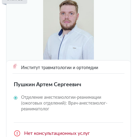
Институт травматологии и ортопедии
Пушкин Артем Сергеевич
Отделение анестезиологии-реанимации
(ожоговых отделений): Врач-анестезиолог-
реаниматолог
Нет консультационных услуг