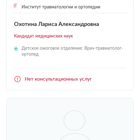
Институт травматологии и ортопедии
Охотина Лариса Александровна
Кандидат медицинских наук
Детское ожоговое отделение: Врач-травматолог-
ортопед
Нет консультационных услуг