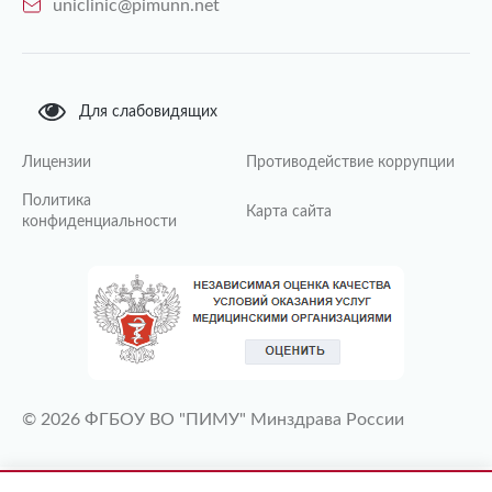
uniclinic@pimunn.net
Для слабовидящих
Лицензии
Противодействие коррупции
Политика
Карта сайта
конфиденциальности
© 2026 ФГБОУ ВО "ПИМУ" Минздрава России