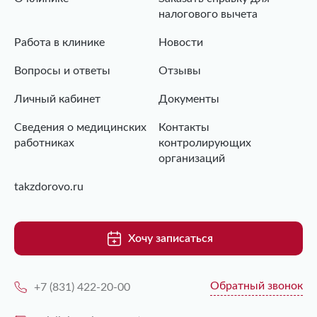
налогового вычета
Работа в клинике
Новости
Вопросы и ответы
Отзывы
Личный кабинет
Документы
Сведения о медицинских
Контакты
работниках
контролирующих
организаций
takzdorovo.ru
Хочу записаться
Обратный звонок
+7 (831) 422-20-00