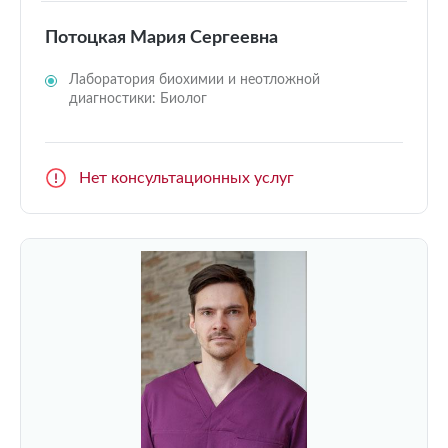
Потоцкая Мария Сергеевна
Лаборатория биохимии и неотложной
диагностики: Биолог
Нет консультационных услуг