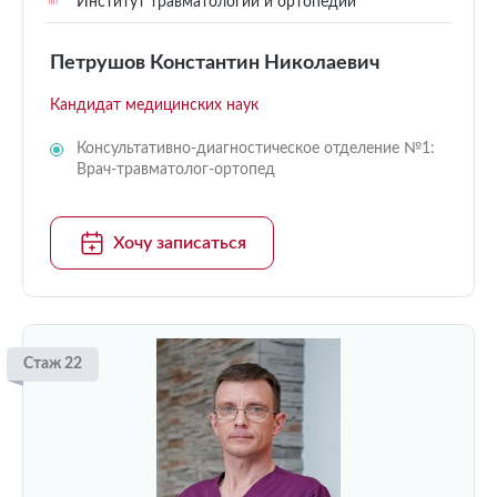
Институт травматологии и ортопедии
Петрушов Константин Николаевич
Кандидат медицинских наук
Консультативно-диагностическое отделение №1:
Врач-травматолог-ортопед
Хочу записаться
Стаж 22