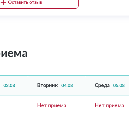
Оставить отзыв
риема
Вторник
Среда
03.08
04.08
05.08
Нет приема
Нет приема