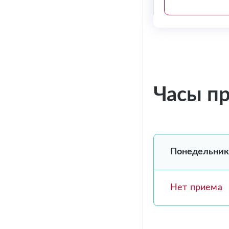
Часы п
Понедельник
Нет приема