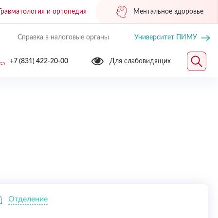
Травматология и ортопедия
Ментальное здоровье
Справка в налоговые органы
Университет ПИМУ
+7 (831) 422-20-00
Для слабовидящих
Отделение