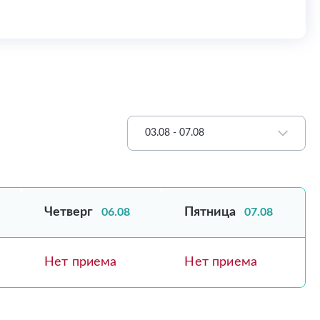
03.08 - 07.08
Четверг
Пятница
06.08
07.08
Нет приема
Нет приема