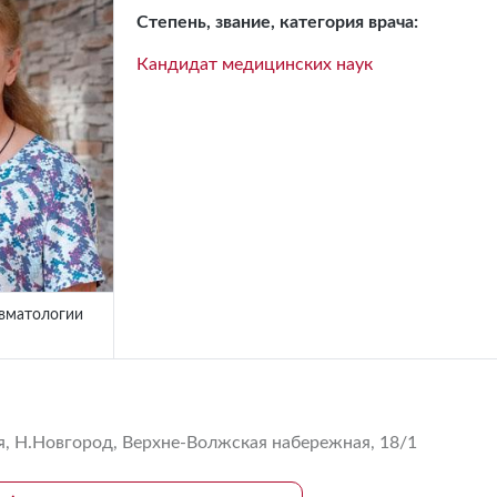
Степень, звание, категория врача:
Кандидат медицинских наук
вматологии
, Н.Новгород, Верхне-Волжская набережная, 18/1