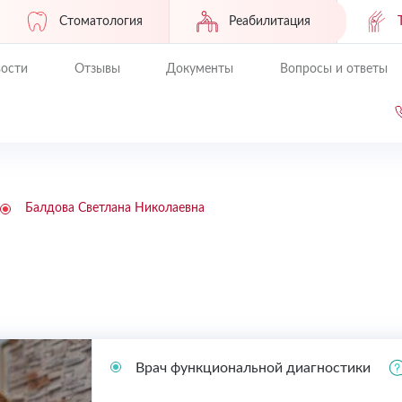
Стоматология
Реабилитация
ости
Отзывы
Документы
Вопросы и ответы
Балдова Светлана Николаевна
Врач функциональной диагностики